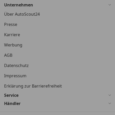
Unternehmen
Über AutoScout24
Presse
Karriere
Werbung
AGB
Datenschutz
Impressum
Erklärung zur Barrierefreiheit
Service
Händler