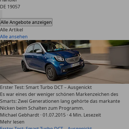
DE 19057
Alle Angebote anzeigen
Alle Artikel
Alle ansehen
Erster Test: Smart Turbo DCT – Ausgenickt
Es war eines der weniger schönen Markenzeichen des
Smarts: Zwei Generationen lang gehörte das markante
Nicken beim Schalten zum Programm.
Michael Gebhardt
·
01.07.2015
·
4 Min. Lesezeit
Mehr lesen
Erster Test: Smart Turbo DCT – Ausgenickt