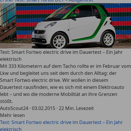
Test: Smart Fortwo electric drive im Dauertest – Ein Jahr
elektrisch
Mit 333 Kilometern auf dem Tacho rollte er im Februar vom
Lkw und begleitet uns seit dem durch den Alltag: der
Smart Fortwo electric drive. Wir wollen in diesem
Dauertest rausfinden, wie es sich mit einem Elektroauto
lebt – und wo die moderne Mobilität an ihre Grenzen
stößt.
AutoScout24
·
03.02.2015
·
22 Min. Lesezeit
Mehr lesen
Test: Smart Fortwo electric drive im Dauertest – Ein Jahr
elektrisch