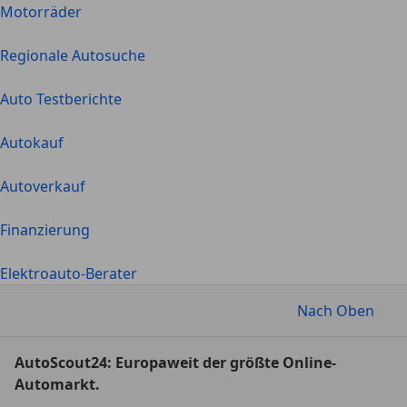
Motorräder
Regionale Autosuche
Auto Testberichte
Autokauf
Autoverkauf
Finanzierung
Elektroauto-Berater
Nach Oben
AutoScout24: Europaweit der größte Online-
Automarkt.