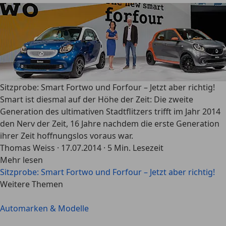
Sitzprobe: Smart Fortwo und Forfour – Jetzt aber richtig!
Smart ist diesmal auf der Höhe der Zeit: Die zweite
Generation des ultimativen Stadtflitzers trifft im Jahr 2014
den Nerv der Zeit, 16 Jahre nachdem die erste Generation
ihrer Zeit hoffnungslos voraus war.
Thomas Weiss
·
17.07.2014
·
5 Min. Lesezeit
Mehr lesen
Sitzprobe: Smart Fortwo und Forfour – Jetzt aber richtig!
Weitere Themen
Automarken & Modelle