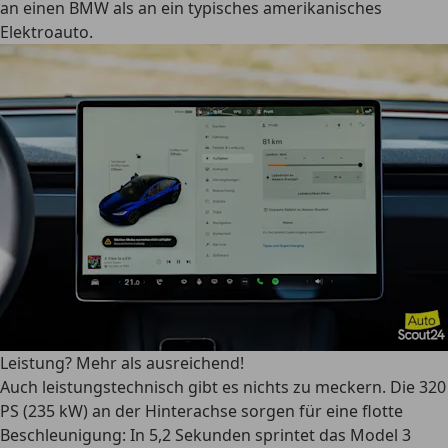
an einen BMW als an ein typisches amerikanisches
Elektroauto.
Leistung? Mehr als ausreichend!
Auch leistungstechnisch gibt es nichts zu meckern. Die 320
PS (235 kW) an der Hinterachse sorgen für eine flotte
Beschleunigung: In 5,2 Sekunden sprintet das Model 3