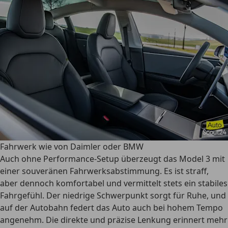
Fahrwerk wie von Daimler oder BMW
Auch ohne Performance-Setup überzeugt das Model 3 mit
einer souveränen Fahrwerksabstimmung. Es ist straff,
aber dennoch komfortabel und vermittelt stets ein stabiles
Fahrgefühl. Der niedrige Schwerpunkt sorgt für Ruhe, und
auf der Autobahn federt das Auto auch bei hohem Tempo
angenehm. Die direkte und präzise Lenkung erinnert mehr