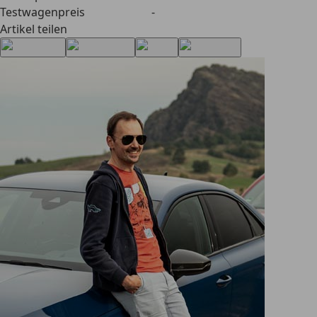
Testwagenpreis
-
Artikel teilen