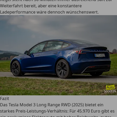
Weiterfahrt bereit, aber eine konstantere
Ladeperformance wäre dennoch wünschenswert.
Fazit
Das Tesla Model 3 Long Range RWD (2025) bietet ein
starkes Preis-Leistungs-Verhältnis: Für 45.970 Euro gibt es