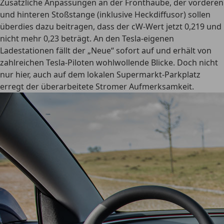
Zusätzliche Anpassungen an der Fronthaube, der vorderen
und hinteren Stoßstange (inklusive Heckdiffusor) sollen
überdies dazu beitragen, dass der cW-Wert jetzt 0,219 und
nicht mehr 0,23 beträgt. An den Tesla-eigenen
Ladestationen fällt der „Neue“ sofort auf und erhält von
zahlreichen Tesla-Piloten wohlwollende Blicke. Doch nicht
nur hier, auch auf dem lokalen Supermarkt-Parkplatz
erregt der überarbeitete Stromer Aufmerksamkeit.