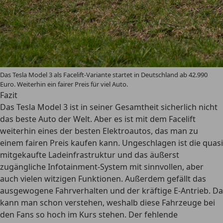
Das Tesla Model 3 als Facelift-Variante startet in Deutschland ab 42.990
Euro. Weiterhin ein fairer Preis für viel Auto.
Fazit
Das Tesla Model 3 ist in seiner Gesamtheit sicherlich nicht
das beste Auto der Welt. Aber es ist mit dem Facelift
weiterhin eines der besten Elektroautos, das man zu
einem fairen Preis kaufen kann. Ungeschlagen ist die quasi
mitgekaufte Ladeinfrastruktur und das äußerst
zugängliche Infotainment-System mit sinnvollen, aber
auch vielen witzigen Funktionen. Außerdem gefällt das
ausgewogene Fahrverhalten und der kräftige E-Antrieb. Da
kann man schon verstehen, weshalb diese Fahrzeuge bei
den Fans so hoch im Kurs stehen. Der fehlende