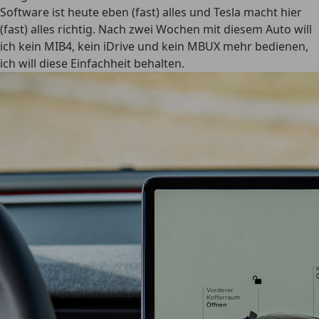
Software ist heute eben (fast) alles und Tesla macht hier
(fast) alles richtig. Nach zwei Wochen mit diesem Auto will
ich kein MIB4, kein iDrive und kein MBUX mehr bedienen,
ich will diese Einfachheit behalten.