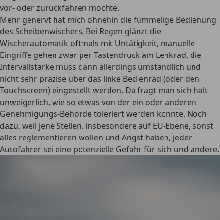
vor- oder zurückfahren möchte.
Mehr genervt hat mich ohnehin die fummelige Bedienung
des Scheibenwischers. Bei Regen glänzt die
Wischerautomatik oftmals mit Untätigkeit, manuelle
Eingriffe gehen zwar per Tastendruck am Lenkrad, die
Intervallstärke muss dann allerdings umständlich und
nicht sehr präzise über das linke Bedienrad (oder den
Touchscreen) eingestellt werden. Da fragt man sich halt
unweigerlich, wie so etwas von der ein oder anderen
Genehmigungs-Behörde toleriert werden konnte. Noch
dazu, weil jene Stellen, insbesondere auf EU-Ebene, sonst
alles reglementieren wollen und Angst haben, jeder
Autofahrer sei eine potenzielle Gefahr für sich und andere.