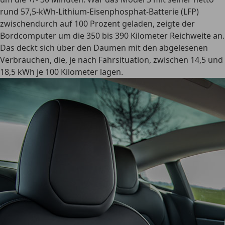
rund 57,5-kWh-Lithium-Eisenphosphat-Batterie (LFP)
zwischendurch auf 100 Prozent geladen, zeigte der
Bordcomputer um die 350 bis 390 Kilometer Reichweite an.
Das deckt sich über den Daumen mit den abgelesenen
Verbräuchen, die, je nach Fahrsituation, zwischen 14,5 und
18,5 kWh je 100 Kilometer lagen.