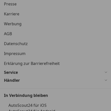
Presse
Karriere
Werbung
AGB
Datenschutz
Impressum
Erklärung zur Barrierefreiheit
Service
Händler
In Verbindung bleiben
AutoScout24 für iOS