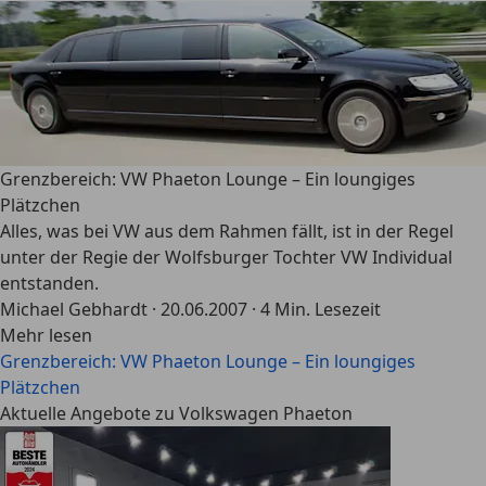
Grenzbereich: VW Phaeton Lounge – Ein loungiges
Plätzchen
Alles, was bei VW aus dem Rahmen fällt, ist in der Regel
unter der Regie der Wolfsburger Tochter VW Individual
entstanden.
Michael Gebhardt
·
20.06.2007
·
4 Min. Lesezeit
Mehr lesen
Grenzbereich: VW Phaeton Lounge – Ein loungiges
Plätzchen
Aktuelle Angebote zu Volkswagen Phaeton