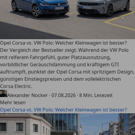
Opel Corsa vs. VW Polo: Welcher Kleinwagen ist besser?
Der Vergleich der Bestseller zeigt: Während der VW Polo
mit reiferem Fahrgefühl, guter Platzausnutzung,
vorbildlicher Geräuschdämmung und kräftigem GTI
auftrumpft, punktet der Opel Corsa mit spritzigem Design,
günstigen Einstiegspreisen und dem vollelektrischen
Corsa Electric.
Alexander Nocker
·
07.08.2026
·
8 Min. Lesezeit
Mehr lesen
Opel Corsa vs. VW Polo: Welcher Kleinwagen ist besser?