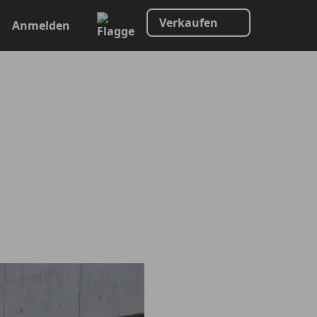
Verkaufen
Anmelden