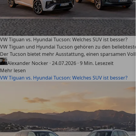
VW Tiguan vs. Hyundai Tucson: Welches SUV ist besser?
VW Tiguan und Hyundai Tucson gehören zu den beliebteste
Der Tucson bietet mehr Ausstattung, einen sparsamen Vollh
Alexander Nocker
·
24.07.2026
·
9 Min. Lesezeit
Mehr lesen
VW Tiguan vs. Hyundai Tucson: Welches SUV ist besser?