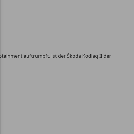
inment auftrumpft, ist der Škoda Kodiaq II der