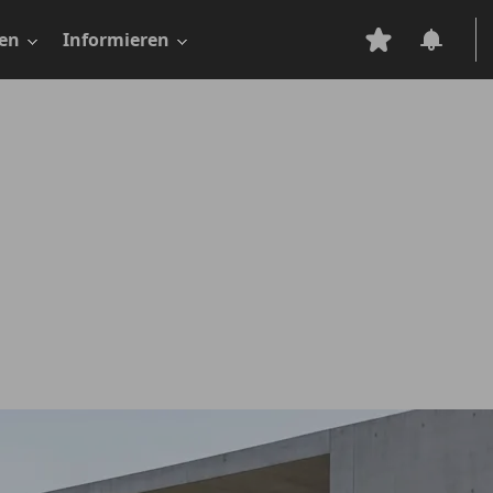
en
Informieren