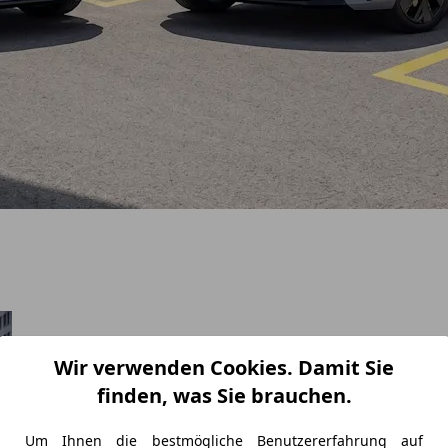
Wir verwenden Cookies. Damit Sie
finden, was Sie brauchen.
Um Ihnen die bestmögliche Benutzererfahrung auf