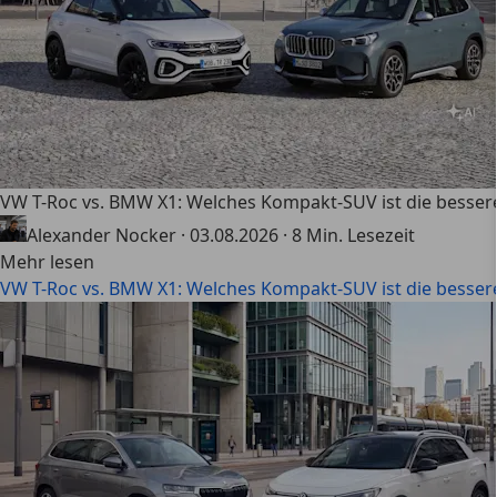
VW T-Roc vs. BMW X1: Welches Kompakt-SUV ist die besser
Alexander Nocker
·
03.08.2026
·
8 Min. Lesezeit
Mehr lesen
VW T-Roc vs. BMW X1: Welches Kompakt-SUV ist die besser