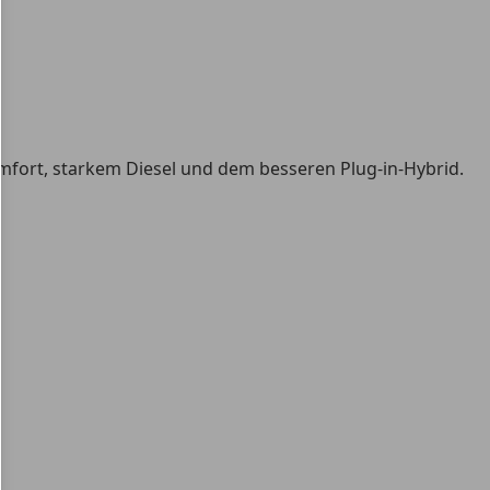
fort, starkem Diesel und dem besseren Plug-in-Hybrid.