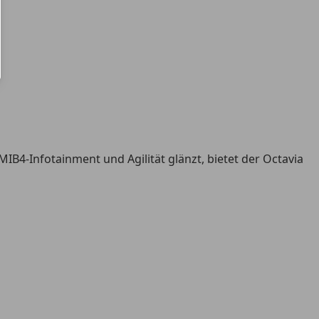
B4-Infotainment und Agilität glänzt, bietet der Octavia