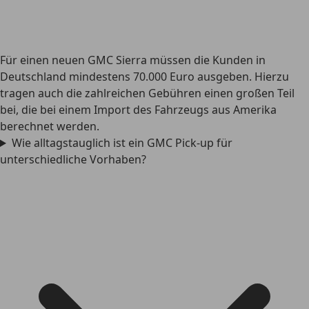
Für einen neuen GMC Sierra müssen die Kunden in
Deutschland mindestens 70.000 Euro ausgeben. Hierzu
tragen auch die zahlreichen Gebühren einen großen Teil
bei, die bei einem Import des Fahrzeugs aus Amerika
berechnet werden.
Wie alltagstauglich ist ein GMC Pick-up für
unterschiedliche Vorhaben?