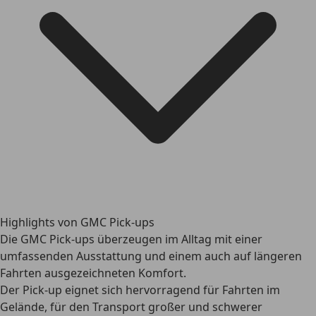
Highlights von GMC Pick-ups
Die GMC Pick-ups überzeugen im Alltag mit einer
umfassenden Ausstattung und einem auch auf längeren
Fahrten ausgezeichneten Komfort.
Der Pick-up eignet sich hervorragend für Fahrten im
Gelände, für den Transport großer und schwerer