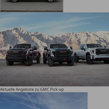
Aktuelle Angebote zu GMC Pick-up