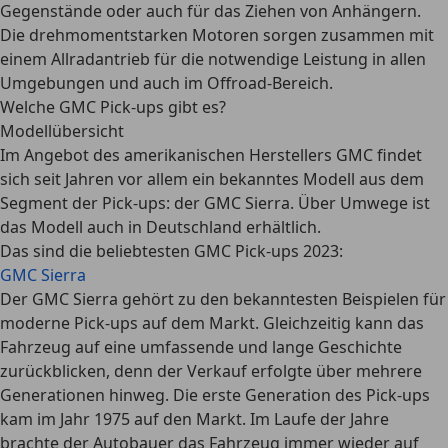
Gegenstände oder auch für das Ziehen von Anhängern.
Die drehmomentstarken Motoren sorgen zusammen mit
einem Allradantrieb für die notwendige Leistung in allen
Umgebungen und auch im Offroad-Bereich.
Welche GMC Pick-ups gibt es?
Modellübersicht
Im Angebot des amerikanischen Herstellers GMC findet
sich seit Jahren vor allem ein bekanntes Modell aus dem
Segment der Pick-ups: der GMC Sierra. Über Umwege ist
das Modell auch in Deutschland erhältlich.
Das sind die beliebtesten GMC Pick-ups 2023:
GMC Sierra
Der GMC Sierra gehört zu den bekanntesten Beispielen für
moderne Pick-ups auf dem Markt. Gleichzeitig kann das
Fahrzeug auf eine umfassende und lange Geschichte
zurückblicken, denn der Verkauf erfolgte über mehrere
Generationen hinweg. Die erste Generation des Pick-ups
kam im Jahr 1975 auf den Markt. Im Laufe der Jahre
brachte der Autobauer das Fahrzeug immer wieder auf