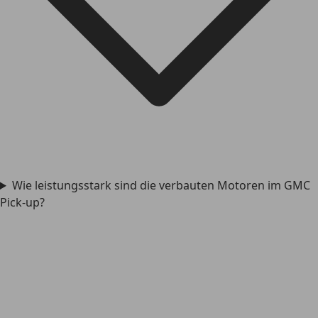
Wie leistungsstark sind die verbauten Motoren im GMC
Pick-up?