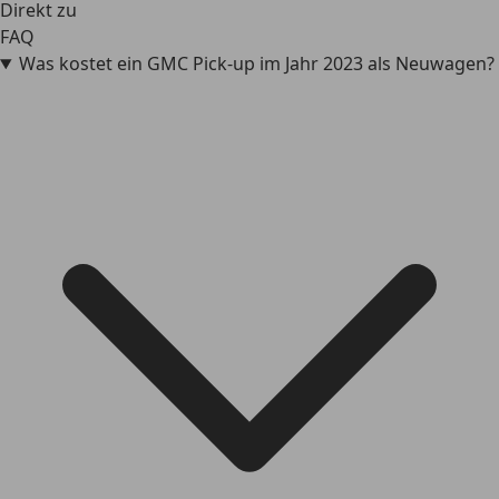
Direkt zu
FAQ
Was kostet ein GMC Pick-up im Jahr 2023 als Neuwagen?