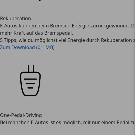
Rekuperation
E-Autos können beim Bremsen Energie zurückgewinnen. Da
mehr Kraft auf das Bremspedal.
5 Tipps, wie du möglichst viel Energie durch Rekuperation
Zum Download (0,1 MB)
One-Pedal-Driving
Bei manchen E-Autos ist es möglich, mit nur einem Pedal z