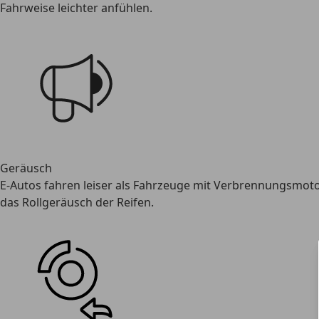
Fahrweise leichter anfühlen.
Geräusch
E-Autos fahren leiser als Fahrzeuge mit Verbrennungsmoto
das Rollgeräusch der Reifen.