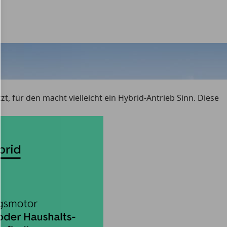
 für den macht vielleicht ein Hybrid-Antrieb Sinn.
Diese