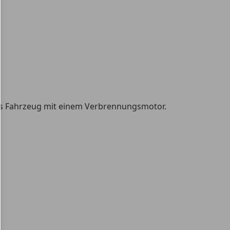
res Fahrzeug mit einem Verbrennungsmotor.