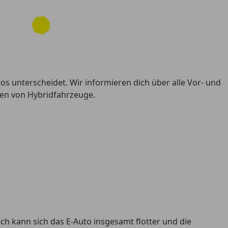
tos unterscheidet. Wir informieren dich über alle Vor- und
ten von Hybridfahrzeuge.
h kann sich das E-Auto insgesamt flotter und die