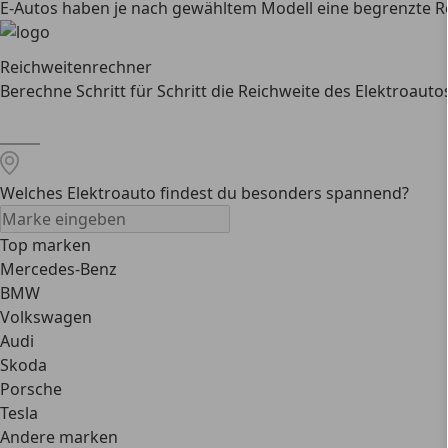
E-Autos haben je nach gewähltem Modell eine begrenzte Reic
Reichweitenrechner
Berechne Schritt für Schritt die Reichweite des Elektroaut
Welches Elektroauto findest du besonders spannend?
Top marken
Mercedes-Benz
BMW
Volkswagen
Audi
Skoda
Porsche
Tesla
Andere marken