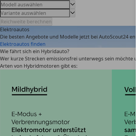
Reichweite berechnen
Elektroautos
Die besten Angebote und Modelle jetzt bei AutoScout24 e
Elektroautos finden
Wie fährt sich ein Hybridauto?
Wer kurze Strecken emissionsfrei unterwegs sein möchte un
Arten von Hybridmotoren gibt es: