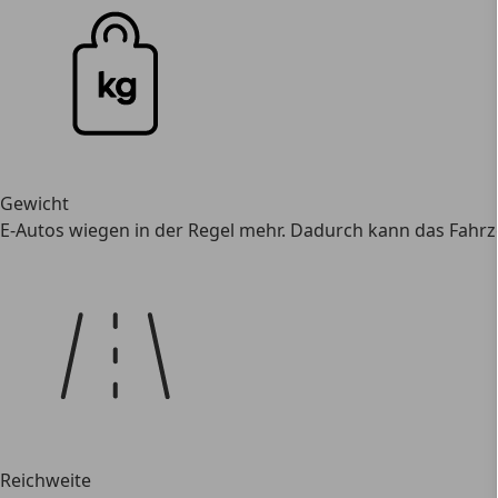
Gewicht
E-Autos wiegen in der Regel mehr. Dadurch kann das Fahr
Reichweite