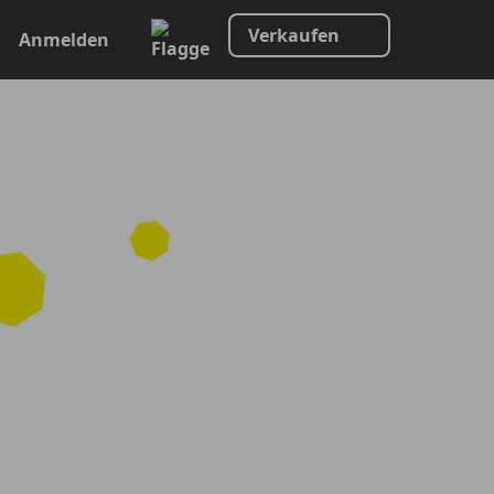
Verkaufen
Anmelden