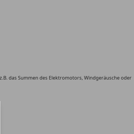
, z.B. das Summen des Elektromotors, Windgeräusche oder