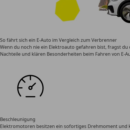
So fährt sich ein E-Auto im Vergleich zum Verbrenner
Wenn du noch nie ein Elektroauto gefahren bist, fragst du d
Nachteile und klären Besonderheiten beim Fahren von E-Au
Beschleunigung
Elektromotoren besitzen ein sofortiges Drehmoment und kö