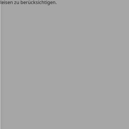
Reisen zu berücksichtigen.