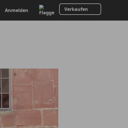
Verkaufen
Anmelden