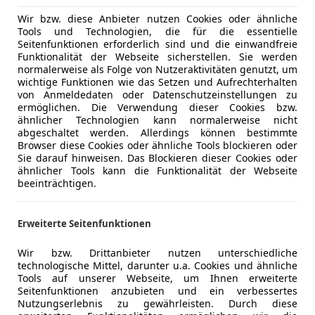
Wir bzw. diese Anbieter nutzen Cookies oder ähnliche
Tools und Technologien, die für die essentielle
Seitenfunktionen erforderlich sind und die einwandfreie
Funktionalität der Webseite sicherstellen. Sie werden
normalerweise als Folge von Nutzeraktivitäten genutzt, um
wichtige Funktionen wie das Setzen und Aufrechterhalten
von Anmeldedaten oder Datenschutzeinstellungen zu
ermöglichen. Die Verwendung dieser Cookies bzw.
ähnlicher Technologien kann normalerweise nicht
abgeschaltet werden. Allerdings können bestimmte
Browser diese Cookies oder ähnliche Tools blockieren oder
Sie darauf hinweisen. Das Blockieren dieser Cookies oder
ähnlicher Tools kann die Funktionalität der Webseite
beeinträchtigen.
Erweiterte Seitenfunktionen
Wir bzw. Drittanbieter nutzen unterschiedliche
technologische Mittel, darunter u.a. Cookies und ähnliche
Tools auf unserer Webseite, um Ihnen erweiterte
Seitenfunktionen anzubieten und ein verbessertes
Nutzungserlebnis zu gewährleisten. Durch diese