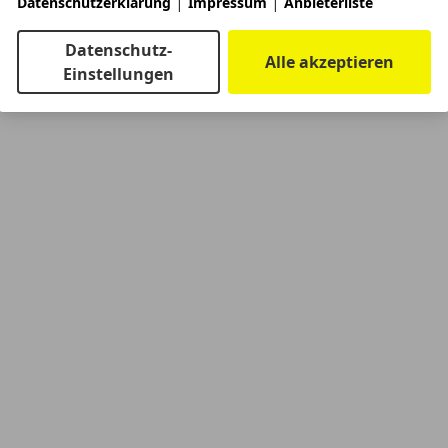
|
|
Datenschutzerklärung
Impressum
Anbieterliste
Datenschutz-
Alle akzeptieren
Einstellungen