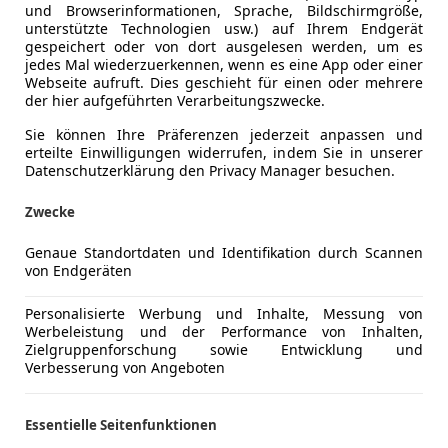
und Browserinformationen, Sprache, Bildschirmgröße,
unterstützte Technologien usw.) auf Ihrem Endgerät
gespeichert oder von dort ausgelesen werden, um es
jedes Mal wiederzuerkennen, wenn es eine App oder einer
Webseite aufruft. Dies geschieht für einen oder mehrere
der hier aufgeführten Verarbeitungszwecke.
Sie können Ihre Präferenzen jederzeit anpassen und
erteilte Einwilligungen widerrufen, indem Sie in unserer
Datenschutzerklärung den Privacy Manager besuchen.
Zwecke
Genaue Standortdaten und Identifikation durch Scannen
von Endgeräten
Personalisierte Werbung und Inhalte, Messung von
Werbeleistung und der Performance von Inhalten,
Zielgruppenforschung sowie Entwicklung und
Verbesserung von Angeboten
Essentielle Seitenfunktionen