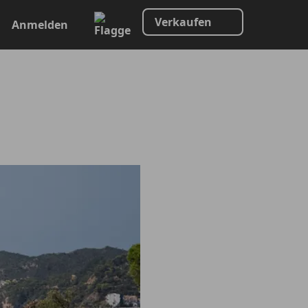
Verkaufen
Anmelden