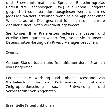
und Browserinformationen, Sprache, Bildschirmgröße,
unterstützte Technologien usw.) auf Ihrem Endgerät
gespeichert oder von dort ausgelesen werden, um es
jedes Mal wiederzuerkennen, wenn es eine App oder einer
Webseite aufruft. Dies geschieht für einen oder mehrere
der hier aufgeführten Verarbeitungszwecke.
Sie können Ihre Präferenzen jederzeit anpassen und
erteilte Einwilligungen widerrufen, indem Sie in unserer
Datenschutzerklärung den Privacy Manager besuchen.
Zwecke
Genaue Standortdaten und Identifikation durch Scannen
von Endgeräten
Personalisierte Werbung und Inhalte, Messung von
Werbeleistung und der Performance von Inhalten,
Zielgruppenforschung sowie Entwicklung und
Verbesserung von Angeboten
Essentielle Seitenfunktionen