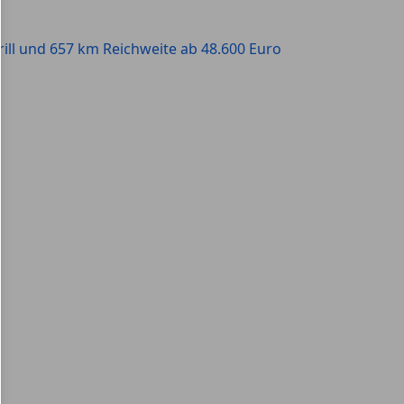
rill und 657 km Reichweite ab 48.600 Euro