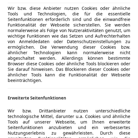
Wir bzw. diese Anbieter nutzen Cookies oder ähnliche
Tools und Technologien, die für die essentielle
Seitenfunktionen erforderlich sind und die einwandfreie
Funktionalität der Webseite sicherstellen. Sie werden
normalerweise als Folge von Nutzeraktivitäten genutzt, um
wichtige Funktionen wie das Setzen und Aufrechterhalten
von Anmeldedaten oder Datenschutzeinstellungen zu
ermöglichen. Die Verwendung dieser Cookies bzw.
ähnlicher Technologien kann normalerweise nicht
abgeschaltet werden. Allerdings können bestimmte
Browser diese Cookies oder ähnliche Tools blockieren oder
Sie darauf hinweisen. Das Blockieren dieser Cookies oder
ähnlicher Tools kann die Funktionalität der Webseite
beeinträchtigen.
Erweiterte Seitenfunktionen
Wir bzw. Drittanbieter nutzen unterschiedliche
technologische Mittel, darunter u.a. Cookies und ähnliche
Tools auf unserer Webseite, um Ihnen erweiterte
Seitenfunktionen anzubieten und ein verbessertes
Nutzungserlebnis zu gewährleisten. Durch diese