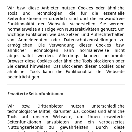
Wir bzw. diese Anbieter nutzen Cookies oder ähnliche
Tools und Technologien, die für die essentielle
Seitenfunktionen erforderlich sind und die einwandfreie
Funktionalität der Webseite sicherstellen. Sie werden
normalerweise als Folge von Nutzeraktivitäten genutzt, um
wichtige Funktionen wie das Setzen und Aufrechterhalten
von Anmeldedaten oder Datenschutzeinstellungen zu
ermöglichen. Die Verwendung dieser Cookies bzw.
ähnlicher Technologien kann normalerweise nicht
abgeschaltet werden. Allerdings können bestimmte
Browser diese Cookies oder ähnliche Tools blockieren oder
Sie darauf hinweisen. Das Blockieren dieser Cookies oder
ähnlicher Tools kann die Funktionalität der Webseite
beeinträchtigen.
Erweiterte Seitenfunktionen
Wir bzw. Drittanbieter nutzen unterschiedliche
technologische Mittel, darunter u.a. Cookies und ähnliche
Tools auf unserer Webseite, um Ihnen erweiterte
Seitenfunktionen anzubieten und ein verbessertes
Nutzungserlebnis zu gewährleisten. Durch diese