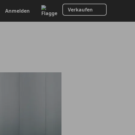
Verkaufen
Anmelden