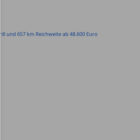
rill und 657 km Reichweite ab 48.600 Euro