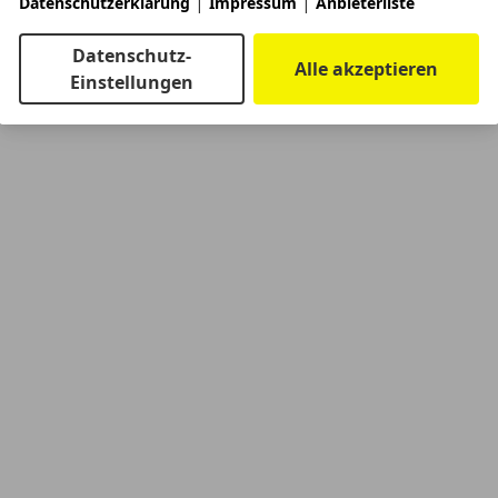
|
|
Datenschutzerklärung
Impressum
Anbieterliste
Datenschutz-
Alle akzeptieren
Einstellungen