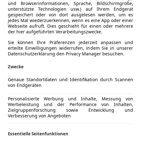
und Browserinformationen, Sprache, Bildschirmgröße,
unterstützte Technologien usw.) auf Ihrem Endgerät
gespeichert oder von dort ausgelesen werden, um es
jedes Mal wiederzuerkennen, wenn es eine App oder einer
Webseite aufruft. Dies geschieht für einen oder mehrere
der hier aufgeführten Verarbeitungszwecke.
Sie können Ihre Präferenzen jederzeit anpassen und
erteilte Einwilligungen widerrufen, indem Sie in unserer
Datenschutzerklärung den Privacy Manager besuchen.
Zwecke
Genaue Standortdaten und Identifikation durch Scannen
von Endgeräten
Personalisierte Werbung und Inhalte, Messung von
Werbeleistung und der Performance von Inhalten,
Zielgruppenforschung sowie Entwicklung und
Verbesserung von Angeboten
Essentielle Seitenfunktionen