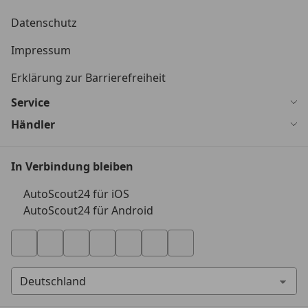
Datenschutz
Impressum
Erklärung zur Barrierefreiheit
Service
Händler
In Verbindung bleiben
AutoScout24 für iOS
AutoScout24 für Android