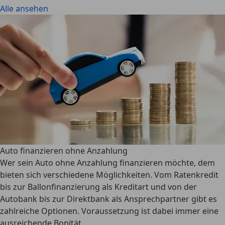
Alle ansehen
Auto finanzieren ohne Anzahlung
Wer sein Auto ohne Anzahlung finanzieren möchte, dem
bieten sich verschiedene Möglichkeiten. Vom Ratenkredit
bis zur Ballonfinanzierung als Kreditart und von der
Autobank bis zur Direktbank als Ansprechpartner gibt es
zahlreiche Optionen. Voraussetzung ist dabei immer eine
ausreichende Bonität.