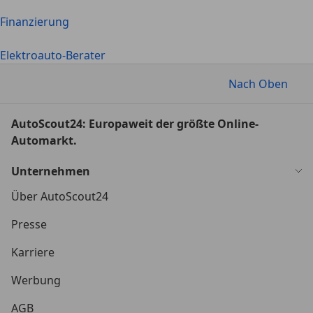
Finanzierung
Elektroauto-Berater
Nach Oben
AutoScout24: Europaweit der größte Online-
Automarkt.
Unternehmen
Über AutoScout24
Presse
Karriere
Werbung
AGB