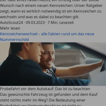
Wunsch nach einem neuen Kennzeichen: Unser Ratgeber
zeigt, wann es wirklich notwendig ist ein Kennzeichen zu
wechseln und was es dabei zu beachten gilt.
AutoScout24
·
09.03.2023
·
7 Min. Lesezeit
Mehr lesen
Kennzeichenwechsel – alle Fakten rund um das neue
Nummernschild
Probefahrt vor dem Autokauf: Das ist zu beachten
Das gewünschte Fahrzeug ist gefunden und dem Kauf
steht nichts mehr im Weg? Die Bedeutung einer
Probefahrt vor Vertragsabschluss ist nicht zu