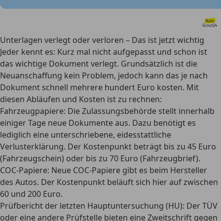
Unterlagen verlegt oder verloren – Das ist jetzt wichtig
Jeder kennt es: Kurz mal nicht aufgepasst und schon ist
das wichtige Dokument verlegt. Grundsätzlich ist die
Neuanschaffung kein Problem, jedoch kann das je nach
Dokument schnell mehrere hundert Euro kosten.
Mit
diesen Abläufen und Kosten ist zu rechnen:
Fahrzeugpapiere: Die Zulassungsbehörde stellt innerhalb
einiger Tage neue Dokumente aus. Dazu benötigt es
lediglich eine unterschriebene, eidesstattliche
Verlusterklärung. Der Kostenpunkt beträgt bis zu 45 Euro
(Fahrzeugschein) oder bis zu 70 Euro (Fahrzeugbrief).
COC-Papiere: Neue COC-Papiere gibt es beim Hersteller
des Autos. Der Kostenpunkt beläuft sich hier auf zwischen
60 und 200 Euro.
Prüfbericht der letzten Hauptuntersuchung (HU): Der TÜV
oder eine andere Prüfstelle bieten eine Zweitschrift gegen