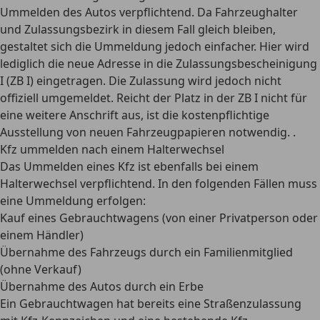
Ummelden des Autos verpflichtend. Da Fahrzeughalter
und Zulassungsbezirk in diesem Fall gleich bleiben,
gestaltet sich die Ummeldung jedoch einfacher. Hier wird
lediglich die neue Adresse in die Zulassungsbescheinigung
I (ZB I) eingetragen. Die Zulassung wird jedoch nicht
offiziell umgemeldet.
Reicht der Platz in der ZB I nicht für
eine weitere Anschrift aus, ist die kostenpflichtige
Ausstellung von neuen Fahrzeugpapieren notwendig.
.
Kfz ummelden nach einem Halterwechsel
Das
Ummelden eines Kfz ist ebenfalls bei einem
Halterwechsel verpflichtend
. In den folgenden Fällen muss
eine Ummeldung erfolgen:
Kauf eines Gebrauchtwagens (von einer Privatperson oder
einem Händler)
Übernahme des Fahrzeugs durch ein Familienmitglied
(ohne Verkauf)
Übernahme des Autos durch ein Erbe
Ein Gebrauchtwagen hat bereits eine Straßenzulassung