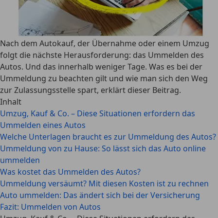
Nach dem Autokauf, der Übernahme oder einem Umzug
folgt die nächste Herausforderung: das Ummelden des
Autos. Und das innerhalb weniger Tage. Was es bei der
Ummeldung zu beachten gilt und wie man sich den Weg
zur Zulassungsstelle spart, erklärt dieser Beitrag.
Inhalt
Umzug, Kauf & Co. – Diese Situationen erfordern das
Ummelden eines Autos
Welche Unterlagen braucht es zur Ummeldung des Autos?
Ummeldung von zu Hause: So lässt sich das Auto online
ummelden
Was kostet das Ummelden des Autos?
Ummeldung versäumt? Mit diesen Kosten ist zu rechnen
Auto ummelden: Das ändert sich bei der Versicherung
Fazit: Ummelden von Autos