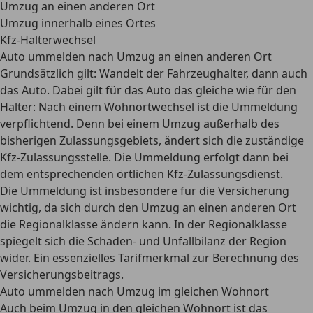
Umzug an einen anderen Ort
Umzug innerhalb eines Ortes
Kfz-Halterwechsel
Auto ummelden nach Umzug an einen anderen Ort
Grundsätzlich gilt: Wandelt der Fahrzeughalter, dann auch
das Auto
. Dabei gilt für das Auto das gleiche wie für den
Halter: Nach einem
Wohnortwechsel ist die Ummeldung
verpflichtend
. Denn bei einem Umzug außerhalb des
bisherigen Zulassungsgebiets, ändert sich die zuständige
Kfz-Zulassungsstelle. Die Ummeldung erfolgt dann bei
dem entsprechenden örtlichen Kfz-Zulassungsdienst.
Die
Ummeldung ist insbesondere für die Versicherung
wichtig
, da sich durch den Umzug an einen anderen Ort
die Regionalklasse ändern kann. In der Regionalklasse
spiegelt sich die Schaden- und Unfallbilanz der Region
wider. Ein essenzielles Tarifmerkmal zur Berechnung des
Versicherungsbeitrags.
Auto ummelden nach Umzug im gleichen Wohnort
Auch beim Umzug in den gleichen Wohnort ist das