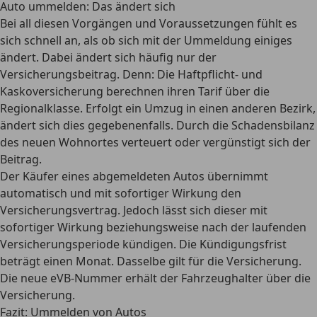
Auto ummelden: Das ändert sich
Bei all diesen Vorgängen und Voraussetzungen fühlt es
sich schnell an, als ob sich mit der Ummeldung einiges
ändert.
Dabei ändert sich häufig nur der
Versicherungsbeitrag.
Denn: Die Haftpflicht- und
Kaskoversicherung berechnen ihren Tarif über die
Regionalklasse. Erfolgt ein Umzug in einen anderen Bezirk,
ändert sich dies gegebenenfalls. Durch die Schadensbilanz
des neuen Wohnortes verteuert oder vergünstigt sich der
Beitrag.
Der Käufer eines abgemeldeten Autos übernimmt
automatisch und mit sofortiger Wirkung den
Versicherungsvertrag
. Jedoch lässt sich dieser mit
sofortiger Wirkung beziehungsweise nach der laufenden
Versicherungsperiode kündigen. Die Kündigungsfrist
beträgt einen Monat. Dasselbe gilt für die Versicherung.
Die neue eVB-Nummer erhält der Fahrzeughalter über die
Versicherung.
Fazit: Ummelden von Autos