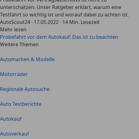
unterschätzen. Unser Ratgeber erklärt, warum eine
Testfahrt so wichtig ist und worauf dabei zu achten ist.
AutoScout24
·
17.05.2022
·
14 Min. Lesezeit
Mehr lesen
Probefahrt vor dem Autokauf: Das ist zu beachten
Weitere Themen
Automarken & Modelle
Motorräder
Regionale Autosuche
Auto Testberichte
Autokauf
Autoverkauf