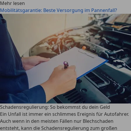
Mehr lesen
Mobilitätsgarantie: Beste Versorgung im Pannenfall?
Schadensregulierung: So bekommst du dein Geld
Ein Unfall ist immer ein schlimmes Ereignis für Autofahrer.
Auch wenn in den meisten Fällen nur Blechschaden
entsteht, kann die Schadensregulierung zum großen