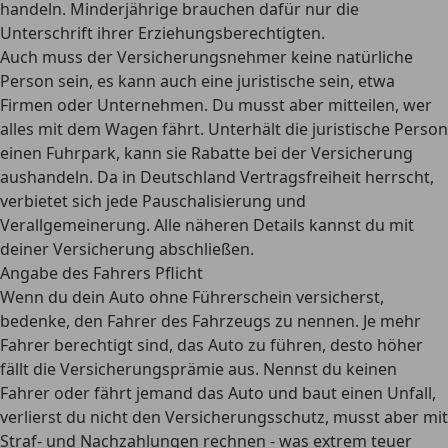
handeln. Minderjährige brauchen dafür nur die
Unterschrift ihrer Erziehungsberechtigten.
Auch muss der Versicherungsnehmer keine natürliche
Person sein, es kann auch eine juristische sein, etwa
Firmen oder Unternehmen. Du musst aber mitteilen, wer
alles mit dem Wagen fährt. Unterhält die juristische Person
einen Fuhrpark, kann sie Rabatte bei der Versicherung
aushandeln. Da in Deutschland Vertragsfreiheit herrscht,
verbietet sich jede Pauschalisierung und
Verallgemeinerung. Alle näheren Details kannst du mit
deiner Versicherung abschließen.
Angabe des Fahrers Pflicht
Wenn du dein Auto ohne Führerschein versicherst,
bedenke, den Fahrer des Fahrzeugs zu nennen. Je mehr
Fahrer berechtigt sind, das Auto zu führen, desto höher
fällt die Versicherungsprämie aus. Nennst du keinen
Fahrer oder fährt jemand das Auto und baut einen Unfall,
verlierst du nicht den Versicherungsschutz, musst aber mit
Straf- und Nachzahlungen rechnen - was extrem teuer