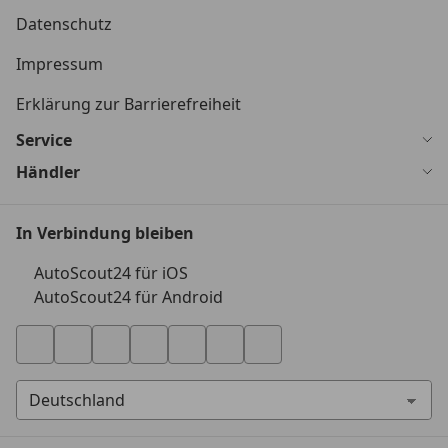
Datenschutz
Impressum
Erklärung zur Barrierefreiheit
Service
Händler
In Verbindung bleiben
AutoScout24 für iOS
AutoScout24 für Android