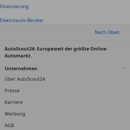
Finanzierung
Elektroauto-Berater
Nach Oben
AutoScout24: Europaweit der größte Online-
Automarkt.
Unternehmen
Über AutoScout24
Presse
Karriere
Werbung
AGB