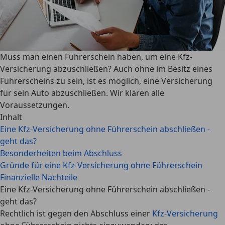
Muss man einen Führerschein haben, um eine Kfz-
Versicherung abzuschließen? Auch ohne im Besitz eines
Führerscheins zu sein, ist es möglich, eine Versicherung
für sein Auto abzuschließen. Wir klären alle
Voraussetzungen.
Inhalt
Eine Kfz-Versicherung ohne Führerschein abschließen -
geht das?
Besonderheiten beim Abschluss
Gründe für eine Kfz-Versicherung ohne Führerschein
Finanzielle Nachteile
Eine Kfz-Versicherung ohne Führerschein abschließen -
geht das?
Rechtlich ist gegen den Abschluss einer
Kfz-Versicherung