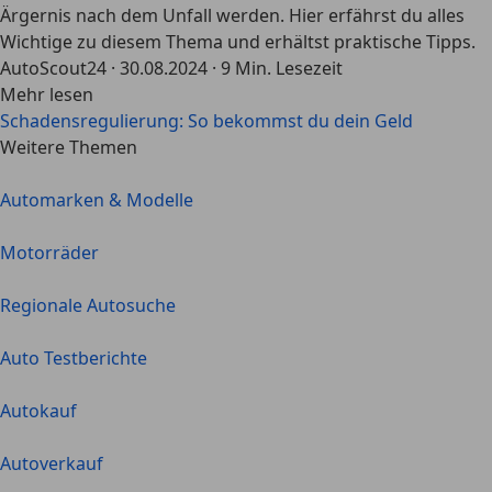
Ärgernis nach dem Unfall werden. Hier erfährst du alles
Wichtige zu diesem Thema und erhältst praktische Tipps.
AutoScout24
·
30.08.2024
·
9 Min. Lesezeit
Mehr lesen
Schadensregulierung: So bekommst du dein Geld
Weitere Themen
Automarken & Modelle
Motorräder
Regionale Autosuche
Auto Testberichte
Autokauf
Autoverkauf