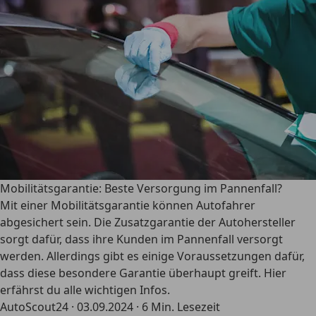
Mobilitätsgarantie: Beste Versorgung im Pannenfall?
Mit einer Mobilitätsgarantie können Autofahrer
abgesichert sein. Die Zusatzgarantie der Autohersteller
sorgt dafür, dass ihre Kunden im Pannenfall versorgt
werden. Allerdings gibt es einige Voraussetzungen dafür,
dass diese besondere Garantie überhaupt greift. Hier
erfährst du alle wichtigen Infos.
AutoScout24
·
03.09.2024
·
6 Min. Lesezeit