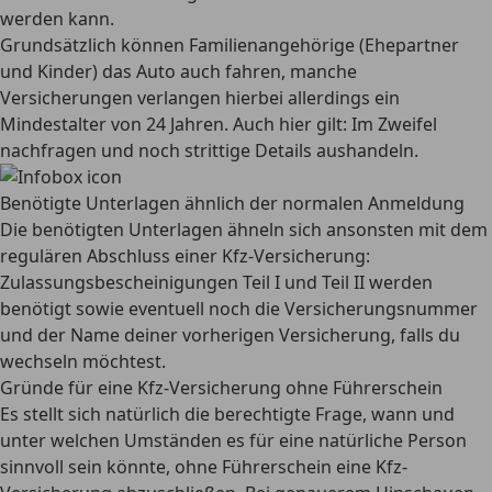
werden kann.
Grundsätzlich können Familienangehörige (Ehepartner
und Kinder) das Auto auch fahren, manche
Versicherungen verlangen hierbei allerdings ein
Mindestalter von 24 Jahren. Auch hier gilt: Im Zweifel
nachfragen und noch strittige Details aushandeln.
Benötigte Unterlagen ähnlich der normalen Anmeldung
Die benötigten Unterlagen ähneln sich ansonsten mit dem
regulären Abschluss einer Kfz-Versicherung:
Zulassungsbescheinigungen Teil I und Teil II werden
benötigt sowie eventuell noch die Versicherungsnummer
und der Name deiner vorherigen Versicherung, falls du
wechseln möchtest.
Gründe für eine Kfz-Versicherung ohne Führerschein
Es stellt sich natürlich die berechtigte Frage, wann und
unter welchen Umständen es für eine natürliche Person
sinnvoll sein könnte, ohne Führerschein eine Kfz-