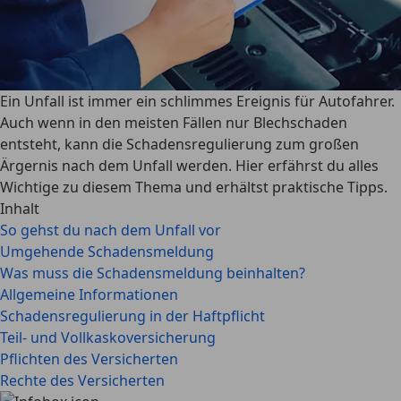
Ein Unfall ist immer ein schlimmes Ereignis für Autofahrer.
Auch wenn in den meisten Fällen nur Blechschaden
entsteht, kann die Schadensregulierung zum großen
Ärgernis nach dem Unfall werden. Hier erfährst du alles
Wichtige zu diesem Thema und erhältst praktische Tipps.
Inhalt
So gehst du nach dem Unfall vor
Umgehende Schadensmeldung
Was muss die Schadensmeldung beinhalten?
Allgemeine Informationen
Schadensregulierung in der Haftpflicht
Teil- und Vollkaskoversicherung
Pflichten des Versicherten
Rechte des Versicherten