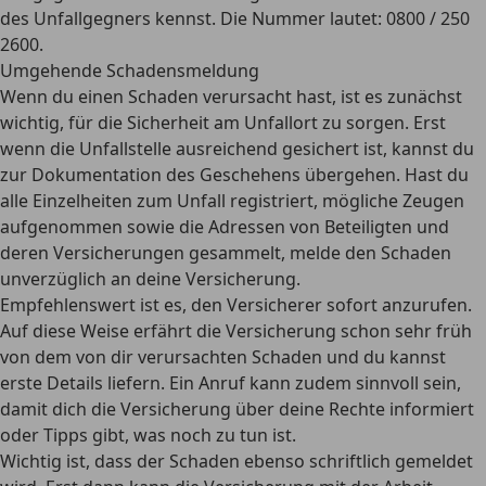
des Unfallgegners kennst. Die Nummer lautet: 0800 / 250
2600.
Umgehende Schadensmeldung
Wenn du einen Schaden verursacht hast, ist es zunächst
wichtig, für die Sicherheit am Unfallort zu sorgen. Erst
wenn die Unfallstelle ausreichend gesichert ist, kannst du
zur Dokumentation des Geschehens übergehen. Hast du
alle Einzelheiten zum Unfall registriert, mögliche Zeugen
aufgenommen sowie die Adressen von Beteiligten und
deren Versicherungen gesammelt, melde den Schaden
unverzüglich an deine Versicherung.
Empfehlenswert ist es, den Versicherer sofort anzurufen.
Auf diese Weise erfährt die Versicherung schon sehr früh
von dem von dir verursachten Schaden und du kannst
erste Details liefern. Ein Anruf kann zudem sinnvoll sein,
damit dich die Versicherung über deine Rechte informiert
oder Tipps gibt, was noch zu tun ist.
Wichtig ist, dass der Schaden ebenso schriftlich gemeldet