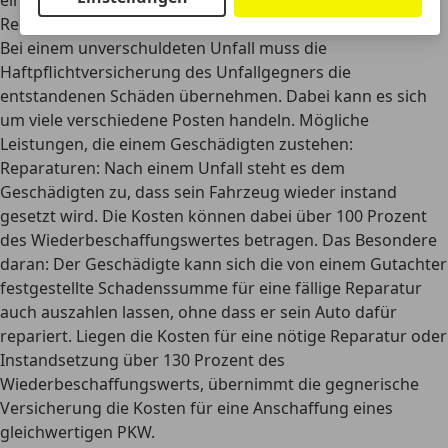
eine Anzeige.
Rechte des Versicherten
Bei einem unverschuldeten Unfall muss die
Haftpflichtversicherung des Unfallgegners die
entstandenen Schäden übernehmen. Dabei kann es sich
um viele verschiedene Posten handeln. Mögliche
Leistungen, die einem Geschädigten zustehen:
Reparaturen:
Nach einem Unfall steht es dem
Geschädigten zu, dass sein Fahrzeug wieder instand
gesetzt wird. Die Kosten können dabei über 100 Prozent
des Wiederbeschaffungswertes betragen. Das Besondere
daran: Der Geschädigte kann sich die von einem Gutachter
festgestellte Schadenssumme für eine fällige Reparatur
auch auszahlen lassen, ohne dass er sein Auto dafür
repariert. Liegen die Kosten für eine nötige Reparatur oder
Instandsetzung über 130 Prozent des
Wiederbeschaffungswerts, übernimmt die gegnerische
Versicherung die Kosten für eine Anschaffung eines
gleichwertigen PKW.