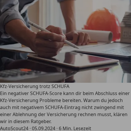
Kfz-Versicherung trotz SCHUFA
Ein negativer SCHUFA-Score kann dir beim Abschluss einer
Kfz-Versicherung Probleme bereiten. Warum du jedoch
auch mit negativem SCHUFA-Eintrag nicht zwingend mit
einer Ablehnung der Versicherung rechnen musst, klären
wir in diesem Ratgeber.
AutoScout24
·
05.09.2024
·
6 Min. Lesezeit