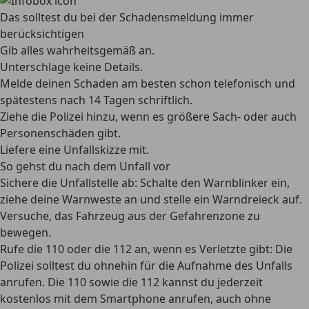
Das solltest du bei der Schadensmeldung immer
berücksichtigen
Gib alles wahrheitsgemäß an.
Unterschlage keine Details.
Melde deinen Schaden am besten schon telefonisch und
spätestens nach 14 Tagen schriftlich.
Ziehe die Polizei hinzu, wenn es größere Sach- oder auch
Personenschäden gibt.
Liefere eine Unfallskizze mit.
So gehst du nach dem Unfall vor
Sichere die Unfallstelle ab:
Schalte den Warnblinker ein,
ziehe deine Warnweste an und stelle ein Warndreieck auf.
Versuche, das Fahrzeug aus der Gefahrenzone zu
bewegen.
Rufe die 110 oder die 112 an, wenn es Verletzte gibt:
Die
Polizei solltest du ohnehin für die Aufnahme des Unfalls
anrufen. Die 110 sowie die 112 kannst du jederzeit
kostenlos mit dem Smartphone anrufen, auch ohne