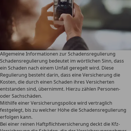
Allgemeine Informationen zur Schadensregulierung
Schadensregulierung bedeutet im wörtlichen Sinn, dass
ein Schaden nach einem Unfall geregelt wird. Diese
Regulierung besteht darin, dass eine Versicherung die
Kosten, die durch einen Schaden ihres Versicherten
entstanden sind, übernimmt. Hierzu zählen Personen-
oder Sachschäden.
Mithilfe einer Versicherungspolice wird vertraglich
festgelegt, bis zu welcher Höhe die Schadensregulierung
erfolgen kann.
Bei einer reinen Haftpflichtversicherung deckt die Kfz-