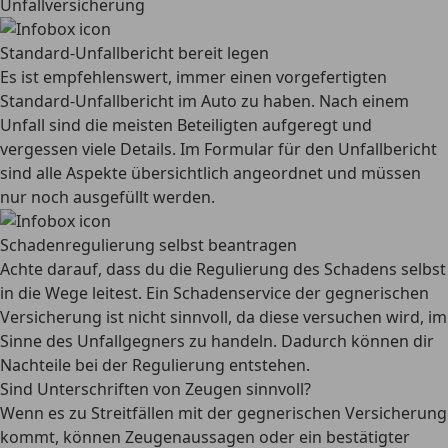
Unfallversicherung
Standard-Unfallbericht bereit legen
Es ist empfehlenswert, immer einen vorgefertigten
Standard-Unfallbericht im Auto zu haben. Nach einem
Unfall sind die meisten Beteiligten aufgeregt und
vergessen viele Details. Im Formular für den Unfallbericht
sind alle Aspekte übersichtlich angeordnet und müssen
nur noch ausgefüllt werden.
Schadenregulierung selbst beantragen
Achte darauf, dass du die Regulierung des Schadens selbst
in die Wege leitest. Ein Schadenservice der gegnerischen
Versicherung ist nicht sinnvoll, da diese versuchen wird, im
Sinne des Unfallgegners zu handeln. Dadurch können dir
Nachteile bei der Regulierung entstehen.
Sind Unterschriften von Zeugen sinnvoll?
Wenn es zu Streitfällen mit der gegnerischen Versicherung
kommt, können Zeugenaussagen oder ein bestätigter