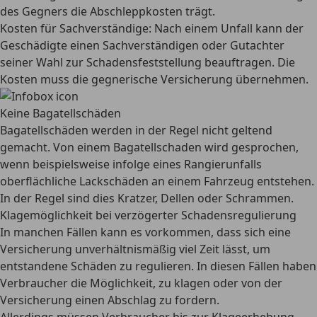
des Gegners die Abschleppkosten trägt.
Kosten für Sachverständige:
Nach einem Unfall kann der
Geschädigte einen Sachverständigen oder Gutachter
seiner Wahl zur Schadensfeststellung beauftragen. Die
Kosten muss die gegnerische Versicherung übernehmen.
Keine Bagatellschäden
Bagatellschäden werden in der Regel nicht geltend
gemacht. Von einem Bagatellschaden wird gesprochen,
wenn beispielsweise infolge eines Rangierunfalls
oberflächliche Lackschäden an einem Fahrzeug entstehen.
In der Regel sind dies Kratzer, Dellen oder Schrammen.
Klagemöglichkeit bei verzögerter Schadensregulierung
In manchen Fällen kann es vorkommen, dass sich eine
Versicherung unverhältnismäßig viel Zeit lässt, um
entstandene Schäden zu regulieren. In diesen Fällen haben
Verbraucher die Möglichkeit, zu klagen oder von der
Versicherung einen Abschlag zu fordern.