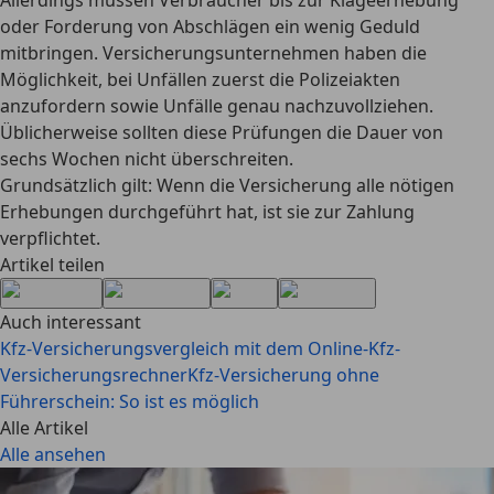
Allerdings müssen Verbraucher bis zur Klageerhebung
oder Forderung von Abschlägen ein wenig Geduld
mitbringen. Versicherungsunternehmen haben die
Möglichkeit, bei Unfällen zuerst die Polizeiakten
anzufordern sowie Unfälle genau nachzuvollziehen.
Üblicherweise sollten diese Prüfungen die Dauer von
sechs Wochen nicht überschreiten.
Grundsätzlich gilt: Wenn die Versicherung alle nötigen
Erhebungen durchgeführt hat, ist sie zur Zahlung
verpflichtet.
Artikel teilen
Auch interessant
Kfz-Versicherungsvergleich mit dem Online-Kfz-
Versicherungsrechner
Kfz-Versicherung ohne
Führerschein: So ist es möglich
Alle Artikel
Alle ansehen