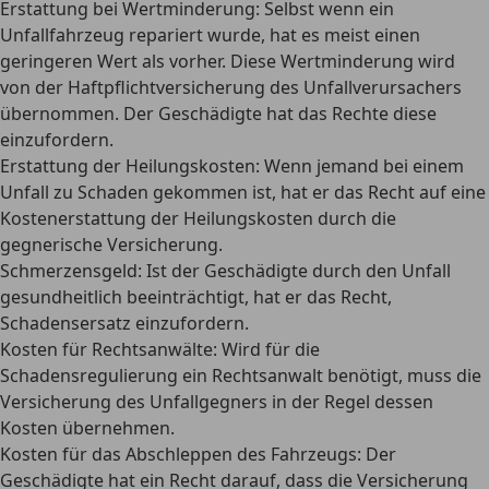
Erstattung bei Wertminderung:
Selbst wenn ein
Unfallfahrzeug repariert wurde, hat es meist einen
geringeren Wert als vorher. Diese Wertminderung wird
von der Haftpflichtversicherung des Unfallverursachers
übernommen. Der Geschädigte hat das Rechte diese
einzufordern.
Erstattung der Heilungskosten:
Wenn jemand bei einem
Unfall zu Schaden gekommen ist, hat er das Recht auf eine
Kostenerstattung der Heilungskosten durch die
gegnerische Versicherung.
Schmerzensgeld:
Ist der Geschädigte durch den Unfall
gesundheitlich beeinträchtigt, hat er das Recht,
Schadensersatz einzufordern.
Kosten für Rechtsanwälte:
Wird für die
Schadensregulierung ein Rechtsanwalt benötigt, muss die
Versicherung des Unfallgegners in der Regel dessen
Kosten übernehmen.
Kosten für das Abschleppen des Fahrzeugs:
Der
Geschädigte hat ein Recht darauf, dass die Versicherung