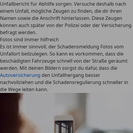
Unfallbericht für Abhilfe sorgen. Versuche deshalb nach
einem Unfall, mögliche Zeugen zu finden, die dir ihren
Namen sowie die Anschrift hinterlassen. Diese Zeugen
können auch später von der Polizei oder der Versicherung
befragt werden.
Fotos sind immer hilfreich
Es ist immer sinnvoll, der Schadensmeldung Fotos vom
Unfallort beilzulegen. So kann es vorkommen, dass die
beschädigten Fahrzeuge schnell von der Straße geräumt
werden. Mit deinen Bildern sorgst du dafür, dass die
Autoversicherung
den Unfallhergang besser
nachvollziehen und die Schadensregulierung schneller in
die Wege leiten kann.