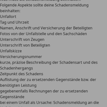
Folgende Aspekte sollte deine Schadensmeldung
beinhalten:
Unfallort
Tag und Uhrzeit
Namen, Anschrift und Versicherung der Beteiligten
Fotos von der Unfallstelle und den Sachschäden
Unterschrift von Zeugen
Unterschrift von Beteiligten
Unfallskizze
Versicherungsnummer
kurze, präzise Beschreibung der Schadensart und des
Schadenhergangs
Zeitpunkt des Schadens
Auflistung der zu ersetzenden Gegenstände bzw. der
benötigten Leistung
gegebenenfalls Rechnungen der zu ersetzenden
Gegenstände
bei einem Unfall als Ursache: Schadensmeldung an die