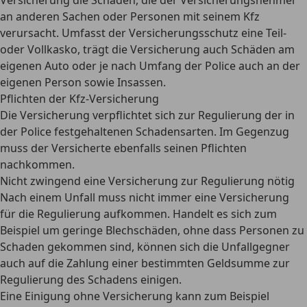
Versicherung die Schäden, die der Versicherungsnehmer
an anderen Sachen oder Personen mit seinem Kfz
verursacht. Umfasst der Versicherungsschutz eine Teil-
oder Vollkasko, trägt die Versicherung auch Schäden am
eigenen Auto oder je nach Umfang der Police auch an der
eigenen Person sowie Insassen.
Pflichten der Kfz-Versicherung
Die Versicherung verpflichtet sich zur Regulierung der in
der Police festgehaltenen Schadensarten. Im Gegenzug
muss der Versicherte ebenfalls seinen Pflichten
nachkommen.
Nicht zwingend eine Versicherung zur Regulierung nötig
Nach einem Unfall muss nicht immer eine Versicherung
für die Regulierung aufkommen. Handelt es sich zum
Beispiel um geringe Blechschäden, ohne dass Personen zu
Schaden gekommen sind, können sich die Unfallgegner
auch auf die Zahlung einer bestimmten Geldsumme zur
Regulierung des Schadens einigen.
Eine Einigung ohne Versicherung kann zum Beispiel