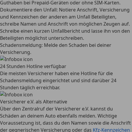
Guthaben bei Prepaid-Geräten oder ohne SIM-Karten.
Dokumentiere den Unfall:
Notiere Anschrift, Versicherung
und Kennzeichen der anderen am Unfall Beteiligten,
schreibe Namen und Anschrift von möglichen Zeugen auf.
Schreibe einen kurzen Unfallbericht und lasse ihn von den
Beteiligten möglichst unterschreiben.
Schadensmeldung:
Melde den Schaden bei deiner
Versicherung.
24 Stunden Hotline verfügbar
Die meisten Versicherer haben eine Hotline für die
Schadensmeldung eingerichtet und sind darüber 24
Stunden täglich erreichbar.
Versicherer e.V. als Alternative
Über den Zentralruf der Versicherer e.V. kannst du
Schäden an deinem Auto ebenfalls melden. Wichtige
Voraussetzung ist, dass du den Namen sowie die Anschrift
der gegnerischen Versicherung oder das
Kfz-Kennzeichen