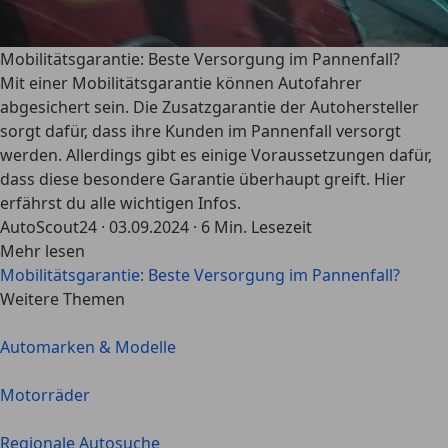
Mobilitätsgarantie: Beste Versorgung im Pannenfall?
Mit einer Mobilitätsgarantie können Autofahrer
abgesichert sein. Die Zusatzgarantie der Autohersteller
sorgt dafür, dass ihre Kunden im Pannenfall versorgt
werden. Allerdings gibt es einige Voraussetzungen dafür,
dass diese besondere Garantie überhaupt greift. Hier
erfährst du alle wichtigen Infos.
AutoScout24
·
03.09.2024
·
6 Min. Lesezeit
Mehr lesen
Mobilitätsgarantie: Beste Versorgung im Pannenfall?
Weitere Themen
Automarken & Modelle
Motorräder
Regionale Autosuche