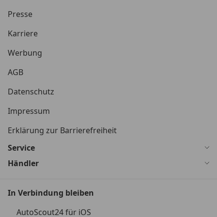
Presse
Karriere
Werbung
AGB
Datenschutz
Impressum
Erklärung zur Barrierefreiheit
Service
Händler
In Verbindung bleiben
AutoScout24 für iOS