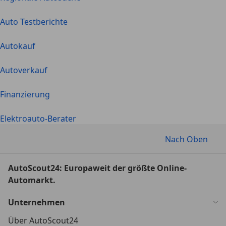
Auto Testberichte
Autokauf
Autoverkauf
Finanzierung
Elektroauto-Berater
Nach Oben
AutoScout24: Europaweit der größte Online-
Automarkt.
Unternehmen
Über AutoScout24