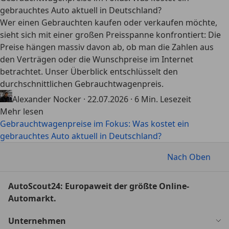
gebrauchtes Auto aktuell in Deutschland?
Wer einen Gebrauchten kaufen oder verkaufen möchte,
sieht sich mit einer großen Preisspanne konfrontiert: Die
Preise hängen massiv davon ab, ob man die Zahlen aus
den Verträgen oder die Wunschpreise im Internet
betrachtet. Unser Überblick entschlüsselt den
durchschnittlichen Gebrauchtwagenpreis.
Alexander Nocker
·
22.07.2026
·
6 Min. Lesezeit
Mehr lesen
Gebrauchtwagenpreise im Fokus: Was kostet ein
gebrauchtes Auto aktuell in Deutschland?
Nach Oben
AutoScout24: Europaweit der größte Online-
Automarkt.
Unternehmen