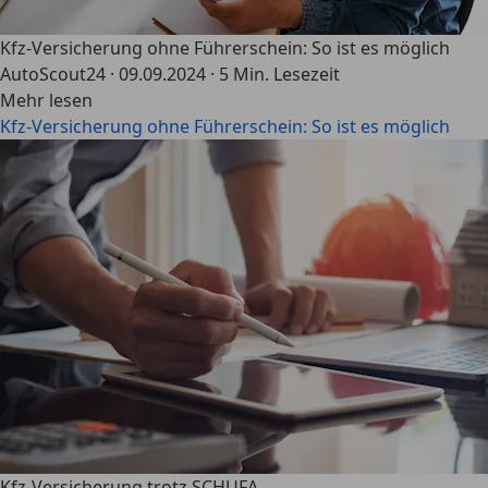
Kfz-Versicherung ohne Führerschein: So ist es möglich
AutoScout24
·
09.09.2024
·
5 Min. Lesezeit
Mehr lesen
Kfz-Versicherung ohne Führerschein: So ist es möglich
Kfz-Versicherung trotz SCHUFA