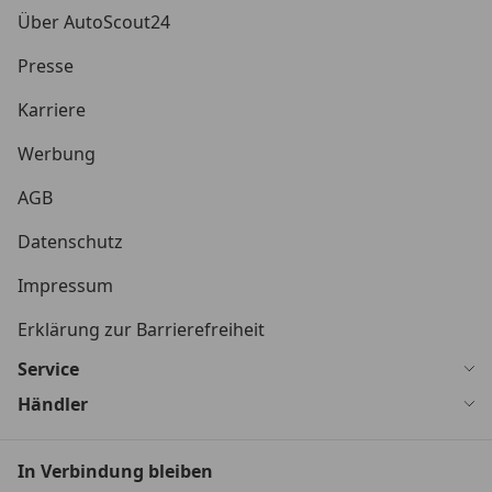
Über AutoScout24
Presse
Karriere
Werbung
AGB
Datenschutz
Impressum
Erklärung zur Barrierefreiheit
Service
Händler
In Verbindung bleiben