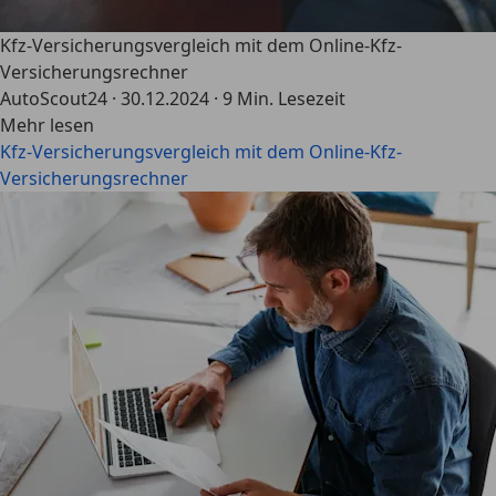
Kfz-Versicherungsvergleich mit dem Online-Kfz-
Versicherungsrechner
AutoScout24
·
30.12.2024
·
9 Min. Lesezeit
Mehr lesen
Kfz-Versicherungsvergleich mit dem Online-Kfz-
Versicherungsrechner