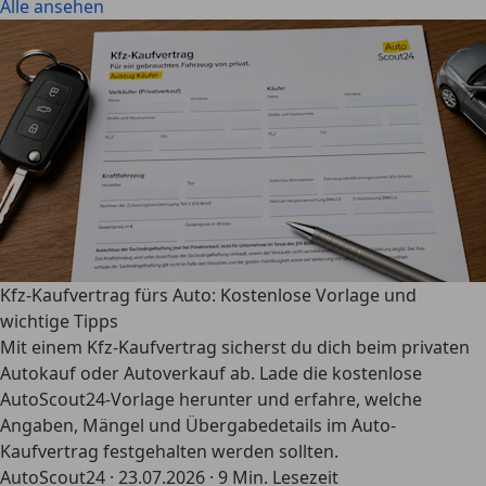
Alle ansehen
Kfz-Kaufvertrag fürs Auto: Kostenlose Vorlage und
wichtige Tipps
Mit einem Kfz-Kaufvertrag sicherst du dich beim privaten
Autokauf oder Autoverkauf ab. Lade die kostenlose
AutoScout24-Vorlage herunter und erfahre, welche
Angaben, Mängel und Übergabedetails im Auto-
Kaufvertrag festgehalten werden sollten.
AutoScout24
·
23.07.2026
·
9 Min. Lesezeit