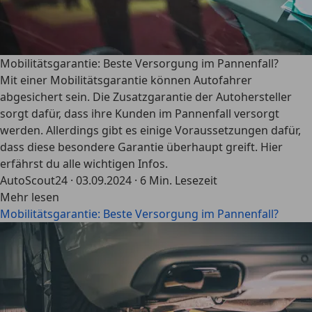
Mobilitätsgarantie: Beste Versorgung im Pannenfall?
Mit einer Mobilitätsgarantie können Autofahrer
abgesichert sein. Die Zusatzgarantie der Autohersteller
sorgt dafür, dass ihre Kunden im Pannenfall versorgt
werden. Allerdings gibt es einige Voraussetzungen dafür,
dass diese besondere Garantie überhaupt greift. Hier
erfährst du alle wichtigen Infos.
AutoScout24
·
03.09.2024
·
6 Min. Lesezeit
Mehr lesen
Mobilitätsgarantie: Beste Versorgung im Pannenfall?