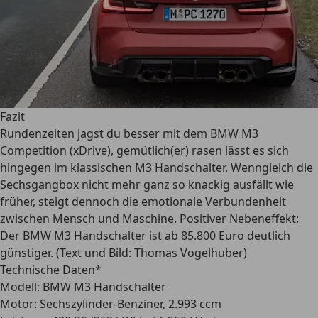
Fazit
Rundenzeiten jagst du besser mit dem BMW M3
Competition (xDrive), gemütlich(er) rasen lässt es sich
hingegen im klassischen M3 Handschalter. Wenngleich die
Sechsgangbox nicht mehr ganz so knackig ausfällt wie
früher, steigt dennoch die emotionale Verbundenheit
zwischen Mensch und Maschine. Positiver Nebeneffekt:
Der BMW M3 Handschalter ist ab 85.800 Euro deutlich
günstiger. (Text und Bild: Thomas Vogelhuber)
Technische Daten*
Modell:
BMW M3 Handschalter
Motor:
Sechszylinder-Benziner, 2.993 ccm