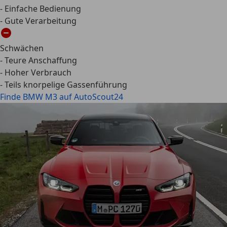
- Einfache Bedienung
- Gute Verarbeitung
Schwächen
- Teure Anschaffung
- Hoher Verbrauch
- Teils knorpelige Gassenführung
Finde BMW M3 auf AutoScout24