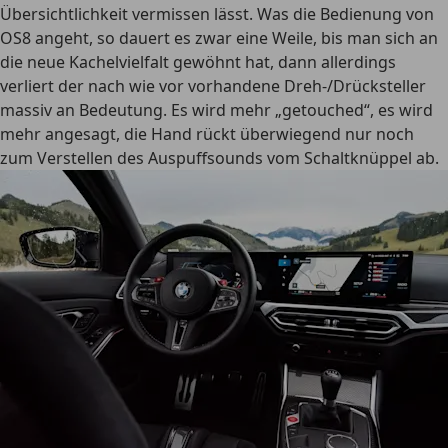
Übersichtlichkeit vermissen lässt. Was die Bedienung von
OS8 angeht, so dauert es zwar eine Weile, bis man sich an
die neue Kachelvielfalt gewöhnt hat, dann allerdings
verliert der nach wie vor vorhandene Dreh-/Drücksteller
massiv an Bedeutung. Es wird mehr „getouched“, es wird
mehr angesagt, die Hand rückt überwiegend nur noch
zum Verstellen des Auspuffsounds vom Schaltknüppel ab.