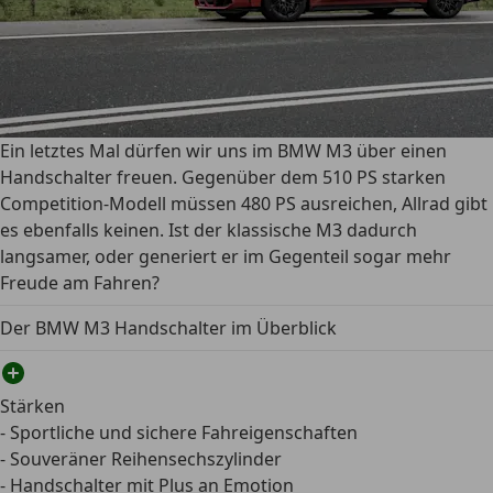
Ein letztes Mal dürfen wir uns im BMW M3 über einen
Handschalter freuen. Gegenüber dem 510 PS starken
Competition-Modell müssen 480 PS ausreichen, Allrad gibt
es ebenfalls keinen. Ist der klassische M3 dadurch
langsamer, oder generiert er im Gegenteil sogar mehr
Freude am Fahren?
Der BMW M3 Handschalter im Überblick
Stärken
- Sportliche und sichere Fahreigenschaften
- Souveräner Reihensechszylinder
- Handschalter mit Plus an Emotion