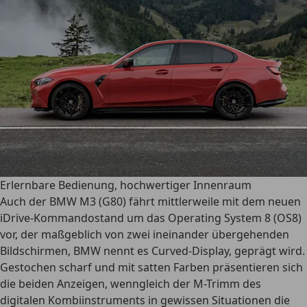
Erlernbare Bedienung, hochwertiger Innenraum
Auch der BMW M3 (G80) fährt mittlerweile mit dem neuen
iDrive-Kommandostand um das Operating System 8 (OS8)
vor, der maßgeblich von zwei ineinander übergehenden
Bildschirmen, BMW nennt es Curved-Display, geprägt wird.
Gestochen scharf und mit satten Farben präsentieren sich
die beiden Anzeigen, wenngleich der M-Trimm des
digitalen Kombiinstruments in gewissen Situationen die