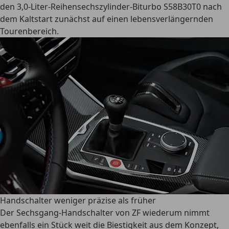
den 3,0-Liter-Reihensechszylinder-Biturbo S58B30T0 nach
dem Kaltstart zunächst auf einen lebensverlängernden
Tourenbereich.
Handschalter weniger präzise als früher
Der Sechsgang-Handschalter von ZF wiederum nimmt
ebenfalls ein Stück weit die Biestigkeit aus dem Konzept,