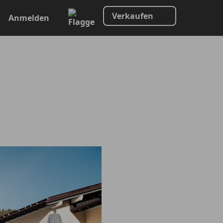
Verkaufen
Anmelden