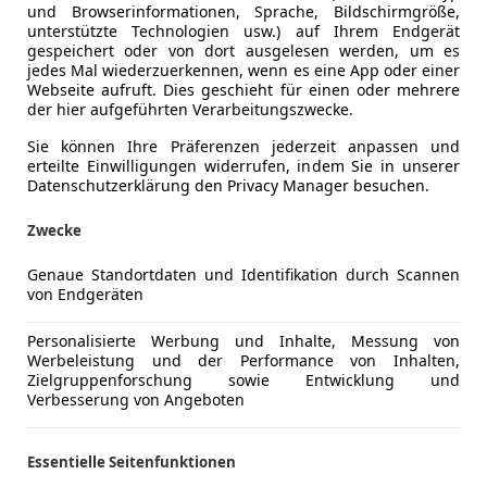
und Browserinformationen, Sprache, Bildschirmgröße,
unterstützte Technologien usw.) auf Ihrem Endgerät
gespeichert oder von dort ausgelesen werden, um es
jedes Mal wiederzuerkennen, wenn es eine App oder einer
Webseite aufruft. Dies geschieht für einen oder mehrere
der hier aufgeführten Verarbeitungszwecke.
Sie können Ihre Präferenzen jederzeit anpassen und
erteilte Einwilligungen widerrufen, indem Sie in unserer
Datenschutzerklärung den Privacy Manager besuchen.
Zwecke
Genaue Standortdaten und Identifikation durch Scannen
von Endgeräten
Personalisierte Werbung und Inhalte, Messung von
Werbeleistung und der Performance von Inhalten,
Zielgruppenforschung sowie Entwicklung und
Verbesserung von Angeboten
Essentielle Seitenfunktionen