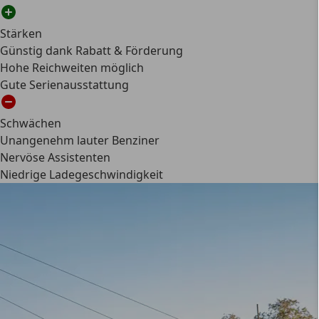
Stärken
Günstig dank Rabatt & Förderung
Hohe Reichweiten möglich
Gute Serienausstattung
Schwächen
Unangenehm lauter Benziner
Nervöse Assistenten
Niedrige Ladegeschwindigkeit