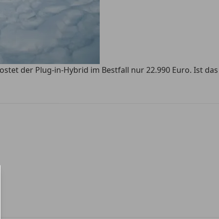
et der Plug-in-Hybrid im Bestfall nur 22.990 Euro. Ist das