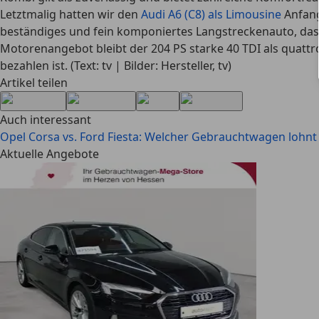
Letztmalig hatten wir den
Audi A6 (C8) als Limousine
Anfang
beständiges und fein komponiertes Langstreckenauto, das m
Motorenangebot bleibt der 204 PS starke 40 TDI als quattro
bezahlen ist. (Text: tv | Bilder: Hersteller, tv)
Artikel teilen
Auch interessant
Opel Corsa vs. Ford Fiesta: Welcher Gebrauchtwagen lohnt
Aktuelle Angebote