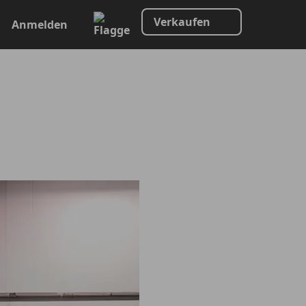
Verkaufen
Anmelden