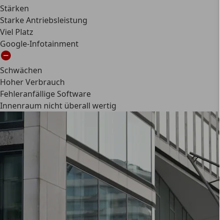
Stärken
Starke Antriebsleistung
Viel Platz
Google-Infotainment
Schwächen
Hoher Verbrauch
Fehleranfällige Software
Innenraum nicht überall wertig