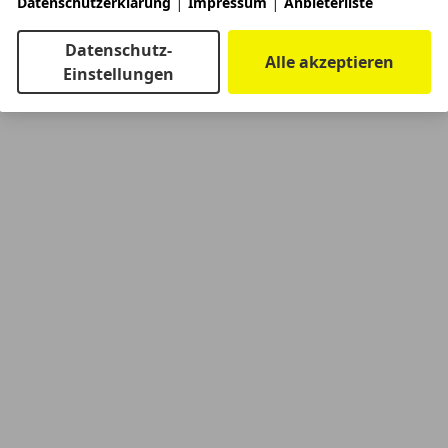
|
|
Datenschutzerklärung
Impressum
Anbieterliste
Datenschutz-
Alle akzeptieren
Einstellungen