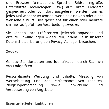
und Browserinformationen, Sprache, Bildschirmgröße,
unterstützte Technologien usw.) auf Ihrem Endgerät
gespeichert oder von dort ausgelesen werden, um es
jedes Mal wiederzuerkennen, wenn es eine App oder einer
Webseite aufruft. Dies geschieht für einen oder mehrere
der hier aufgeführten Verarbeitungszwecke.
Sie können Ihre Präferenzen jederzeit anpassen und
erteilte Einwilligungen widerrufen, indem Sie in unserer
Datenschutzerklärung den Privacy Manager besuchen.
Zwecke
Genaue Standortdaten und Identifikation durch Scannen
von Endgeräten
Personalisierte Werbung und Inhalte, Messung von
Werbeleistung und der Performance von Inhalten,
Zielgruppenforschung sowie Entwicklung und
Verbesserung von Angeboten
Essentielle Seitenfunktionen