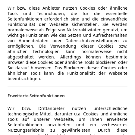
Wir bzw. diese Anbieter nutzen Cookies oder ähnliche
Tools und Technologien, die für die essentielle
Seitenfunktionen erforderlich sind und die einwandfreie
Funktionalität der Webseite sicherstellen. Sie werden
normalerweise als Folge von Nutzeraktivitäten genutzt, um
wichtige Funktionen wie das Setzen und Aufrechterhalten
von Anmeldedaten oder Datenschutzeinstellungen zu
ermöglichen. Die Verwendung dieser Cookies bzw.
ähnlicher Technologien kann normalerweise nicht
abgeschaltet werden. Allerdings können bestimmte
Browser diese Cookies oder ähnliche Tools blockieren oder
Sie darauf hinweisen. Das Blockieren dieser Cookies oder
ähnlicher Tools kann die Funktionalität der Webseite
beeinträchtigen.
Erweiterte Seitenfunktionen
Wir bzw. Drittanbieter nutzen unterschiedliche
technologische Mittel, darunter u.a. Cookies und ähnliche
Tools auf unserer Webseite, um Ihnen erweiterte
Seitenfunktionen anzubieten und ein verbessertes
Nutzungserlebnis zu gewährleisten. Durch diese