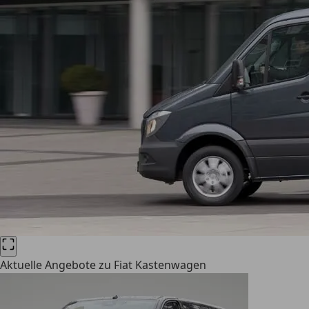
Aktuelle Angebote zu Fiat Kastenwagen