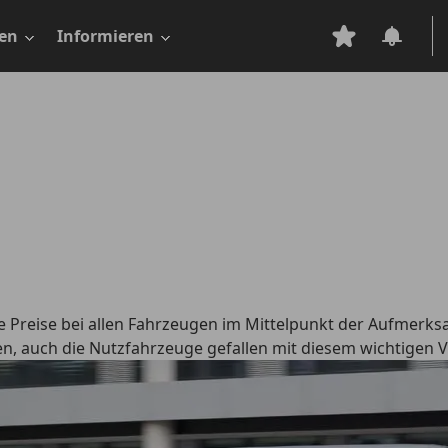
en
Informieren
ge Preise bei allen Fahrzeugen im Mittelpunkt der Aufmerk
n, auch die Nutzfahrzeuge gefallen mit diesem wichtigen Vo