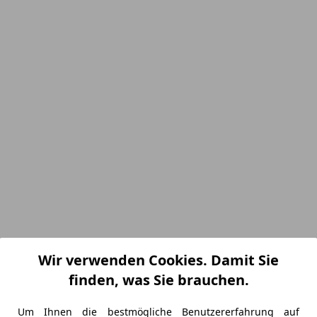
Wir verwenden Cookies. Damit Sie
finden, was Sie brauchen.
Um Ihnen die bestmögliche Benutzererfahrung auf