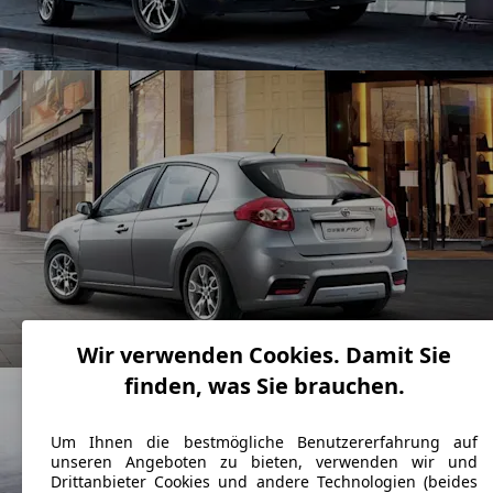
Wir verwenden Cookies. Damit Sie
finden, was Sie brauchen.
Um Ihnen die bestmögliche Benutzererfahrung auf
unseren Angeboten zu bieten, verwenden wir und
Drittanbieter Cookies und andere Technologien (beides