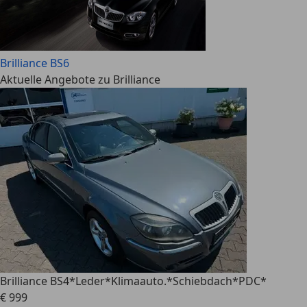
Brilliance BS6
Aktuelle Angebote zu Brilliance
Brilliance BS4
*Leder*Klimaauto.*Schiebdach*PDC*
€ 999