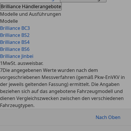
Brilliance Händlerangebote
Modelle und Ausführungen
Modelle
Brilliance BC3
Brilliance BS2
Brilliance BS4
Brilliance BS6
Brilliance Jinbei
1
MwSt. ausweisbar.
7
Die angegebenen Werte wurden nach dem
vorgeschriebenen Messverfahren (gemäß Pkw-EnVKV in
der jeweils geltenden Fassung) ermittelt. Die Angaben
beziehen sich auf das angebotene Fahrzeugmodell und
dienen Vergleichszwecken zwischen den verschiedenen
Fahrzeugtypen.
Nach Oben