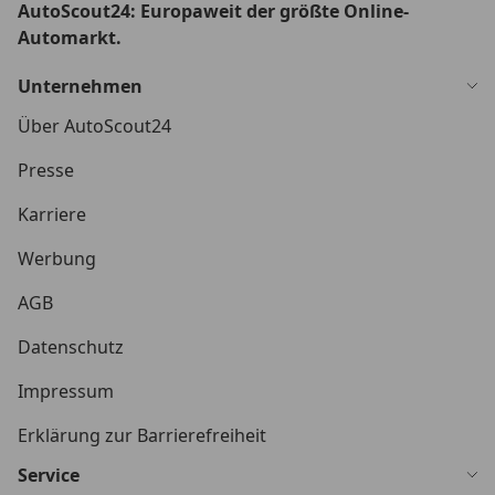
AutoScout24: Europaweit der größte Online-
Automarkt.
Unternehmen
Über AutoScout24
Presse
Karriere
Werbung
AGB
Datenschutz
Impressum
Erklärung zur Barrierefreiheit
Service