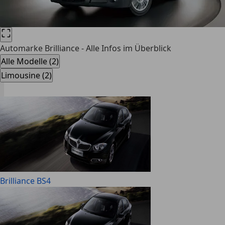
Automarke Brilliance - Alle Infos im Überblick
Alle Modelle (2)
Limousine (2)
Brilliance BS4