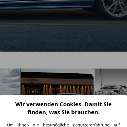
Wir verwenden Cookies. Damit Sie
finden, was Sie brauchen.
Um Ihnen die bestmögliche Benutzererfahrung auf