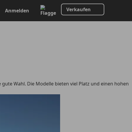
Verkaufen
Anmelden
 gute Wahl. Die Modelle bieten viel Platz und einen hohen