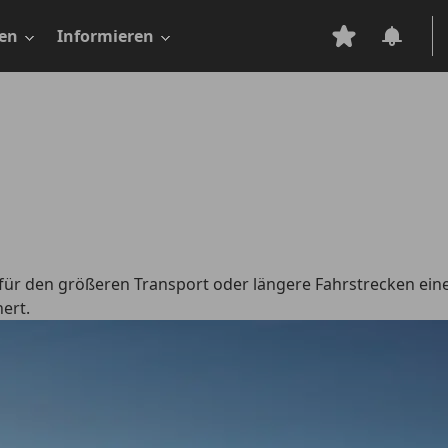
en
Informieren
 für den größeren Transport oder längere Fahrstrecken eine
ert.