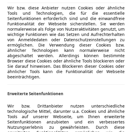
Wir bzw. diese Anbieter nutzen Cookies oder ähnliche
Tools und Technologien, die für die essentielle
Seitenfunktionen erforderlich sind und die einwandfreie
Funktionalität der Webseite sicherstellen. Sie werden
normalerweise als Folge von Nutzeraktivitäten genutzt, um
wichtige Funktionen wie das Setzen und Aufrechterhalten
von Anmeldedaten oder Datenschutzeinstellungen zu
ermöglichen. Die Verwendung dieser Cookies bzw.
ähnlicher Technologien kann normalerweise nicht
ETOOTH+2Hd
abgeschaltet werden. Allerdings können bestimmte
Browser diese Cookies oder ähnliche Tools blockieren oder
Sie darauf hinweisen. Das Blockieren dieser Cookies oder
ähnlicher Tools kann die Funktionalität der Webseite
beeinträchtigen.
Erweiterte Seitenfunktionen
Wir bzw. Drittanbieter nutzen unterschiedliche
technologische Mittel, darunter u.a. Cookies und ähnliche
Tools auf unserer Webseite, um Ihnen erweiterte
Seitenfunktionen anzubieten und ein verbessertes
Nutzungserlebnis zu gewährleisten. Durch diese