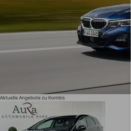
Aktuelle Angebote zu Kombis