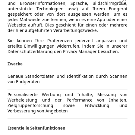
und Browserinformationen, Sprache, Bildschirmgröße,
unterstützte Technologien usw.) auf Ihrem Endgerät
gespeichert oder von dort ausgelesen werden, um es
jedes Mal wiederzuerkennen, wenn es eine App oder einer
Webseite aufruft. Dies geschieht für einen oder mehrere
der hier aufgeführten Verarbeitungszwecke.
Sie können Ihre Präferenzen jederzeit anpassen und
erteilte Einwilligungen widerrufen, indem Sie in unserer
Datenschutzerklärung den Privacy Manager besuchen.
Zwecke
Genaue Standortdaten und Identifikation durch Scannen
von Endgeräten
Personalisierte Werbung und Inhalte, Messung von
Werbeleistung und der Performance von Inhalten,
Zielgruppenforschung sowie Entwicklung und
Verbesserung von Angeboten
Essentielle Seitenfunktionen