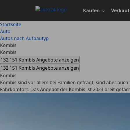
Zum
Hauptinhalt
Kaufen
Verkauf
springen
Startseite
Auto
Autos nach Aufbautyp
Kombis
Kombis
132.151 Kombis Angebote anzeigen
132.151 Kombis Angebote anzeigen
Kombis
Kombis sind vor allem bei Familien gefragt, sind aber auch
Fahrkomfort. Das Angebot der Kombis ist 2023 breit gefäch