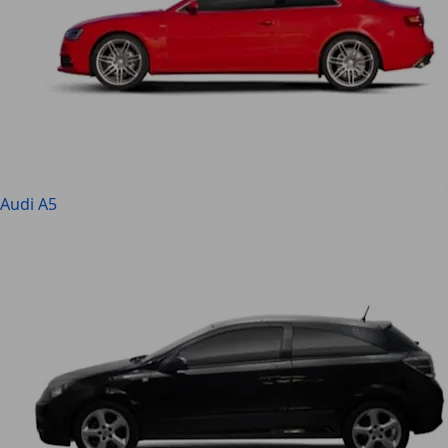
Audi A5