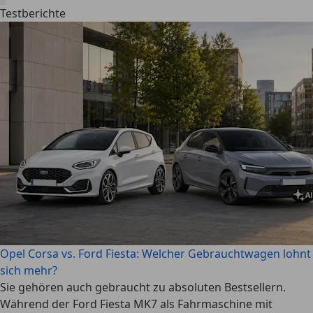
Testberichte
Opel Corsa vs. Ford Fiesta: Welcher Gebrauchtwagen lohnt
sich mehr?
Sie gehören auch gebraucht zu absoluten Bestsellern.
Während der Ford Fiesta MK7 als Fahrmaschine mit