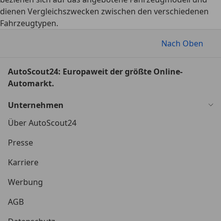
dienen Vergleichszwecken zwischen den verschiedenen
Fahrzeugtypen.
Nach Oben
AutoScout24: Europaweit der größte Online-
Automarkt.
Unternehmen
Über AutoScout24
Presse
Karriere
Werbung
AGB