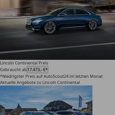
Lincoln Continental Preis
Gebraucht ab
17.473,- €*
*Niedrigster Preis auf AutoScout24 im letzten Monat
Aktuelle Angebote zu Lincoln Continental