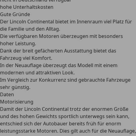
hohe Unterhaltskosten
Gute Gründe
Der Lincoln Continental bietet im Innenraum viel Platz für
die Familie und den Alltag.
Die verfügbaren Motoren überzeugen mit besonders
hoher Leistung.
Dank der breit gefächerten Ausstattung bietet das
Fahrzeug viel Komfort.
In der Neuauflage überzeugt das Modell mit einem
modernen und attraktiven Look.
Im Vergleich zur Konkurrenz sind gebrauchte Fahrzeuge
sehr günstig.
Daten
Motorisierung
Damit der Lincoln Continental trotz der enormen Größe
und des hohen Gewichts sportlich unterwegs sein kann,
entschied sich der Autobauer bereits früh für
enorm
leistungsstarke Motoren
. Dies gilt auch für die Neuauflage,