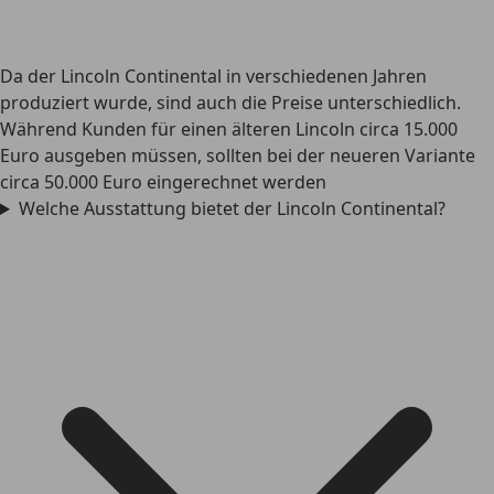
Da der Lincoln Continental in verschiedenen Jahren
produziert wurde, sind auch die Preise unterschiedlich.
Während Kunden für einen älteren Lincoln circa 15.000
Euro ausgeben müssen, sollten bei der neueren Variante
circa 50.000 Euro eingerechnet werden
Welche Ausstattung bietet der Lincoln Continental?