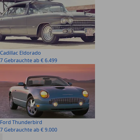
Cadillac Eldorado
7 Gebrauchte ab € 6.499
Ford Thunderbird
7 Gebrauchte ab € 9.000