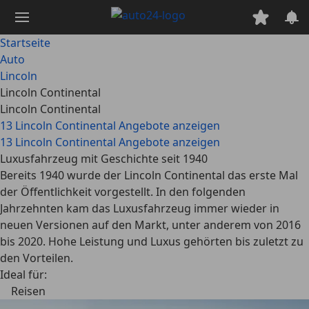
Zum
Hauptinhalt
springen
Startseite
Auto
Lincoln
Lincoln Continental
Lincoln Continental
13 Lincoln Continental Angebote anzeigen
13 Lincoln Continental Angebote anzeigen
Luxusfahrzeug mit Geschichte seit 1940
Bereits 1940 wurde der Lincoln Continental das erste Mal
der Öffentlichkeit vorgestellt. In den folgenden
Jahrzehnten kam das Luxusfahrzeug immer wieder in
neuen Versionen auf den Markt, unter anderem von 2016
bis 2020. Hohe Leistung und Luxus gehörten bis zuletzt zu
den Vorteilen.
Ideal für:
Reisen