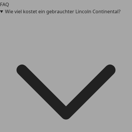
FAQ
Wie viel kostet ein gebrauchter Lincoln Continental?