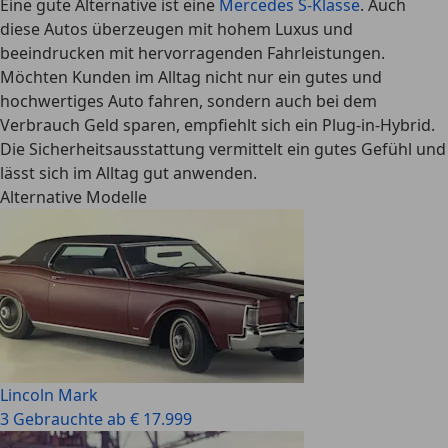
Eine gute Alternative ist eine
Mercedes S-Klasse
. Auch
diese Autos überzeugen mit hohem Luxus und
beeindrucken mit hervorragenden Fahrleistungen.
Möchten Kunden im Alltag nicht nur ein gutes und
hochwertiges Auto fahren, sondern auch bei dem
Verbrauch Geld sparen, empfiehlt sich ein Plug-in-Hybrid.
Die Sicherheitsausstattung vermittelt ein gutes Gefühl und
lässt sich im Alltag gut anwenden.
Alternative Modelle
Lincoln Mark
3 Gebrauchte ab € 17.999