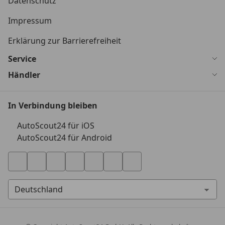
Datenschutz
Impressum
Erklärung zur Barrierefreiheit
Service
Händler
In Verbindung bleiben
AutoScout24 für iOS
AutoScout24 für Android