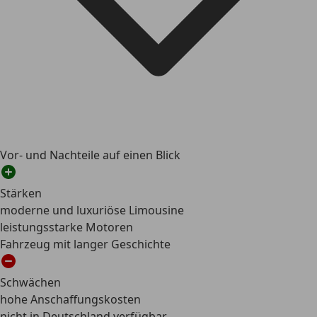
Vor- und Nachteile auf einen Blick
Stärken
moderne und luxuriöse Limousine
leistungsstarke Motoren
Fahrzeug mit langer Geschichte
Schwächen
hohe Anschaffungskosten
nicht in Deutschland verfügbar