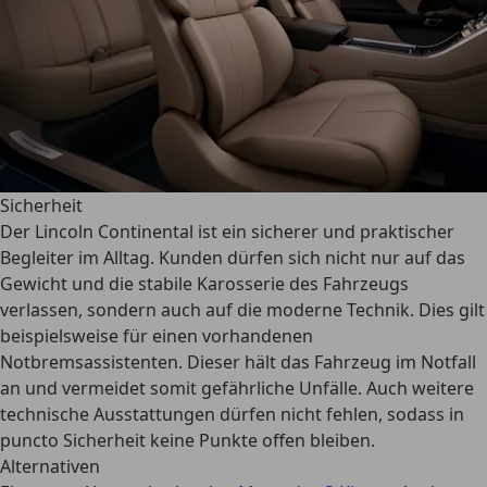
Sicherheit
Der Lincoln Continental ist ein
sicherer und praktischer
Begleiter im Alltag
. Kunden dürfen sich
nicht nur auf das
Gewicht und die stabile Karosserie des Fahrzeugs
verlassen
, sondern auch auf die moderne Technik. Dies gilt
beispielsweise für einen
vorhandenen
Notbremsassistenten
. Dieser hält das Fahrzeug im Notfall
an und vermeidet somit gefährliche Unfälle. Auch
weitere
technische Ausstattungen
dürfen nicht fehlen, sodass in
puncto Sicherheit keine Punkte offen bleiben.
Alternativen