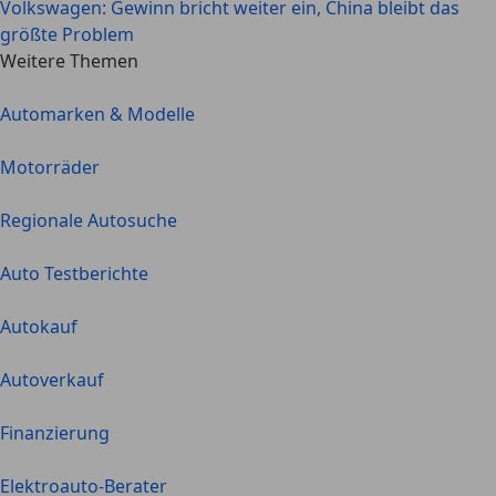
Volkswagen: Gewinn bricht weiter ein, China bleibt das
größte Problem
Weitere Themen
Automarken & Modelle
Motorräder
Regionale Autosuche
Auto Testberichte
Autokauf
Autoverkauf
Finanzierung
Elektroauto-Berater