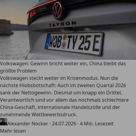
Volkswagen: Gewinn bricht weiter ein, China bleibt das
größte Problem
Volkswagen steckt weiter im Krisenmodus. Nun die
nächste Hiobsbotschaft: Auch im zweiten Quartal 2026
sank der Nettogewinn. Diesmal um knapp ein Drittel.
Verantwortlich sind vor allem das nochmals schlechtere
China-Geschäft, internationale Handelszölle und der
zunehmende Wettbewerbsdruck.
Alexander Nocker
·
24.07.2026
·
4 Min. Lesezeit
Mehr lesen