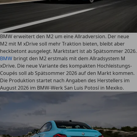
BMW erweitert den M2 um eine Allradversion. Der neue
M2 mit M xDrive soll mehr Traktion bieten, bleibt aber
heckbetont ausgelegt. Marktstart ist ab Spätsommer 2026.
BMW
bringt den M2 erstmals mit dem Allradsystem M
xDrive. Die neue Variante des kompakten Hochleistungs-
Coupés soll ab Spätsommer 2026 auf den Markt kommen.
Die Produktion startet nach Angaben des Herstellers im
August 2026 im BMW-Werk San Luis Potosí in Mexiko.