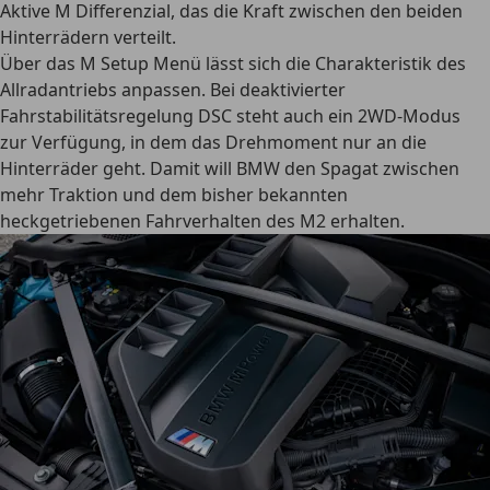
Aktive M Differenzial, das die Kraft zwischen den beiden
Hinterrädern verteilt.
Über das M Setup Menü lässt sich die Charakteristik des
Allradantriebs anpassen. Bei deaktivierter
Fahrstabilitätsregelung DSC steht auch ein 2WD-Modus
zur Verfügung, in dem das Drehmoment nur an die
Hinterräder geht. Damit will BMW den Spagat zwischen
mehr Traktion und dem bisher bekannten
heckgetriebenen Fahrverhalten des M2 erhalten.