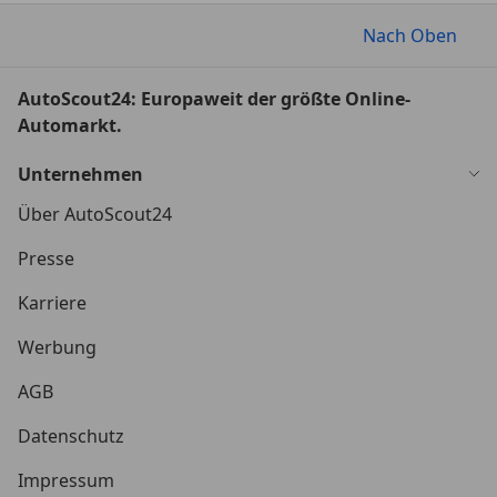
Nach Oben
AutoScout24: Europaweit der größte Online-
Automarkt.
Unternehmen
Über AutoScout24
Presse
Karriere
Werbung
AGB
Datenschutz
Impressum