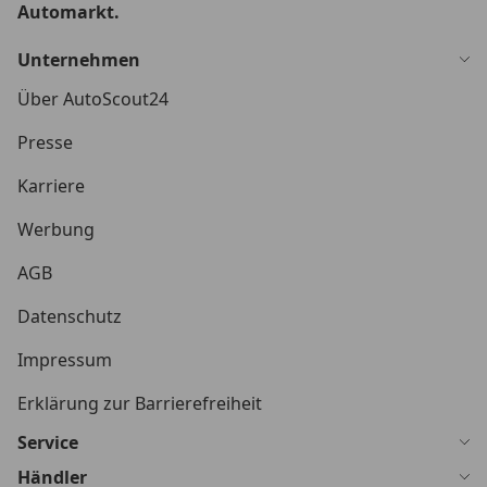
Automarkt.
Unternehmen
Über AutoScout24
Presse
Karriere
Werbung
AGB
Datenschutz
Impressum
Erklärung zur Barrierefreiheit
Service
Händler