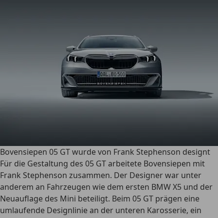
Bovensiepen 05 GT wurde von Frank Stephenson designt
Für die Gestaltung des 05 GT arbeitete Bovensiepen mit
Frank Stephenson zusammen. Der Designer war unter
anderem an Fahrzeugen wie dem ersten BMW X5 und der
Neuauflage des Mini beteiligt. Beim 05 GT prägen eine
umlaufende Designlinie an der unteren Karosserie, ein