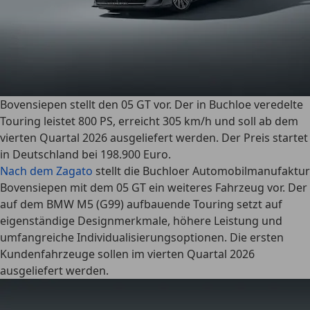
Bovensiepen stellt den 05 GT vor. Der in Buchloe veredelte
Touring leistet 800 PS, erreicht 305 km/h und soll ab dem
vierten Quartal 2026 ausgeliefert werden. Der Preis startet
in Deutschland bei 198.900 Euro.
Nach dem Zagato
stellt die Buchloer Automobilmanufaktur
Bovensiepen mit dem 05 GT ein weiteres Fahrzeug vor. Der
auf dem BMW M5 (G99) aufbauende Touring setzt auf
eigenständige Designmerkmale, höhere Leistung und
umfangreiche Individualisierungsoptionen. Die ersten
Kundenfahrzeuge sollen im vierten Quartal 2026
ausgeliefert werden.