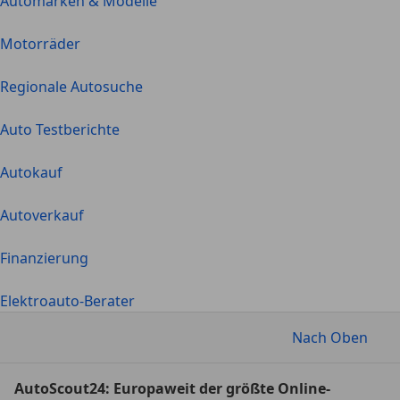
Automarken & Modelle
Motorräder
Regionale Autosuche
Auto Testberichte
Autokauf
Autoverkauf
Finanzierung
Elektroauto-Berater
Nach Oben
AutoScout24: Europaweit der größte Online-