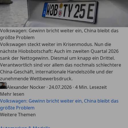
Volkswagen: Gewinn bricht weiter ein, China bleibt das
größte Problem
Volkswagen steckt weiter im Krisenmodus. Nun die
nächste Hiobsbotschaft: Auch im zweiten Quartal 2026
sank der Nettogewinn. Diesmal um knapp ein Drittel.
Verantwortlich sind vor allem das nochmals schlechtere
China-Geschäft, internationale Handelszölle und der
zunehmende Wettbewerbsdruck.
Alexander Nocker
·
24.07.2026
·
4 Min. Lesezeit
Mehr lesen
Volkswagen: Gewinn bricht weiter ein, China bleibt das
größte Problem
Weitere Themen