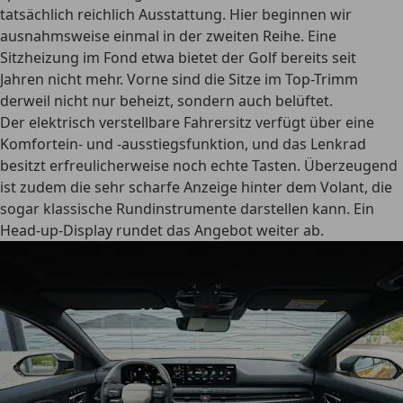
tatsächlich reichlich Ausstattung. Hier beginnen wir
ausnahmsweise einmal in der zweiten Reihe. Eine
Sitzheizung im Fond etwa bietet der Golf bereits seit
Jahren nicht mehr. Vorne sind die Sitze im Top-Trimm
derweil nicht nur beheizt, sondern auch belüftet.
Der elektrisch verstellbare Fahrersitz verfügt über eine
Komfortein- und -ausstiegsfunktion, und das Lenkrad
besitzt erfreulicherweise noch echte Tasten. Überzeugend
ist zudem die sehr scharfe Anzeige hinter dem Volant, die
sogar klassische Rundinstrumente darstellen kann. Ein
Head-up-Display rundet das Angebot weiter ab.