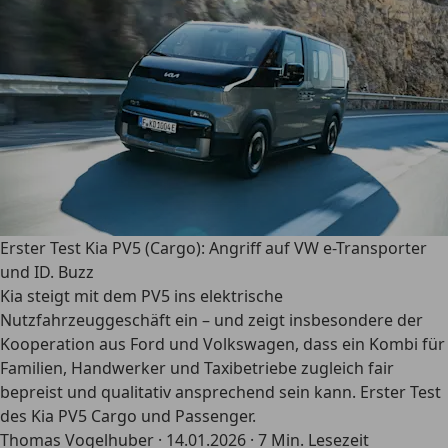
Erster Test Kia PV5 (Cargo): Angriff auf VW e-Transporter
und ID. Buzz
Kia steigt mit dem PV5 ins elektrische
Nutzfahrzeuggeschäft ein – und zeigt insbesondere der
Kooperation aus Ford und Volkswagen, dass ein Kombi für
Familien, Handwerker und Taxibetriebe zugleich fair
bepreist und qualitativ ansprechend sein kann. Erster Test
des Kia PV5 Cargo und Passenger.
Thomas Vogelhuber
·
14.01.2026
·
7 Min. Lesezeit