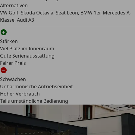
Alternativen
VW Golf, Skoda Octavia, Seat Leon, BMW 1er, Mercedes A-
Klasse, Audi A3
Stärken
Viel Platz im Innenraum
Gute Serienausstattung
Fairer Preis
Schwächen
Unharmonische Antriebseinheit
Hoher Verbrauch
Teils umständliche Bedienung