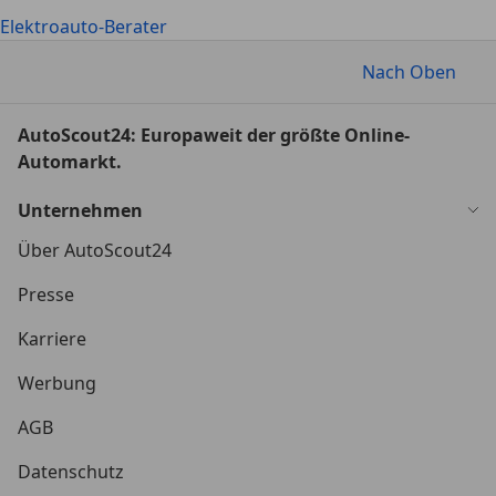
Elektroauto-Berater
Nach Oben
AutoScout24: Europaweit der größte Online-
Automarkt.
Unternehmen
Über AutoScout24
Presse
Karriere
Werbung
AGB
Datenschutz