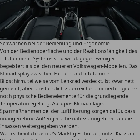
Schwächen bei der Bedienung und Ergonomie
Von der Bedienoberfläche und der Reaktionsfähigkeit des
Infotainment-Systems sind wir dagegen weniger
begeistert als bei den neueren Volkswagen-Modellen. Das
Klimadisplay zwischen Fahrer- und Infotainment-
Bildschirm, teilweise vom Lenkrad verdeckt, ist zwar nett
gemeint, aber umständlich zu erreichen. Immerhin gibt es
noch physische Bedienelemente für die grundlegende
Temperaturregelung. Apropos Klimaanlage:
Sparmaßnahmen bei der Luftfilterung sorgen dafür, dass
unangenehme Außengerüche nahezu ungefiltert an die
Insassen weitergegeben werden.
Wahrscheinlich dem US-Markt geschuldet, nutzt Kia zum