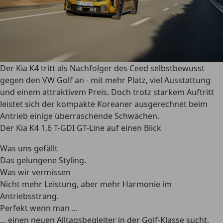
Der Kia K4 tritt als Nachfolger des Ceed selbstbewusst
gegen den VW Golf an - mit mehr Platz, viel Ausstattung
und einem attraktivem Preis. Doch trotz starkem Auftritt
leistet sich der kompakte Koreaner ausgerechnet beim
Antrieb einige überraschende Schwächen.
Der Kia K4 1.6 T-GDI GT-Line auf einen Blick
Was uns gefällt
Das gelungene Styling.
Was wir vermissen
Nicht mehr Leistung, aber mehr Harmonie im
Antriebsstrang.
Perfekt wenn man ...
... einen neuen Alltagsbegleiter in der Golf-Klasse sucht.