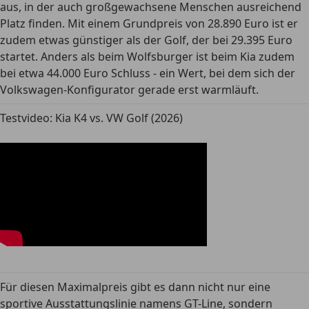
aus, in der auch großgewachsene Menschen ausreichend
Platz finden. Mit einem Grundpreis von 28.890 Euro ist er
zudem etwas günstiger als der Golf, der bei 29.395 Euro
startet. Anders als beim Wolfsburger ist beim Kia zudem
bei etwa 44.000 Euro Schluss - ein Wert, bei dem sich der
Volkswagen-Konfigurator gerade erst warmläuft.
Testvideo: Kia K4 vs. VW Golf (2026)
Für diesen Maximalpreis gibt es dann nicht nur eine
sportive Ausstattungslinie namens GT-Line, sondern