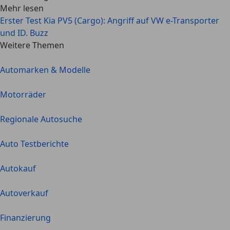
Mehr lesen
Erster Test Kia PV5 (Cargo): Angriff auf VW e-Transporter
und ID. Buzz
Weitere Themen
Automarken & Modelle
Motorräder
Regionale Autosuche
Auto Testberichte
Autokauf
Autoverkauf
Finanzierung