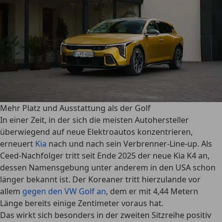
Mehr Platz und Ausstattung als der Golf
In einer Zeit, in der sich die meisten Autohersteller
überwiegend auf neue Elektroautos konzentrieren,
erneuert
Kia
nach und nach sein Verbrenner-Line-up. Als
Ceed-Nachfolger tritt seit Ende 2025 der neue Kia K4 an,
dessen Namensgebung unter anderem in den USA schon
länger bekannt ist. Der Koreaner tritt hierzulande vor
allem
gegen den VW Golf an
, dem er mit 4,44 Metern
Länge bereits einige Zentimeter voraus hat.
Das wirkt sich besonders in der zweiten Sitzreihe positiv