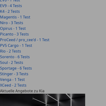
EV6 - 1 Test
EV9 - 4 Tests
K4 - 2 Tests
Magentis - 1 Test
Niro - 3 Tests
Opirus - 1 Test
Picanto - 3 Tests
ProCeed / pro_cee'd - 1 Test
PV5 Cargo - 1 Test
Rio - 2 Tests
Sorento - 6 Tests
Soul - 2 Tests
Sportage - 6 Tests
Stinger - 3 Tests
Venga - 1 Test
XCeed - 2 Tests
Aktuelle Angebote zu Kia