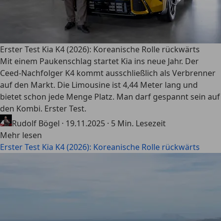
Erster Test Kia K4 (2026): Koreanische Rolle rückwärts
Mit einem Paukenschlag startet Kia ins neue Jahr. Der
Ceed-Nachfolger K4 kommt ausschließlich als Verbrenner
auf den Markt. Die Limousine ist 4,44 Meter lang und
bietet schon jede Menge Platz. Man darf gespannt sein auf
den Kombi. Erster Test.
Rudolf Bögel
·
19.11.2025
·
5 Min. Lesezeit
Mehr lesen
Erster Test Kia K4 (2026): Koreanische Rolle rückwärts