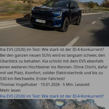
Kia EV5 (2026) im Test: Wie stark ist der ID.4-Konkurrent?
Bei den ganzen neuen SUVs wird es langsam schwer, den
Überblick zu behalten. Kia schickt mit dem EV5 ebenfalls
einen weiteren Hochbeiner ins Rennen. Ohne Chichi, dafür
mit viel Platz, Komfort, solider Elektrotechnik und bis zu
530 km Reichweite. Erster Fahrtest!
Thomas Vogelhuber
·
19.01.2026
·
5 Min. Lesezeit
Mehr lesen
Kia EV5 (2026) im Test: Wie stark ist der ID.4-Konkurrent?