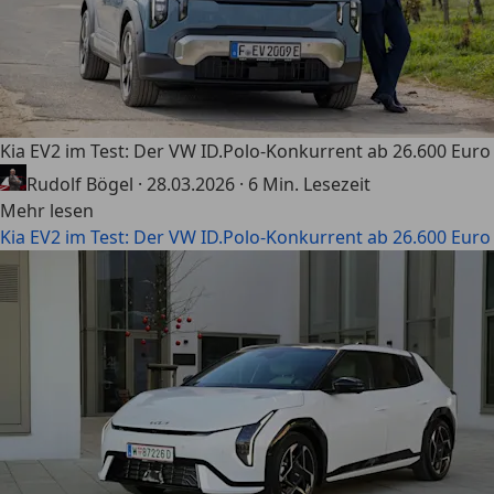
Kia EV2 im Test: Der VW ID.Polo-Konkurrent ab 26.600 Euro
Rudolf Bögel
·
28.03.2026
·
6 Min. Lesezeit
Mehr lesen
Kia EV2 im Test: Der VW ID.Polo-Konkurrent ab 26.600 Euro