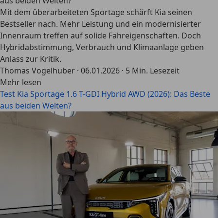
aus beiden Welten?
Mit dem überarbeiteten Sportage schärft Kia seinen
Bestseller nach. Mehr Leistung und ein modernisierter
Innenraum treffen auf solide Fahreigenschaften. Doch
Hybridabstimmung, Verbrauch und Klimaanlage geben
Anlass zur Kritik.
Thomas Vogelhuber
·
06.01.2026
·
5 Min. Lesezeit
Mehr lesen
Test Kia Sportage 1.6 T-GDI Hybrid AWD (2026): Das Beste
aus beiden Welten?