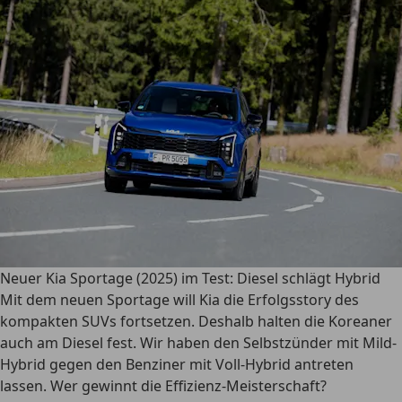
Neuer Kia Sportage (2025) im Test: Diesel schlägt Hybrid
Mit dem neuen Sportage will Kia die Erfolgsstory des
kompakten SUVs fortsetzen. Deshalb halten die Koreaner
auch am Diesel fest. Wir haben den Selbstzünder mit Mild-
Hybrid gegen den Benziner mit Voll-Hybrid antreten
lassen. Wer gewinnt die Effizienz-Meisterschaft?