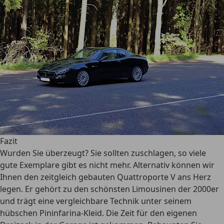
Fazit
Wurden Sie überzeugt? Sie sollten zuschlagen, so viele
gute Exemplare gibt es nicht mehr. Alternativ können wir
Ihnen den zeitgleich gebauten Quattroporte V ans Herz
legen. Er gehört zu den schönsten Limousinen der 2000er
und trägt eine vergleichbare Technik unter seinem
hübschen Pininfarina-Kleid. Die Zeit für den eigenen