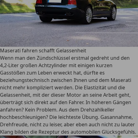
Maserati fahren schafft Gelassenheit
Wenn man den Zündschlüssel erstmal gedreht und den
4,2-Liter großen Achtzylinder mit einigen kurzen
Gasstößen zum Leben erweckt hat, dürfte es
beziehungstechnisch zwischen Ihnen und dem Maserati
nicht mehr kompliziert werden. Die Elastizität und die
Gelassenheit, mit der dieser Motor an seine Arbeit geht,
überträgt sich direkt auf den Fahrer. In höheren Gängen
anfahren? Kein Problem. Aus dem Drehzahlkeller
hochbeschleunigen? Die leichteste Übung. Gasannahme,
Drehfreude, nicht zu leiser, aber eben auch nicht zu lauter
Klang bilden die Rezeptur des automobilen Glücksgefühls.