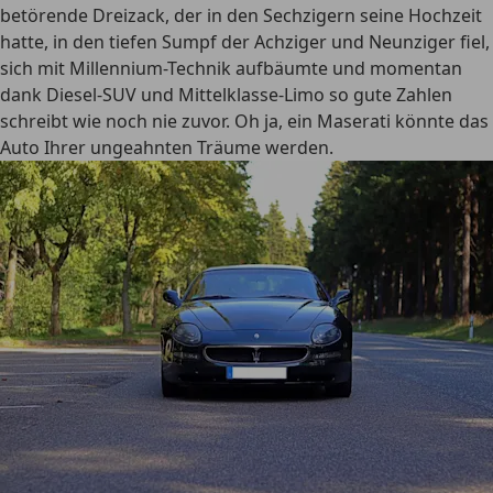
betörende Dreizack, der in den Sechzigern seine Hochzeit
hatte, in den tiefen Sumpf der Achziger und Neunziger fiel,
sich mit Millennium-Technik aufbäumte und momentan
dank Diesel-SUV und Mittelklasse-Limo so gute Zahlen
schreibt wie noch nie zuvor. Oh ja, ein Maserati könnte das
Auto Ihrer ungeahnten Träume werden.