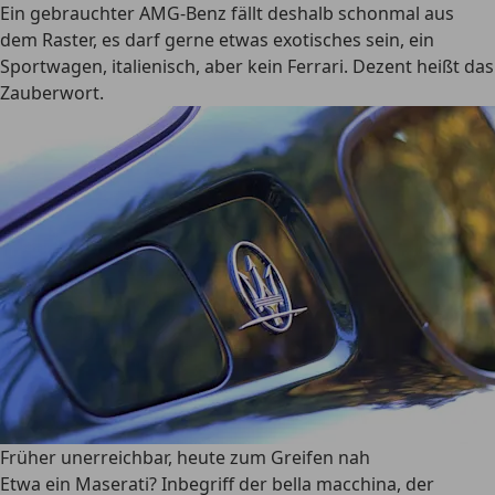
Ein gebrauchter AMG-Benz fällt deshalb schonmal aus
dem Raster, es darf gerne etwas exotisches sein, ein
Sportwagen, italienisch, aber kein Ferrari. Dezent heißt das
Zauberwort.
Früher unerreichbar, heute zum Greifen nah
Etwa ein Maserati? Inbegriff der bella macchina, der