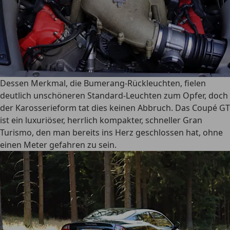
Dessen Merkmal, die Bumerang-Rückleuchten, fielen
deutlich unschöneren Standard-Leuchten zum Opfer, doch
der Karosserieform tat dies keinen Abbruch. Das Coupé GT
ist ein luxuriöser, herrlich kompakter, schneller Gran
Turismo, den man bereits ins Herz geschlossen hat, ohne
einen Meter gefahren zu sein.