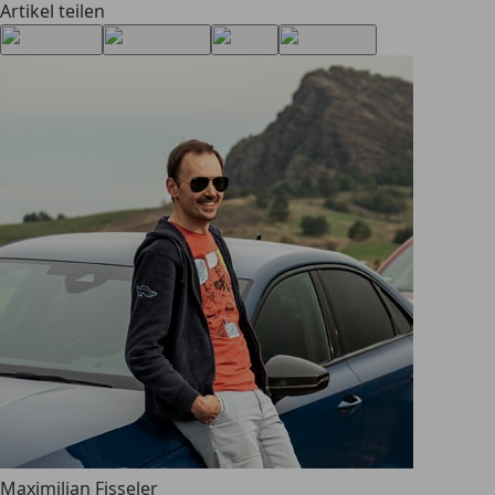
Artikel teilen
Maximilian Fisseler