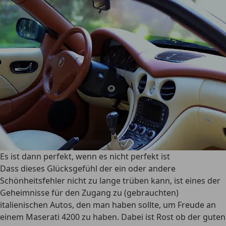
Es ist dann perfekt, wenn es nicht perfekt ist
Dass dieses Glücksgefühl der ein oder andere
Schönheitsfehler nicht zu lange trüben kann, ist eines der
Geheimnisse für den Zugang zu (gebrauchten)
italienischen Autos, den man haben sollte, um Freude an
einem Maserati 4200 zu haben. Dabei ist Rost ob der guten