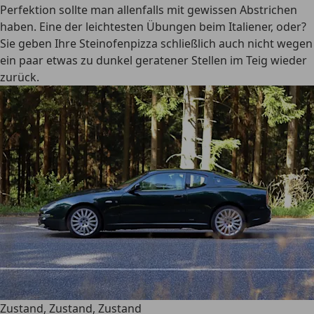
Perfektion sollte man allenfalls mit gewissen Abstrichen
haben. Eine der leichtesten Übungen beim Italiener, oder?
Sie geben Ihre Steinofenpizza schließlich auch nicht wegen
ein paar etwas zu dunkel geratener Stellen im Teig wieder
zurück.
Zustand, Zustand, Zustand