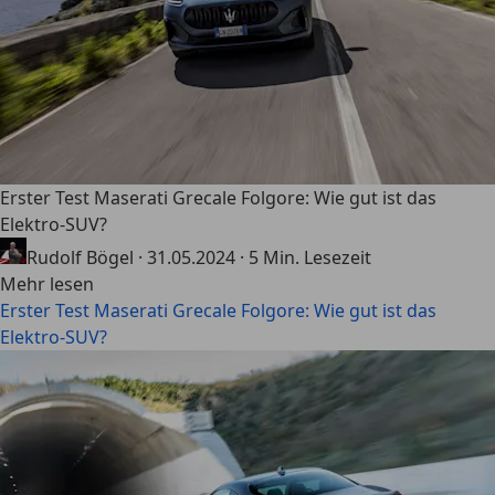
Erster Test Maserati Grecale Folgore: Wie gut ist das
Elektro-SUV?
Rudolf Bögel
·
31.05.2024
·
5 Min. Lesezeit
Mehr lesen
Erster Test Maserati Grecale Folgore: Wie gut ist das
Elektro-SUV?