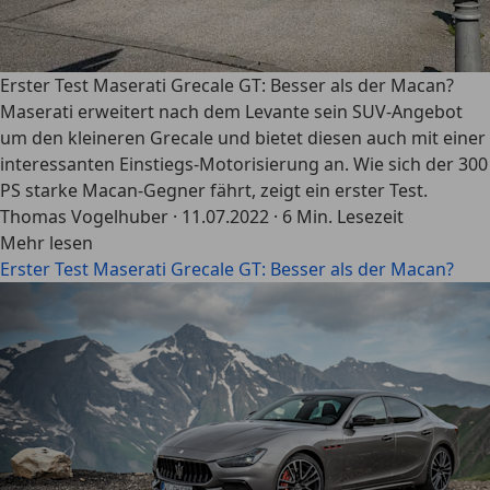
Erster Test Maserati Grecale GT: Besser als der Macan?
Maserati erweitert nach dem Levante sein SUV-Angebot
um den kleineren Grecale und bietet diesen auch mit einer
interessanten Einstiegs-Motorisierung an. Wie sich der 300
PS starke Macan-Gegner fährt, zeigt ein erster Test.
Thomas Vogelhuber
·
11.07.2022
·
6 Min. Lesezeit
Mehr lesen
Erster Test Maserati Grecale GT: Besser als der Macan?