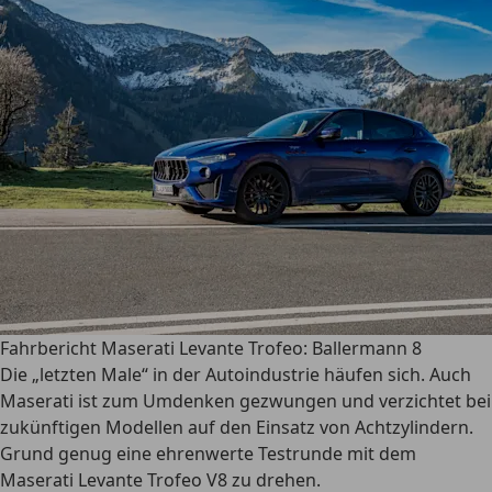
Fahrbericht Maserati Levante Trofeo: Ballermann 8
Die „letzten Male“ in der Autoindustrie häufen sich. Auch
Maserati ist zum Umdenken gezwungen und verzichtet bei
zukünftigen Modellen auf den Einsatz von Achtzylindern.
Grund genug eine ehrenwerte Testrunde mit dem
Maserati Levante Trofeo V8 zu drehen.