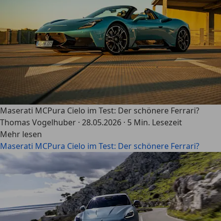
Maserati MCPura Cielo im Test: Der schönere Ferrari?
Thomas Vogelhuber
·
28.05.2026
·
5 Min. Lesezeit
Mehr lesen
Maserati MCPura Cielo im Test: Der schönere Ferrari?