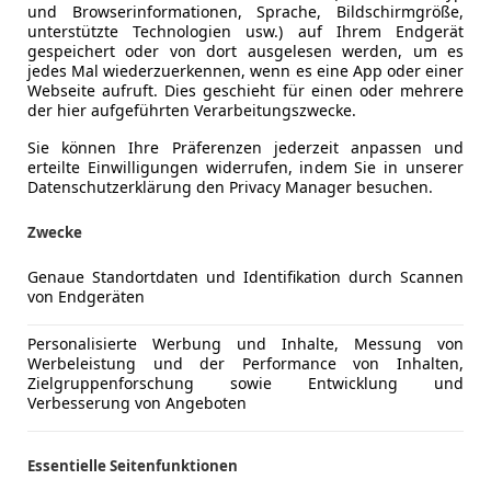
und Browserinformationen, Sprache, Bildschirmgröße,
unterstützte Technologien usw.) auf Ihrem Endgerät
gespeichert oder von dort ausgelesen werden, um es
jedes Mal wiederzuerkennen, wenn es eine App oder einer
Webseite aufruft. Dies geschieht für einen oder mehrere
der hier aufgeführten Verarbeitungszwecke.
Sie können Ihre Präferenzen jederzeit anpassen und
erteilte Einwilligungen widerrufen, indem Sie in unserer
Datenschutzerklärung den Privacy Manager besuchen.
Zwecke
Genaue Standortdaten und Identifikation durch Scannen
von Endgeräten
Personalisierte Werbung und Inhalte, Messung von
Werbeleistung und der Performance von Inhalten,
Zielgruppenforschung sowie Entwicklung und
Verbesserung von Angeboten
Essentielle Seitenfunktionen