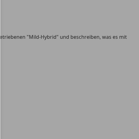
getriebenen "Mild-Hybrid" und beschreiben, was es mit