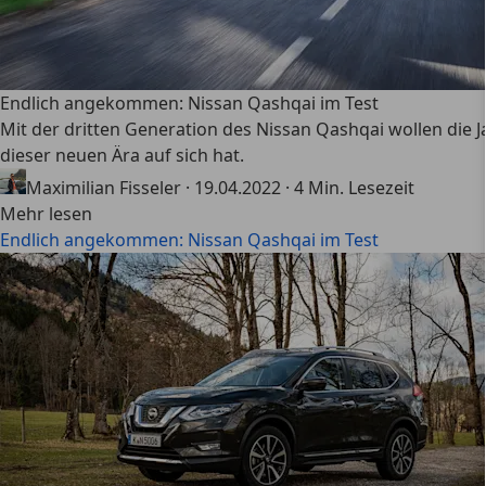
Endlich angekommen: Nissan Qashqai im Test
Mit der dritten Generation des Nissan Qashqai wollen die 
dieser neuen Ära auf sich hat.
Maximilian Fisseler
·
19.04.2022
·
4 Min. Lesezeit
Mehr lesen
Endlich angekommen: Nissan Qashqai im Test