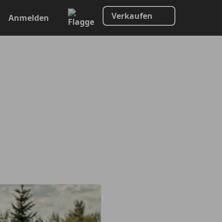
Verkaufen
Anmelden