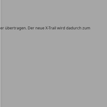
ner übertragen. Der neue X-Trail wird dadurch zum