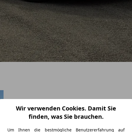
Wir verwenden Cookies. Damit Sie
finden, was Sie brauchen.
Um Ihnen die bestmögliche Benutzererfahrung auf