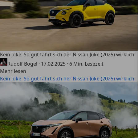
Kein Joke: So gut fährt sich der Nissan Juke (2025) wirklich
Rudolf Bögel
·
17.02.2025
·
6 Min. Lesezeit
Mehr lesen
Kein Joke: So gut fährt sich der Nissan Juke (2025) wirklich