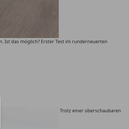
n. Ist das möglich? Erster Test im runderneuerten
Trotz einer überschaubaren