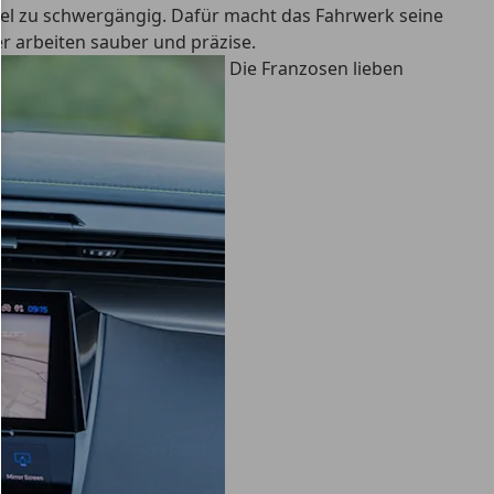
 viel zu schwergängig. Dafür macht das Fahrwerk seine
r arbeiten sauber und präzise.
Die Franzosen lieben