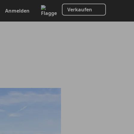
Verkaufen
Anmelden