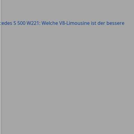
cedes S 500 W221: Welche V8-Limousine ist der bessere