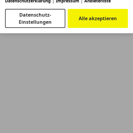
|
|
Datenschutzerklärung
Impressum
Anbieterliste
Datenschutz-
Alle akzeptieren
Einstellungen