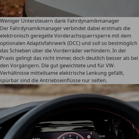
Weniger Untersteuern dank Fahrdynamikmanager
Der Fahrdynamikmanager verbindet dabei erstmals die
elektronisch geregelte Vorderachsquerrsperre mit dem
optionalen Adaptivfahrwerk (DCC) und soll so bestmöglich
das Schieben über die Vorderräder verhindern. In der
Praxis gelingt das nicht immer, doch deutlich besser als bei
den Vorgängern. Die gut gewichtete und für VW-
Verhältnisse mitteilsame elektrische Lenkung gefällt,
spürbar sind die Antriebseinflüsse nur selten.