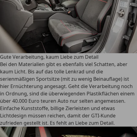
Gute Verarbeitung, kaum Liebe zum Detail
Bei den Materialien gibt es ebenfalls viel Schatten, aber
kaum Licht. Bis auf das tolle Lenkrad und die
serienmäßigen Sportsitze (mit zu wenig Beinauflage) ist
hier Ernüchterung angesagt. Geht die Verarbeitung noch
in Ordnung, sind die überwiegenden Plastikflächen einem
über 40.000 Euro teuren Auto nur selten angemessen.
Einfache Kunststoffe, billige Zierleisten und etwas
Lichtdesign müssen reichen, damit der GTI-Kunde
zufrieden gestellt ist. Es fehlt an Liebe zum Detail.