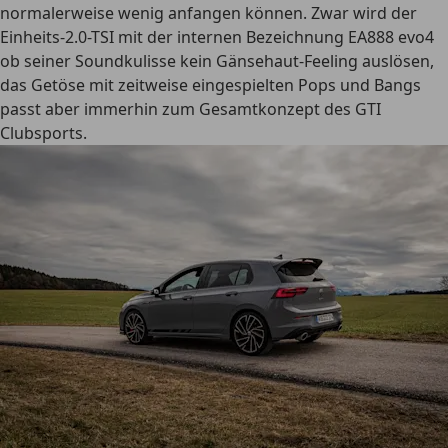
normalerweise wenig anfangen können. Zwar wird der
Einheits-2.0-TSI mit der internen Bezeichnung EA888 evo4
ob seiner Soundkulisse kein Gänsehaut-Feeling auslösen,
das Getöse mit zeitweise eingespielten Pops und Bangs
passt aber immerhin zum Gesamtkonzept des GTI
Clubsports.