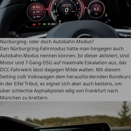
Nürburging- oder doch Autobahn-Modus?
Den Nürburgring-Fahrmodus hätte man hingegen auch
Autobahn-Modus nennen können. Ist dieser aktiviert, sind
Motor und 7-Gang-DSG auf maximale Eskalation aus, das
DCC-Fahrwerk lässt dagegen Milde walten. Mit diesem
Setting zollt Volkswagen dem herausfordernden Rundkurs
in der Eifel Tribut, es eignet sich aber auch bestens, um
über schlechte Asphaltpisten eilig von Frankfurt nach
München zu brettern.