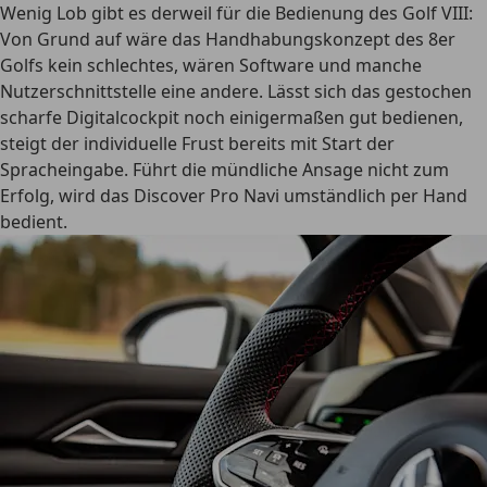
Wenig Lob gibt es derweil für die Bedienung des Golf VIII:
Von Grund auf wäre das Handhabungskonzept des 8er
Golfs kein schlechtes, wären Software und manche
Nutzerschnittstelle eine andere. Lässt sich das gestochen
scharfe Digitalcockpit noch einigermaßen gut bedienen,
steigt der individuelle Frust bereits mit Start der
Spracheingabe. Führt die mündliche Ansage nicht zum
Erfolg, wird das Discover Pro Navi umständlich per Hand
bedient.