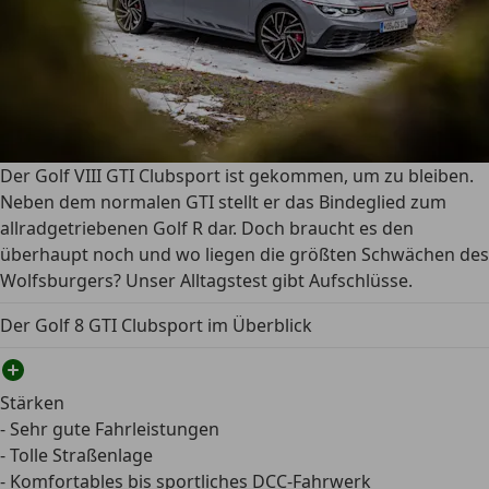
Der Golf VIII GTI Clubsport ist gekommen, um zu bleiben.
Neben dem normalen GTI stellt er das Bindeglied zum
allradgetriebenen Golf R dar. Doch braucht es den
überhaupt noch und wo liegen die größten Schwächen des
Wolfsburgers? Unser Alltagstest gibt Aufschlüsse.
Der Golf 8 GTI Clubsport im Überblick
Stärken
- Sehr gute Fahrleistungen
- Tolle Straßenlage
- Komfortables bis sportliches DCC-Fahrwerk