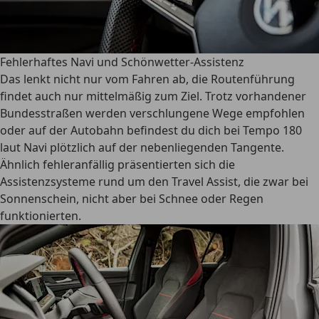
Fehlerhaftes Navi und Schönwetter-Assistenz
Das lenkt nicht nur vom Fahren ab, die Routenführung
findet auch nur mittelmäßig zum Ziel. Trotz vorhandener
Bundesstraßen werden verschlungene Wege empfohlen
oder auf der Autobahn befindest du dich bei Tempo 180
laut Navi plötzlich auf der nebenliegenden Tangente.
Ähnlich fehleranfällig präsentierten sich die
Assistenzsysteme rund um den Travel Assist, die zwar bei
Sonnenschein, nicht aber bei Schnee oder Regen
funktionierten.