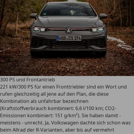
300 PS und Frontantrieb
221 kW/300 PS für einen Fronttriebler sind ein Wort und
rufen gleichzeitig all jene auf den Plan, die diese
Kombination als unfahrbar bezeichnen
(Kraftstoffverbrauch kombiniert: 6,6 l/100 km; CO2-
Emissionen kombiniert: 151 g/km²). Sie haben damit -
meistens - unrecht. Ja, Volkswagen dachte sich schon was
beim Allrad der R-Varianten, aber bis auf vermehrt