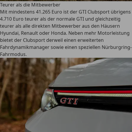
Teurer als die Mitbewerber
Mit mindestens 41.265 Euro ist der GTI Clubsport übrigens
4.710 Euro teurer als der normale GTI und gleichzeitig
teurer als alle direkten Mitbewerber aus den Häusern
Hyundai, Renault oder Honda. Neben mehr Motorleistung
bietet der Clubsport derweil einen erweiterten
Fahrdynamikmanager sowie einen speziellen Nürburgring-
Fahrmodus.