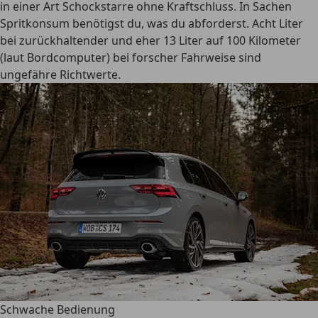
in einer Art Schockstarre ohne Kraftschluss. In Sachen
Spritkonsum benötigst du, was du abforderst. Acht Liter
bei zurückhaltender und eher 13 Liter auf 100 Kilometer
(laut Bordcomputer) bei forscher Fahrweise sind
ungefähre Richtwerte.
Schwache Bedienung