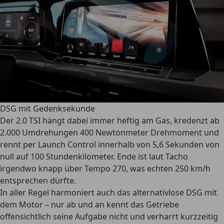
DSG mit Gedenksekunde
Der 2.0 TSI hängt dabei immer heftig am Gas, kredenzt ab
2.000 Umdrehungen 400 Newtonmeter Drehmoment und
rennt per Launch Control innerhalb von 5,6 Sekunden von
null auf 100 Stundenkilometer. Ende ist laut Tacho
irgendwo knapp über Tempo 270, was echten 250 km/h
entsprechen dürfte.
In aller Regel harmoniert auch das alternativlose DSG mit
dem Motor – nur ab und an kennt das Getriebe
offensichtlich seine Aufgabe nicht und verharrt kurzzeitig