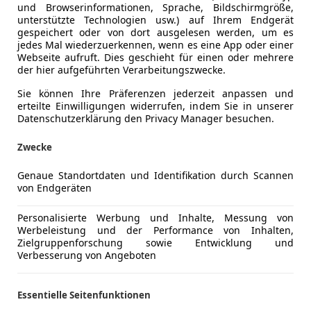
und Browserinformationen, Sprache, Bildschirmgröße,
unterstützte Technologien usw.) auf Ihrem Endgerät
gespeichert oder von dort ausgelesen werden, um es
jedes Mal wiederzuerkennen, wenn es eine App oder einer
Webseite aufruft. Dies geschieht für einen oder mehrere
der hier aufgeführten Verarbeitungszwecke.
Sie können Ihre Präferenzen jederzeit anpassen und
erteilte Einwilligungen widerrufen, indem Sie in unserer
Datenschutzerklärung den Privacy Manager besuchen.
Zwecke
M+WP
Genaue Standortdaten und Identifikation durch Scannen
von Endgeräten
Personalisierte Werbung und Inhalte, Messung von
Werbeleistung und der Performance von Inhalten,
Zielgruppenforschung sowie Entwicklung und
Verbesserung von Angeboten
Essentielle Seitenfunktionen