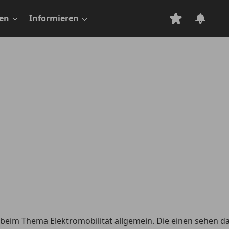
en
Informieren
 beim Thema Elektromobilität allgemein. Die einen sehen dar