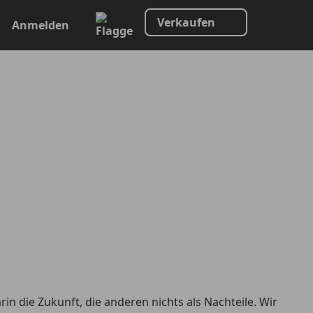
Verkaufen
Anmelden
in die Zukunft, die anderen nichts als Nachteile. Wir