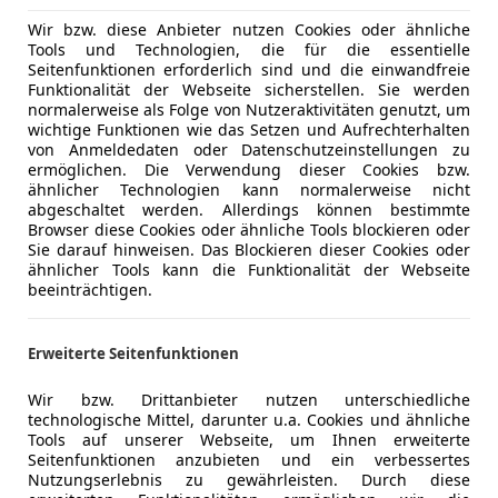
Wir bzw. diese Anbieter nutzen Cookies oder ähnliche
Tools und Technologien, die für die essentielle
Seitenfunktionen erforderlich sind und die einwandfreie
Funktionalität der Webseite sicherstellen. Sie werden
normalerweise als Folge von Nutzeraktivitäten genutzt, um
wichtige Funktionen wie das Setzen und Aufrechterhalten
von Anmeldedaten oder Datenschutzeinstellungen zu
ermöglichen. Die Verwendung dieser Cookies bzw.
ähnlicher Technologien kann normalerweise nicht
abgeschaltet werden. Allerdings können bestimmte
Browser diese Cookies oder ähnliche Tools blockieren oder
Sie darauf hinweisen. Das Blockieren dieser Cookies oder
ähnlicher Tools kann die Funktionalität der Webseite
M |
beeinträchtigen.
Erweiterte Seitenfunktionen
Wir bzw. Drittanbieter nutzen unterschiedliche
technologische Mittel, darunter u.a. Cookies und ähnliche
Tools auf unserer Webseite, um Ihnen erweiterte
Seitenfunktionen anzubieten und ein verbessertes
Nutzungserlebnis zu gewährleisten. Durch diese