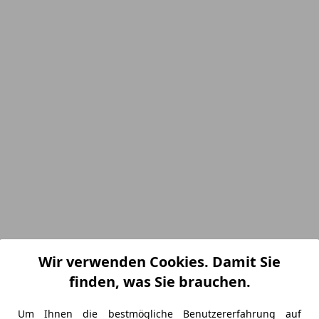
Wir verwenden Cookies. Damit Sie
finden, was Sie brauchen.
Um Ihnen die bestmögliche Benutzererfahrung auf