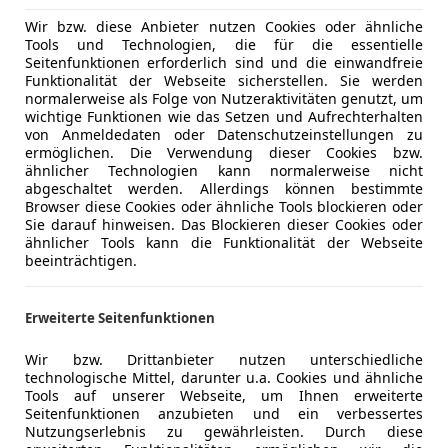
Wir bzw. diese Anbieter nutzen Cookies oder ähnliche
Tools und Technologien, die für die essentielle
Seitenfunktionen erforderlich sind und die einwandfreie
Funktionalität der Webseite sicherstellen. Sie werden
normalerweise als Folge von Nutzeraktivitäten genutzt, um
wichtige Funktionen wie das Setzen und Aufrechterhalten
von Anmeldedaten oder Datenschutzeinstellungen zu
ermöglichen. Die Verwendung dieser Cookies bzw.
ähnlicher Technologien kann normalerweise nicht
abgeschaltet werden. Allerdings können bestimmte
Browser diese Cookies oder ähnliche Tools blockieren oder
Sie darauf hinweisen. Das Blockieren dieser Cookies oder
ähnlicher Tools kann die Funktionalität der Webseite
beeinträchtigen.
Erweiterte Seitenfunktionen
Wir bzw. Drittanbieter nutzen unterschiedliche
technologische Mittel, darunter u.a. Cookies und ähnliche
Tools auf unserer Webseite, um Ihnen erweiterte
Seitenfunktionen anzubieten und ein verbessertes
Nutzungserlebnis zu gewährleisten. Durch diese