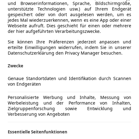
und Browserinformationen, Sprache, Bildschirmgröße,
unterstützte Technologien usw.) auf Ihrem Endgerät
gespeichert oder von dort ausgelesen werden, um es
jedes Mal wiederzuerkennen, wenn es eine App oder einer
Webseite aufruft. Dies geschieht für einen oder mehrere
der hier aufgeführten Verarbeitungszwecke.
Sie können Ihre Präferenzen jederzeit anpassen und
erteilte Einwilligungen widerrufen, indem Sie in unserer
Datenschutzerklärung den Privacy Manager besuchen.
Zwecke
Genaue Standortdaten und Identifikation durch Scannen
von Endgeräten
Personalisierte Werbung und Inhalte, Messung von
Werbeleistung und der Performance von Inhalten,
Zielgruppenforschung sowie Entwicklung und
Verbesserung von Angeboten
Essentielle Seitenfunktionen