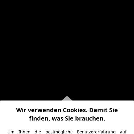
Wir verwenden Cookies. Damit Sie
finden, was Sie brauchen.
Um Ihnen die bestmögliche Benutzererfahrung auf