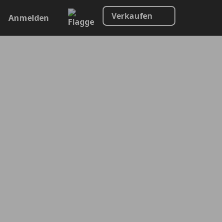
Verkaufen
Anmelden