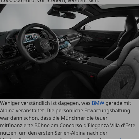
1.000.000 Euro. Vor Steuern, versteht sich.
Weniger verständlich ist dagegen, was
BMW
gerade mit
Alpina veranstaltet. Die persönliche Erwartungshaltung
war dann schon, dass die Münchner die teuer
mitfinanzierte Bühne am Concorso d'Eleganza Villa d'Este
nutzen, um den ersten Serien-Alpina nach der