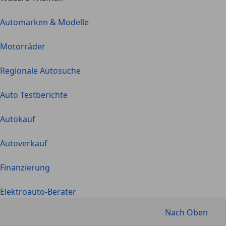
Automarken & Modelle
Motorräder
Regionale Autosuche
Auto Testberichte
Autokauf
Autoverkauf
Finanzierung
Elektroauto-Berater
Nach Oben