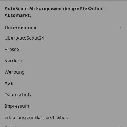
AutoScout24: Europaweit der größte Online-
Automarkt.
Unternehmen
Über AutoScout24
Presse
Karriere
Werbung
AGB
Datenschutz
Impressum
Erklärung zur Barrierefreiheit