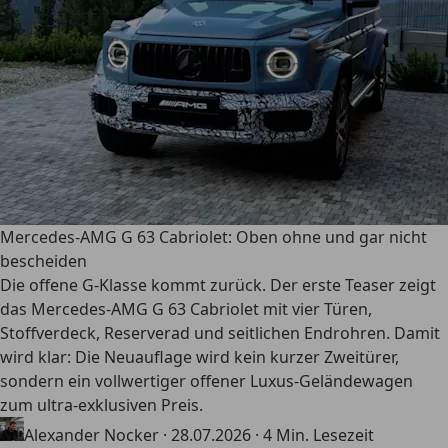
Mercedes-AMG G 63 Cabriolet: Oben ohne und gar nicht
bescheiden
Die offene G-Klasse kommt zurück. Der erste Teaser zeigt
das Mercedes-AMG G 63 Cabriolet mit vier Türen,
Stoffverdeck, Reserverad und seitlichen Endrohren. Damit
wird klar: Die Neuauflage wird kein kurzer Zweitürer,
sondern ein vollwertiger offener Luxus-Geländewagen
zum ultra-exklusiven Preis.
Alexander Nocker
·
28.07.2026
·
4 Min. Lesezeit