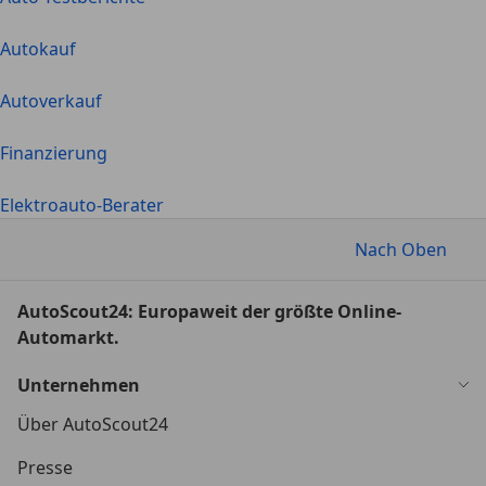
Autokauf
Autoverkauf
Finanzierung
Elektroauto-Berater
Nach Oben
AutoScout24: Europaweit der größte Online-
Automarkt.
Unternehmen
Über AutoScout24
Presse