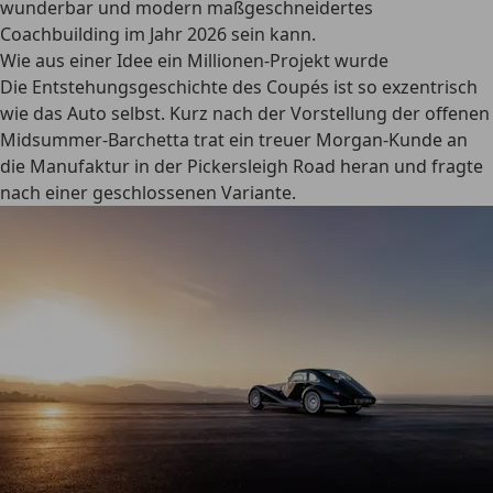
wunderbar und modern maßgeschneidertes
Coachbuilding im Jahr 2026 sein kann.
Wie aus einer Idee ein Millionen-Projekt wurde
Die Entstehungsgeschichte des Coupés ist so exzentrisch
wie das Auto selbst. Kurz nach der Vorstellung der offenen
Midsummer-Barchetta trat ein treuer Morgan-Kunde an
die Manufaktur in der Pickersleigh Road heran und fragte
nach einer geschlossenen Variante.