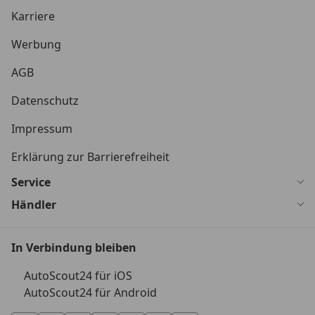
Karriere
Werbung
AGB
Datenschutz
Impressum
Erklärung zur Barrierefreiheit
Service
Händler
In Verbindung bleiben
AutoScout24 für iOS
AutoScout24 für Android