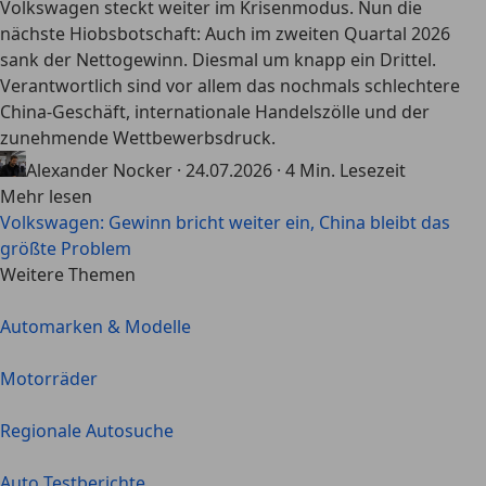
Volkswagen steckt weiter im Krisenmodus. Nun die
nächste Hiobsbotschaft: Auch im zweiten Quartal 2026
sank der Nettogewinn. Diesmal um knapp ein Drittel.
Verantwortlich sind vor allem das nochmals schlechtere
China-Geschäft, internationale Handelszölle und der
zunehmende Wettbewerbsdruck.
Alexander Nocker
·
24.07.2026
·
4 Min. Lesezeit
Mehr lesen
Volkswagen: Gewinn bricht weiter ein, China bleibt das
größte Problem
Weitere Themen
Automarken & Modelle
Motorräder
Regionale Autosuche
Auto Testberichte