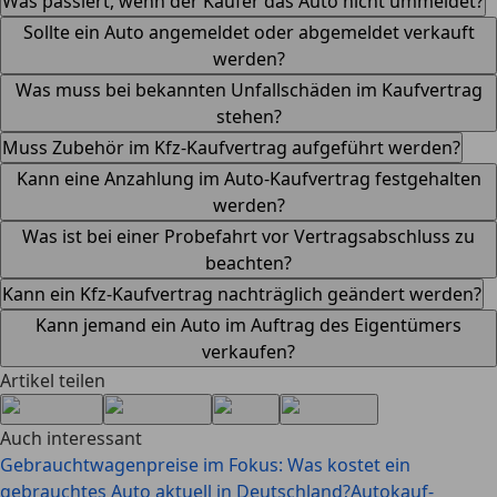
Was passiert, wenn der Käufer das Auto nicht ummeldet?
Sollte ein Auto angemeldet oder abgemeldet verkauft
werden?
Was muss bei bekannten Unfallschäden im Kaufvertrag
stehen?
Muss Zubehör im Kfz-Kaufvertrag aufgeführt werden?
Kann eine Anzahlung im Auto-Kaufvertrag festgehalten
werden?
Was ist bei einer Probefahrt vor Vertragsabschluss zu
beachten?
Kann ein Kfz-Kaufvertrag nachträglich geändert werden?
Kann jemand ein Auto im Auftrag des Eigentümers
verkaufen?
Artikel teilen
Auch interessant
Gebrauchtwagenpreise im Fokus: Was kostet ein
gebrauchtes Auto aktuell in Deutschland?
Autokauf-