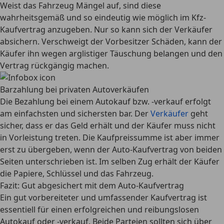
Weist das Fahrzeug Mängel auf, sind diese
wahrheitsgemäß und so eindeutig wie möglich im Kfz-
Kaufvertrag anzugeben. Nur so kann sich der Verkäufer
absichern. Verschweigt der Vorbesitzer Schäden, kann der
Käufer ihn wegen
arglistiger Täuschung
belangen und den
Vertrag rückgängig machen.
Barzahlung bei privaten Autoverkäufen
Die Bezahlung bei einem Autokauf bzw. -verkauf erfolgt
am einfachsten und sichersten bar. Der
Verkäufer
geht
sicher, dass er das Geld erhält und der Käufer muss nicht
in Vorleistung treten. Die Kaufpreissumme ist aber immer
erst zu übergeben, wenn der Auto-Kaufvertrag von beiden
Seiten unterschrieben ist. Im selben Zug erhält der Käufer
die Papiere, Schlüssel und das Fahrzeug.
Fazit: Gut abgesichert mit dem Auto-Kaufvertrag
Ein gut vorbereiteter und umfassender Kaufvertrag ist
essentiell für einen erfolgreichen und reibungslosen
Autokauf oder -verkauf. Beide Parteien sollten sich über