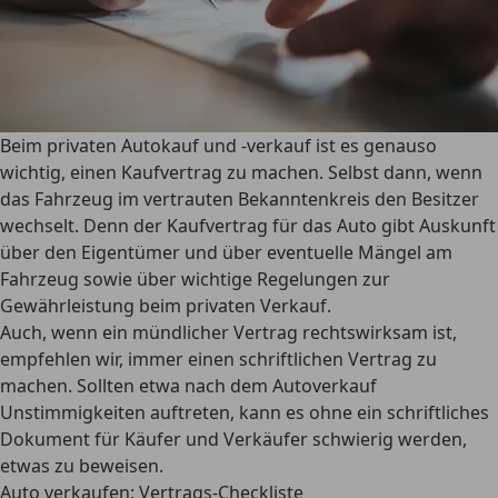
Beim privaten Autokauf und -verkauf ist es genauso
wichtig, einen Kaufvertrag zu machen. Selbst dann, wenn
das Fahrzeug im vertrauten Bekanntenkreis den Besitzer
wechselt. Denn der Kaufvertrag für das Auto
gibt Auskunft
über den Eigentümer und über eventuelle Mängel am
Fahrzeug
sowie über wichtige Regelungen zur
Gewährleistung beim privaten Verkauf.
Auch, wenn ein
mündlicher Vertrag rechtswirksam
ist,
empfehlen wir, immer einen schriftlichen Vertrag zu
machen. Sollten etwa nach dem Autoverkauf
Unstimmigkeiten auftreten, kann es ohne ein schriftliches
Dokument für Käufer und Verkäufer schwierig werden,
etwas zu beweisen.
Auto verkaufen: Vertrags-Checkliste