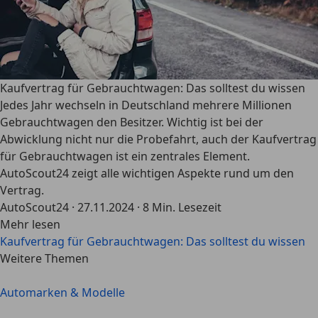
Kaufvertrag für Gebrauchtwagen: Das solltest du wissen
Jedes Jahr wechseln in Deutschland mehrere Millionen
Gebrauchtwagen den Besitzer. Wichtig ist bei der
Abwicklung nicht nur die Probefahrt, auch der Kaufvertrag
für Gebrauchtwagen ist ein zentrales Element.
AutoScout24 zeigt alle wichtigen Aspekte rund um den
Vertrag.
AutoScout24
·
27.11.2024
·
8 Min. Lesezeit
Mehr lesen
Kaufvertrag für Gebrauchtwagen: Das solltest du wissen
Weitere Themen
Automarken & Modelle