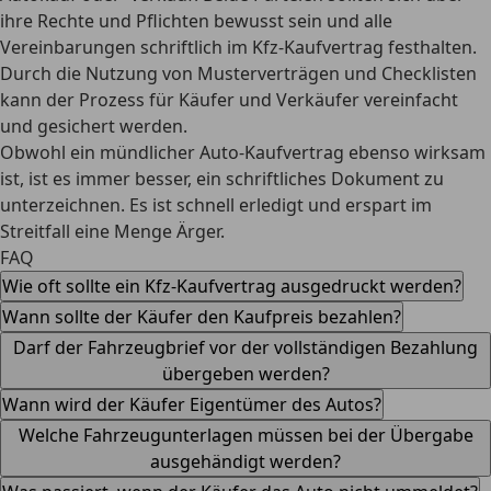
ihre Rechte und Pflichten bewusst sein und alle
Vereinbarungen schriftlich im Kfz-Kaufvertrag festhalten.
Durch die Nutzung von
Musterverträgen und Checklisten
kann der Prozess für Käufer und Verkäufer vereinfacht
und gesichert werden.
Obwohl ein mündlicher Auto-Kaufvertrag ebenso wirksam
ist, ist es
immer besser, ein schriftliches Dokument zu
unterzeichnen
. Es ist schnell erledigt und erspart im
Streitfall eine Menge Ärger.
FAQ
Wie oft sollte ein Kfz-Kaufvertrag ausgedruckt werden?
Wann sollte der Käufer den Kaufpreis bezahlen?
Darf der Fahrzeugbrief vor der vollständigen Bezahlung
übergeben werden?
Wann wird der Käufer Eigentümer des Autos?
Welche Fahrzeugunterlagen müssen bei der Übergabe
ausgehändigt werden?