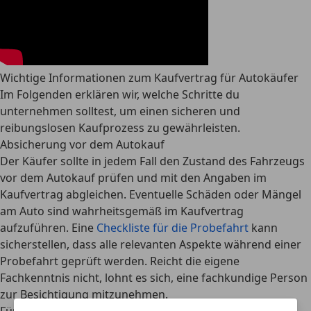
Wichtige Informationen zum Kaufvertrag für Autokäufer
Im Folgenden erklären wir, welche Schritte du
unternehmen solltest, um einen sicheren und
reibungslosen Kaufprozess zu gewährleisten.
Absicherung vor dem Autokauf
Der Käufer sollte in jedem Fall den Zustand des Fahrzeugs
vor dem Autokauf prüfen und mit den Angaben im
Kaufvertrag abgleichen. Eventuelle
Schäden oder Mängel
am Auto sind wahrheitsgemäß im Kaufvertrag
aufzuführen
. Eine
Checkliste für die Probefahrt
kann
sicherstellen, dass alle relevanten Aspekte während einer
Probefahrt geprüft werden. Reicht die eigene
Fachkenntnis nicht, lohnt es sich, eine fachkundige Person
zur Besichtigung mitzunehmen.