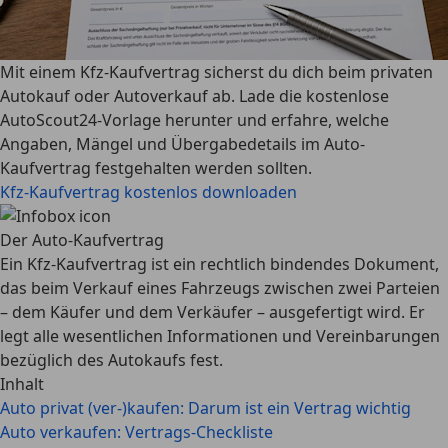
Mit einem Kfz-Kaufvertrag sicherst du dich beim privaten
Autokauf oder Autoverkauf ab. Lade die kostenlose
AutoScout24-Vorlage herunter und erfahre, welche
Angaben, Mängel und Übergabedetails im Auto-
Kaufvertrag festgehalten werden sollten.
Kfz-Kaufvertrag kostenlos downloaden
Der Auto-Kaufvertrag
Ein Kfz-Kaufvertrag ist ein rechtlich bindendes Dokument,
das beim Verkauf eines Fahrzeugs zwischen zwei Parteien
– dem Käufer und dem Verkäufer – ausgefertigt wird. Er
legt alle wesentlichen Informationen und Vereinbarungen
bezüglich des Autokaufs fest.
Inhalt
Auto privat (ver-)kaufen: Darum ist ein Vertrag wichtig
Auto verkaufen: Vertrags-Checkliste