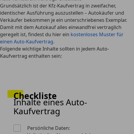
Grundsätzlich ist der Kfz-Kaufvertrag in
zweifacher,
identischer Ausführung auszustellen
– Autokäufer und
Verkäufer bekommen je ein unterschriebenes Exemplar.
Damit mit dem Autokauf alles einwandfrei vertraglich
geregelt ist, findest du hier ein
kostenloses Muster für
einen Auto-Kaufvertrag
.
Folgende wichtige Inhalte sollten in jedem Auto-
Kaufvertrag enthalten sein:
Checkliste
Inhalte eines Auto-
Kaufvertrag
Persönliche Daten: