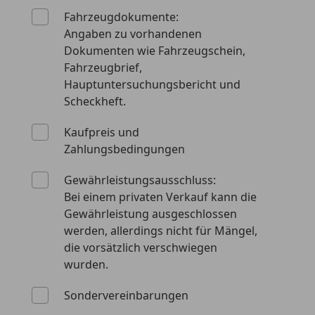
Fahrzeugdokumente:
Angaben zu vorhandenen
Dokumenten wie Fahrzeugschein,
Fahrzeugbrief,
Hauptuntersuchungsbericht und
Scheckheft.
Kaufpreis
und
Zahlungsbedingungen
Gewährleistungsausschluss:
Bei einem privaten Verkauf kann die
Gewährleistung ausgeschlossen
werden, allerdings nicht für Mängel,
die vorsätzlich verschwiegen
wurden.
Sondervereinbarungen