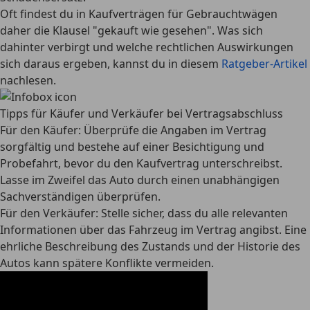
Oft findest du in Kaufverträgen für Gebrauchtwägen
daher die
Klausel "gekauft wie gesehen"
. Was sich
dahinter verbirgt und welche rechtlichen Auswirkungen
sich daraus ergeben, kannst du in diesem
Ratgeber-Artikel
nachlesen.
Tipps für Käufer und Verkäufer bei Vertragsabschluss
Für den Käufer
: Überprüfe die Angaben im Vertrag
sorgfältig und bestehe auf einer Besichtigung und
Probefahrt, bevor du den Kaufvertrag unterschreibst.
Lasse im Zweifel das Auto durch einen unabhängigen
Sachverständigen überprüfen.
Für den Verkäufer
: Stelle sicher, dass du alle relevanten
Informationen über das Fahrzeug im Vertrag angibst. Eine
ehrliche Beschreibung des Zustands und der Historie des
Autos kann spätere Konflikte vermeiden.