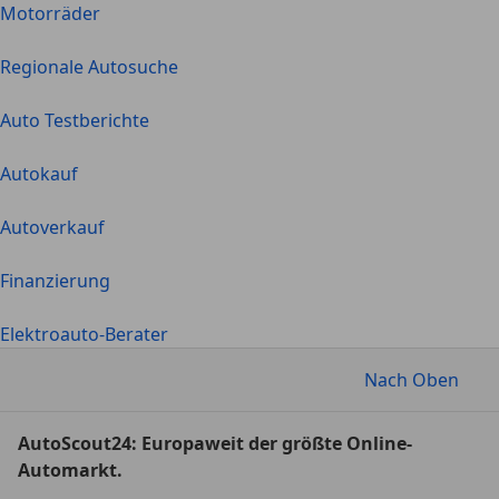
Motorräder
Regionale Autosuche
Auto Testberichte
Autokauf
Autoverkauf
Finanzierung
Elektroauto-Berater
Nach Oben
AutoScout24: Europaweit der größte Online-
Automarkt.