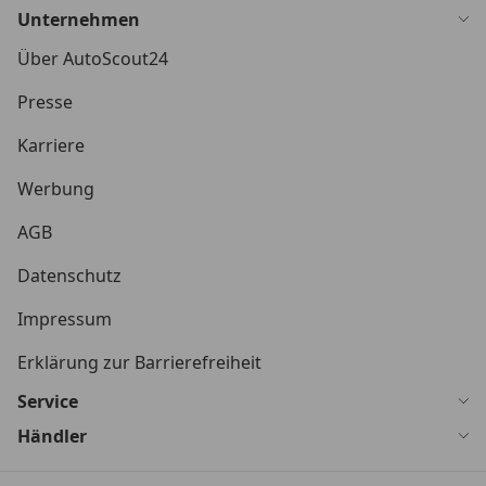
Unternehmen
Über AutoScout24
Presse
Karriere
Werbung
AGB
Datenschutz
Impressum
Erklärung zur Barrierefreiheit
Service
Händler