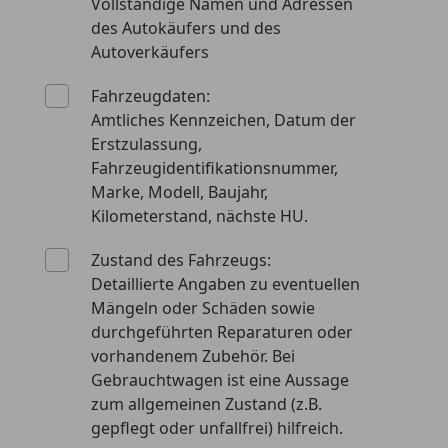
Vollständige Namen und Adressen
des Autokäufers und des
Autoverkäufers
Fahrzeugdaten:
Amtliches Kennzeichen, Datum der
Erstzulassung,
Fahrzeugidentifikationsnummer,
Marke, Modell, Baujahr,
Kilometerstand, nächste HU.
Zustand des Fahrzeugs:
Detaillierte Angaben zu eventuellen
Mängeln oder Schäden sowie
durchgeführten Reparaturen oder
vorhandenem Zubehör. Bei
Gebrauchtwagen ist eine Aussage
zum allgemeinen Zustand (z.B.
gepflegt oder unfallfrei) hilfreich.