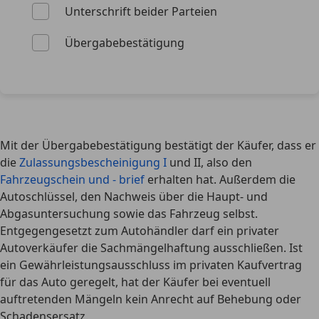
Unterschrift beider Parteien
Übergabebestätigung
Mit der Übergabebestätigung bestätigt der Käufer, dass er
die
Zulassungsbescheinigung I
und II, also den
Fahrzeugschein und - brief
erhalten hat. Außerdem die
Autoschlüssel, den Nachweis über die Haupt- und
Abgasuntersuchung sowie das Fahrzeug selbst.
Entgegengesetzt zum Autohändler
darf ein privater
Autoverkäufer die Sachmängelhaftung ausschließen
. Ist
ein Gewährleistungsausschluss im privaten Kaufvertrag
für das Auto geregelt, hat der Käufer bei eventuell
auftretenden Mängeln kein Anrecht auf Behebung oder
Schadensersatz.