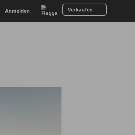
Verkaufen
Anmelden