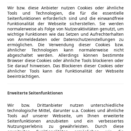
Wir bzw. diese Anbieter nutzen Cookies oder ähnliche
Tools und Technologien, die für die essentielle
Seitenfunktionen erforderlich sind und die einwandfreie
Funktionalität der Webseite sicherstellen. Sie werden
normalerweise als Folge von Nutzeraktivitäten genutzt, um
wichtige Funktionen wie das Setzen und Aufrechterhalten
von Anmeldedaten oder Datenschutzeinstellungen zu
ermöglichen. Die Verwendung dieser Cookies bzw.
ähnlicher Technologien kann normalerweise nicht
abgeschaltet werden. Allerdings können bestimmte
Browser diese Cookies oder ähnliche Tools blockieren oder
Sie darauf hinweisen. Das Blockieren dieser Cookies oder
ähnlicher Tools kann die Funktionalität der Webseite
beeinträchtigen.
Erweiterte Seitenfunktionen
Wir bzw. Drittanbieter nutzen unterschiedliche
technologische Mittel, darunter u.a. Cookies und ähnliche
Tools auf unserer Webseite, um Ihnen erweiterte
Seitenfunktionen anzubieten und ein verbessertes
Nutzungserlebnis zu gewährleisten. Durch diese