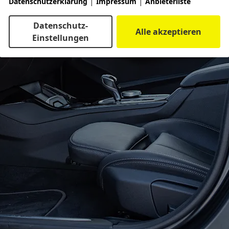
|
|
Datenschutzerklärung
Impressum
Anbieterliste
Datenschutz-
Alle akzeptieren
Einstellungen