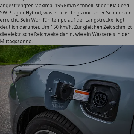
angestrengter. Maximal 195 km/h schnell ist der Kia Ceed
SW Plug-in-Hybrid, was er allerdings nur unter Schmerzen
erreicht. Sein Wohlfühltempo auf der Langstrecke liegt
deutlich darunter. Um 150 km/h. Zur gleichen Zeit schmilzt
die elektrische Reichweite dahin, wie ein Wassereis in der
Mittagssonne.