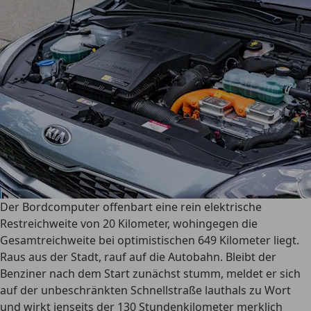
Der Bordcomputer offenbart eine rein elektrische
Restreichweite von 20 Kilometer, wohingegen die
Gesamtreichweite bei optimistischen 649 Kilometer liegt.
Raus aus der Stadt, rauf auf die Autobahn. Bleibt der
Benziner nach dem Start zunächst stumm, meldet er sich
auf der unbeschränkten Schnellstraße lauthals zu Wort
und wirkt jenseits der 130 Stundenkilometer merklich