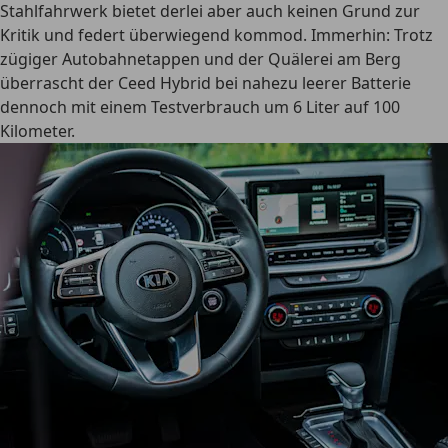
Stahlfahrwerk bietet derlei aber auch keinen Grund zur
Kritik und federt überwiegend kommod. Immerhin: Trotz
zügiger Autobahnetappen und der Quälerei am Berg
überrascht der Ceed Hybrid bei nahezu leerer Batterie
dennoch mit einem Testverbrauch um 6 Liter auf 100
Kilometer.