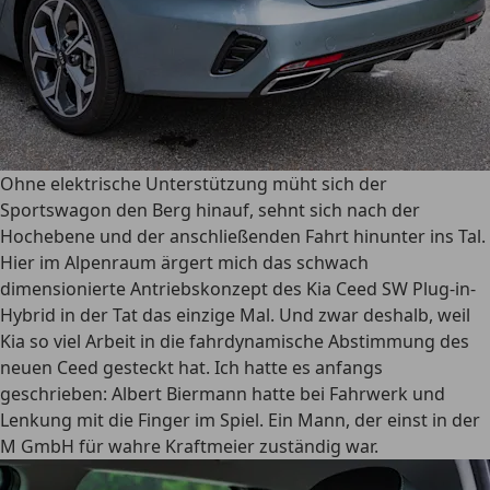
Ohne elektrische Unterstützung müht sich der
Sportswagon den Berg hinauf, sehnt sich nach der
Hochebene und der anschließenden Fahrt hinunter ins Tal.
Hier im Alpenraum ärgert mich das schwach
dimensionierte Antriebskonzept des Kia Ceed SW Plug-in-
Hybrid in der Tat das einzige Mal. Und zwar deshalb, weil
Kia so viel Arbeit in die fahrdynamische Abstimmung des
neuen Ceed gesteckt hat. Ich hatte es anfangs
geschrieben: Albert Biermann hatte bei Fahrwerk und
Lenkung mit die Finger im Spiel. Ein Mann, der einst in der
M GmbH für wahre Kraftmeier zuständig war.