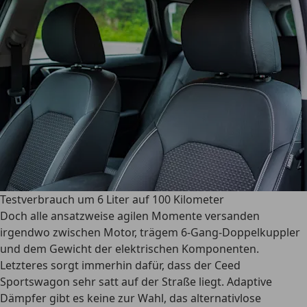
Testverbrauch um 6 Liter auf 100 Kilometer
Doch alle ansatzweise agilen Momente versanden
irgendwo zwischen Motor, trägem 6-Gang-Doppelkuppler
und dem Gewicht der elektrischen Komponenten.
Letzteres sorgt immerhin dafür, dass der Ceed
Sportswagon sehr satt auf der Straße liegt. Adaptive
Dämpfer gibt es keine zur Wahl, das alternativlose