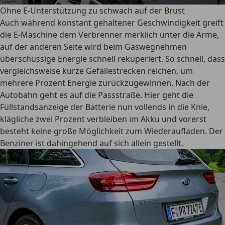
Ohne E-Unterstützung zu schwach auf der Brust
Auch während konstant gehaltener Geschwindigkeit greift
die E-Maschine dem Verbrenner merklich unter die Arme,
auf der anderen Seite wird beim Gaswegnehmen
überschüssige Energie schnell rekuperiert. So schnell, dass
vergleichsweise kurze Gefällestrecken reichen, um
mehrere Prozent Energie zurückzugewinnen. Nach der
Autobahn geht es auf die Passstraße. Hier geht die
Füllstandsanzeige der Batterie nun vollends in die Knie,
klägliche zwei Prozent verbleiben im Akku und vorerst
besteht keine große Möglichkeit zum Wiederaufladen. Der
Benziner ist dahingehend auf sich allein gestellt.