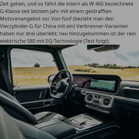
Zeit gehen, und so fährt die intern als W 465 bezeichnete
G-Klasse seit letztem Jahr mit einem gestrafften
Motorenangebot vor. Von fünf (bezieht man den
Vierzylinder-G für China mit ein) Verbrenner-Varianten
haben nur drei überlebt; neu hinzugekommen ist der rein
elektrische 580 mit EQ-Technologie (Test folgt).