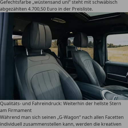
Gefechtsfarbe „wüstensand uni“ steht mit schwäbisch
abgezählten 4.700,50 Euro in der Preisliste.
Qualitäts- und Fahreindruck: Weiterhin der hellste Stern
am Firmament
Während man sich seinen „G-Wagon“ nach allen Facetten
individuell zusammenstellen kann, werden die kreativen