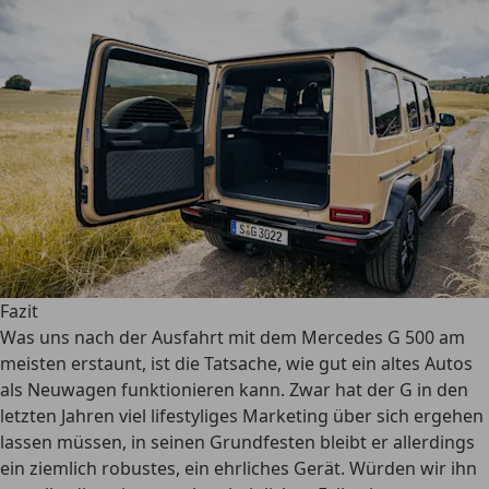
Fazit
Was uns nach der Ausfahrt mit dem Mercedes G 500 am
meisten erstaunt, ist die Tatsache, wie gut ein altes Autos
als Neuwagen funktionieren kann. Zwar hat der G in den
letzten Jahren viel lifestyliges Marketing über sich ergehen
lassen müssen, in seinen Grundfesten bleibt er allerdings
ein ziemlich robustes, ein ehrliches Gerät. Würden wir ihn