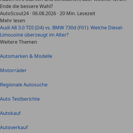
Ende die bessere Wahl?
AutoScout24
·
06.08.2026
·
20 Min. Lesezeit
Mehr lesen
Audi A8 3.0 TDI (D4) vs. BMW 730d (F01): Welche Diesel-
Limousine überzeugt im Alter?
Weitere Themen
Automarken & Modelle
Motorräder
Regionale Autosuche
Auto Testberichte
Autokauf
Autoverkauf