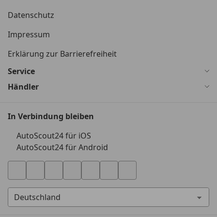
Datenschutz
Impressum
Erklärung zur Barrierefreiheit
Service
Händler
In Verbindung bleiben
AutoScout24 für iOS
AutoScout24 für Android