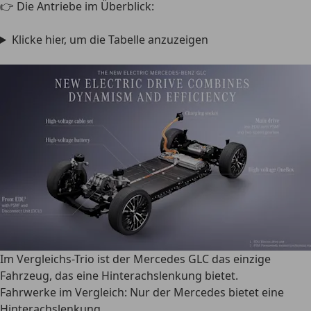
👉 Die Antriebe im Überblick:
Klicke hier, um die Tabelle anzuzeigen
Im Vergleichs-Trio ist der Mercedes GLC das einzige
Fahrzeug, das eine Hinterachslenkung bietet.
Fahrwerke im Vergleich: Nur der Mercedes bietet eine
Hinterachslenkung