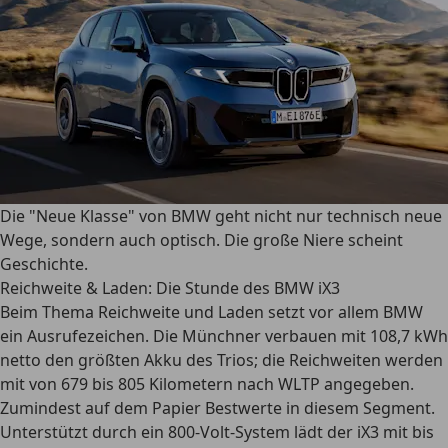
Die "Neue Klasse" von BMW geht nicht nur technisch neue
Wege, sondern auch optisch. Die große Niere scheint
Geschichte.
Reichweite & Laden: Die Stunde des BMW iX3
Beim Thema Reichweite und Laden setzt vor allem
BMW
ein Ausrufezeichen.
Die Münchner verbauen mit 108,7 kWh
netto den größten Akku des Trios
; die Reichweiten werden
mit von 679 bis 805 Kilometern nach WLTP angegeben.
Zumindest auf dem Papier Bestwerte in diesem Segment.
Unterstützt durch ein 800-Volt-System lädt der iX3 mit bis