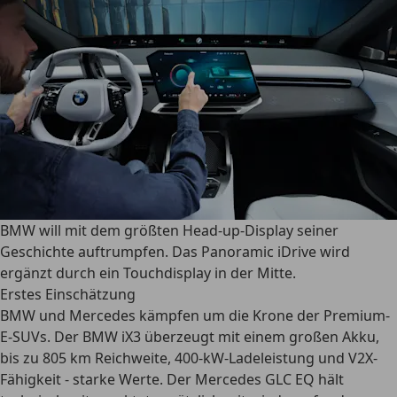
BMW will mit dem größten Head-up-Display seiner
Geschichte auftrumpfen. Das Panoramic iDrive wird
ergänzt durch ein Touchdisplay in der Mitte.
Erstes Einschätzung
BMW und Mercedes kämpfen um die Krone der Premium-
E-SUVs.
Der BMW iX3 überzeugt mit einem großen Akku,
bis zu 805 km Reichweite, 400-kW-Ladeleistung und V2X-
Fähigkeit - starke Werte. Der Mercedes GLC EQ hält