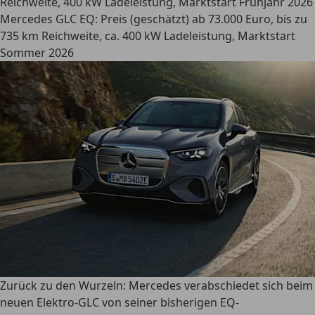
Reichweite, 400 kW Ladeleistung, Marktstart Frühjahr 2026
Mercedes GLC EQ:
Preis (geschätzt) ab 73.000 Euro, bis zu
735 km Reichweite, ca. 400 kW Ladeleistung, Marktstart
Sommer 2026
Zurück zu den Wurzeln: Mercedes verabschiedet sich beim
neuen Elektro-GLC von seiner bisherigen EQ-