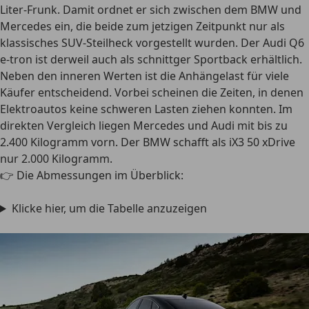
Liter-Frunk. Damit ordnet er sich zwischen dem BMW und
Mercedes ein, die beide zum jetzigen Zeitpunkt nur als
klassisches SUV-Steilheck vorgestellt wurden. Der Audi Q6
e-tron ist derweil auch als schnittger Sportback erhältlich.
Neben den inneren Werten ist die Anhängelast für viele
Käufer entscheidend. Vorbei scheinen die Zeiten, in denen
Elektroautos keine schweren Lasten ziehen konnten.
Im
direkten Vergleich liegen Mercedes und Audi mit bis zu
2.400 Kilogramm vorn.
Der BMW schafft als iX3 50 xDrive
nur 2.000 Kilogramm.
👉 Die Abmessungen im Überblick:
Klicke hier, um die Tabelle anzuzeigen