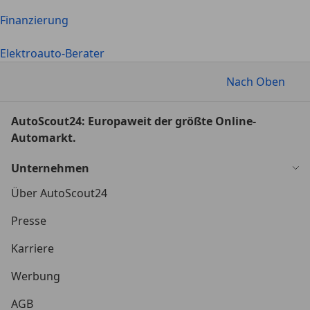
Finanzierung
Elektroauto-Berater
Nach Oben
AutoScout24: Europaweit der größte Online-
Automarkt.
Unternehmen
Über AutoScout24
Presse
Karriere
Werbung
AGB