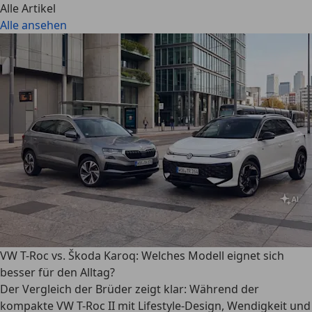
Alle Artikel
Alle ansehen
VW T-Roc vs. Škoda Karoq: Welches Modell eignet sich
besser für den Alltag?
Der Vergleich der Brüder zeigt klar: Während der
kompakte VW T-Roc II mit Lifestyle-Design, Wendigkeit und