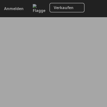
Verkaufen
Anmelden