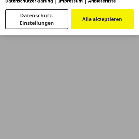
|
|
Datenschutzerklärung
Impressum
Anbieterliste
Datenschutz-
Alle akzeptieren
Einstellungen