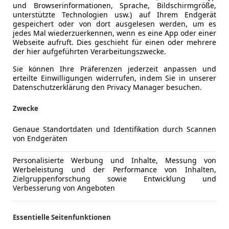
und Browserinformationen, Sprache, Bildschirmgröße,
unterstützte Technologien usw.) auf Ihrem Endgerät
gespeichert oder von dort ausgelesen werden, um es
ETOOTH+2Hd
jedes Mal wiederzuerkennen, wenn es eine App oder einer
Webseite aufruft. Dies geschieht für einen oder mehrere
der hier aufgeführten Verarbeitungszwecke.
Sie können Ihre Präferenzen jederzeit anpassen und
erteilte Einwilligungen widerrufen, indem Sie in unserer
Datenschutzerklärung den Privacy Manager besuchen.
Zwecke
Genaue Standortdaten und Identifikation durch Scannen
von Endgeräten
Personalisierte Werbung und Inhalte, Messung von
Werbeleistung und der Performance von Inhalten,
Zielgruppenforschung sowie Entwicklung und
Verbesserung von Angeboten
Essentielle Seitenfunktionen