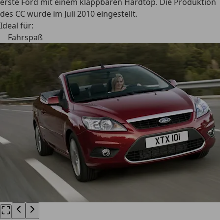
erste Ford mit einem klappbaren Hardtop. Die Produktion
des CC wurde im Juli 2010 eingestellt.
Ideal für:
Fahrspaß