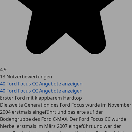
4,9
13 Nutzerbewertungen
40 Ford Focus CC Angebote anzeigen
40 Ford Focus CC Angebote anzeigen
Erster Ford mit klappbarem Hardtop
Die zweite Generation des Ford Focus wurde im November
2004 erstmals eingeführt und basierte auf der
Bodengruppe des Ford C-MAX. Der Ford Focus CC wurde
hierbei erstmals im März 2007 eingeführt und war der