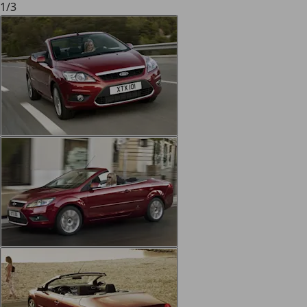
1
/
3