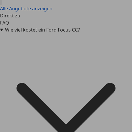
Alle Angebote anzeigen
Direkt zu
FAQ
Wie viel kostet ein Ford Focus CC?