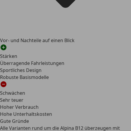
Vor- und Nachteile auf einen Blick
Stärken
Überragende Fahrleistungen
Sportliches Design
Robuste Basismodelle
Schwächen
Sehr teuer
Hoher Verbrauch
Hohe Unterhaltskosten
Gute Gründe
Alle Varianten rund um die Alpina B12 überzeugen mit