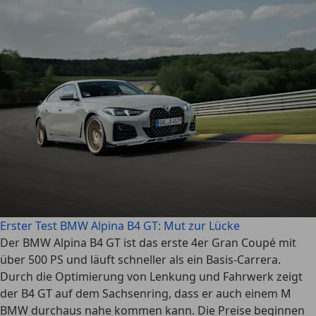
Erster Test BMW Alpina B4 GT: Mut zur Lücke
Der BMW Alpina B4 GT ist das erste 4er Gran Coupé mit
über 500 PS und läuft schneller als ein Basis-Carrera.
Durch die Optimierung von Lenkung und Fahrwerk zeigt
der B4 GT auf dem Sachsenring, dass er auch einem M
BMW durchaus nahe kommen kann. Die Preise beginnen