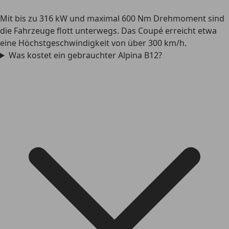
Mit bis zu 316 kW und maximal 600 Nm Drehmoment sind
die Fahrzeuge flott unterwegs. Das Coupé erreicht etwa
eine Höchstgeschwindigkeit von über 300 km/h.
Was kostet ein gebrauchter Alpina B12?