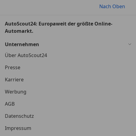
Nach Oben
AutoScout24: Europaweit der größte Online-
Automarkt.
Unternehmen
Über AutoScout24
Presse
Karriere
Werbung
AGB
Datenschutz
Impressum