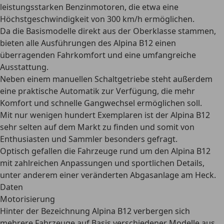
leistungsstarken Benzinmotoren, die etwa eine
Höchstgeschwindigkeit von 300 km/h ermöglichen.
Da die Basismodelle direkt aus der Oberklasse stammen,
bieten alle Ausführungen des Alpina B12 einen
überragenden Fahrkomfort und eine umfangreiche
Ausstattung.
Neben einem manuellen Schaltgetriebe steht außerdem
eine praktische Automatik zur Verfügung, die mehr
Komfort und schnelle Gangwechsel ermöglichen soll.
Mit nur wenigen hundert Exemplaren ist der Alpina B12
sehr selten auf dem Markt zu finden und somit von
Enthusiasten und Sammler besonders gefragt.
Optisch gefallen die Fahrzeuge rund um den Alpina B12
mit zahlreichen Anpassungen und sportlichen Details,
unter anderem einer veränderten Abgasanlage am Heck.
Daten
Motorisierung
Hinter der Bezeichnung Alpina B12 verbergen sich
mehrere Fahrzeuge auf Basis verschiedener Modelle aus