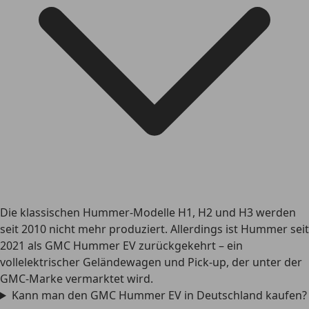
Die klassischen Hummer-Modelle H1, H2 und H3 werden
seit 2010 nicht mehr produziert. Allerdings ist Hummer seit
2021 als GMC Hummer EV zurückgekehrt – ein
vollelektrischer Geländewagen und Pick-up, der unter der
GMC-Marke vermarktet wird.
Kann man den GMC Hummer EV in Deutschland kaufen?