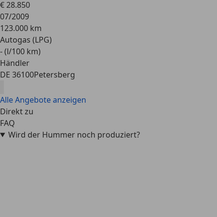
€ 28.850
07/2009
123.000 km
Autogas (LPG)
- (l/100 km)
Händler
DE 36100
Petersberg
Alle Angebote anzeigen
Direkt zu
FAQ
Wird der Hummer noch produziert?