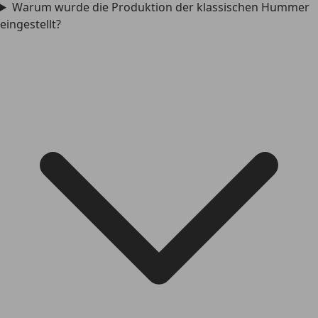
Warum wurde die Produktion der klassischen Hummer
eingestellt?