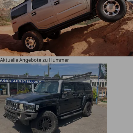
Aktuelle Angebote zu Hummer