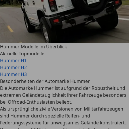
Hummer Modelle im Überblick
Aktuelle Topmodelle
Hummer H1
Hummer H2
Hummer H3
Besonderheiten der Automarke Hummer
Die Automarke Hummer ist aufgrund der Robustheit und
extremen Geländetauglichkeit ihrer Fahrzeuge besonders
bei Offroad-Enthusiasten beliebt.
Als ursprüngliche zivile Versionen von Militärfahrzeugen
sind Hummer durch spezielle Reifen- und
Federungssysteme für unwegsames Gelände konstruiert.