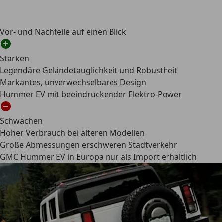
Vor- und Nachteile auf einen Blick
Stärken
Legendäre Geländetauglichkeit und Robustheit
Markantes, unverwechselbares Design
Hummer EV mit beeindruckender Elektro-Power
Schwächen
Hoher Verbrauch bei älteren Modellen
Große Abmessungen erschweren Stadtverkehr
GMC Hummer EV in Europa nur als Import erhältlich