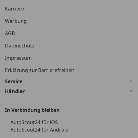
Karriere
Werbung
AGB
Datenschutz
Impressum
Erklärung zur Barrierefreiheit
Service
Händler
In Verbindung bleiben
AutoScout24 für iOS
AutoScout24 für Android