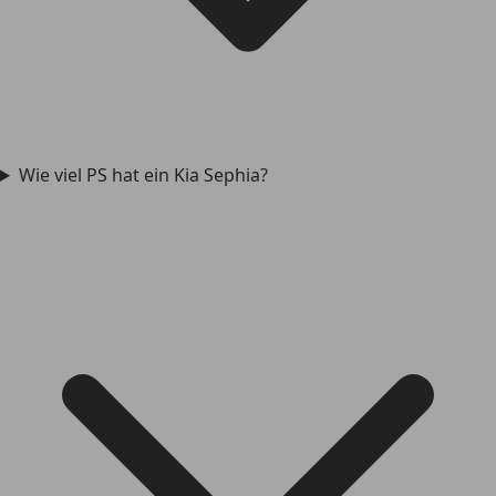
Wie viel PS hat ein Kia Sephia?