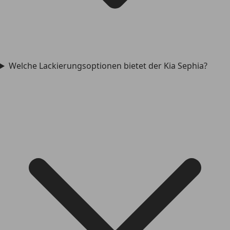
Welche Lackierungsoptionen bietet der Kia Sephia?