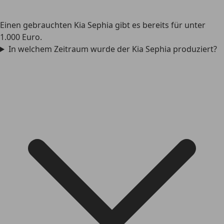
Einen gebrauchten Kia Sephia gibt es bereits für unter
1.000 Euro.
In welchem Zeitraum wurde der Kia Sephia produziert?