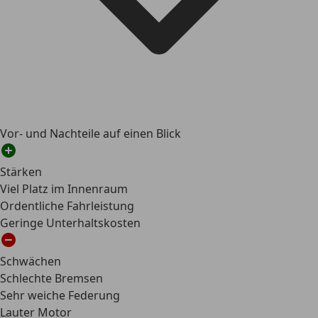
Vor- und Nachteile auf einen Blick
Stärken
Viel Platz im Innenraum
Ordentliche Fahrleistung
Geringe Unterhaltskosten
Schwächen
Schlechte Bremsen
Sehr weiche Federung
Lauter Motor