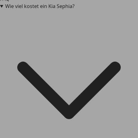
Wie viel kostet ein Kia Sephia?