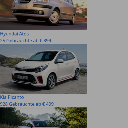
Hyundai Atos
25 Gebrauchte ab € 399
Kia Picanto
928 Gebrauchte ab € 499