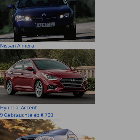
Nissan Almera
Hyundai Accent
9 Gebrauchte ab € 700