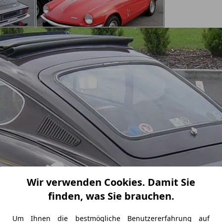
Wir verwenden Cookies. Damit Sie
finden, was Sie brauchen.
Um Ihnen die bestmögliche Benutzererfahrung auf