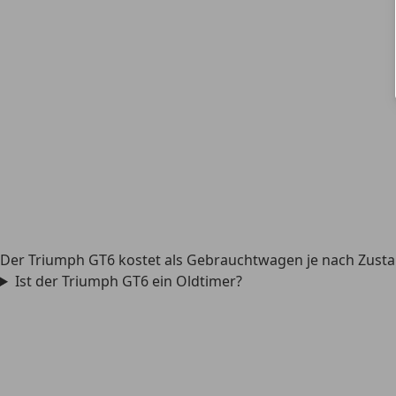
Der Triumph GT6 kostet als Gebrauchtwagen je nach Zusta
Ist der Triumph GT6 ein Oldtimer?