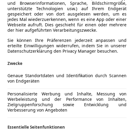
und Browserinformationen, Sprache, Bildschirmgröße,
unterstützte Technologien usw.) auf Ihrem Endgerät
gespeichert oder von dort ausgelesen werden, um es
jedes Mal wiederzuerkennen, wenn es eine App oder einer
Webseite aufruft. Dies geschieht für einen oder mehrere
der hier aufgeführten Verarbeitungszwecke.
Sie können Ihre Präferenzen jederzeit anpassen und
erteilte Einwilligungen widerrufen, indem Sie in unserer
Datenschutzerklärung den Privacy Manager besuchen.
Zwecke
Genaue Standortdaten und Identifikation durch Scannen
von Endgeräten
Personalisierte Werbung und Inhalte, Messung von
Werbeleistung und der Performance von Inhalten,
Zielgruppenforschung sowie Entwicklung und
Verbesserung von Angeboten
Essentielle Seitenfunktionen