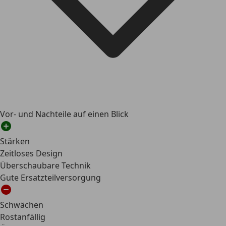
Vor- und Nachteile auf einen Blick
Stärken
Zeitloses Design
Überschaubare Technik
Gute Ersatzteilversorgung
Schwächen
Rostanfällig