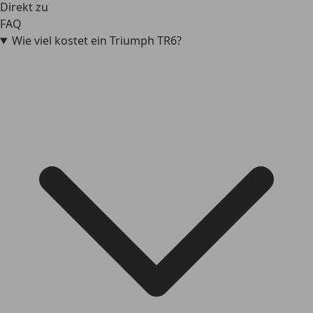
Direkt zu
FAQ
Wie viel kostet ein Triumph TR6?