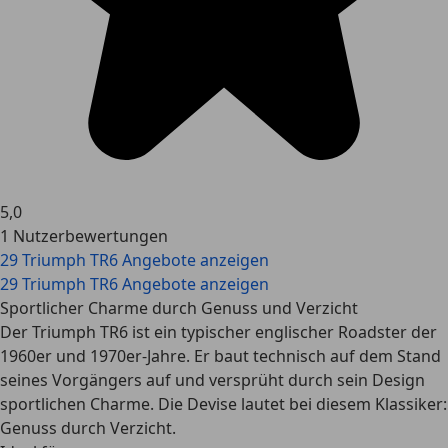
5,0
1 Nutzerbewertungen
29 Triumph TR6 Angebote anzeigen
29 Triumph TR6 Angebote anzeigen
Sportlicher Charme durch Genuss und Verzicht
Der Triumph TR6 ist ein typischer englischer Roadster der
1960er und 1970er-Jahre. Er baut technisch auf dem Stand
seines Vorgängers auf und versprüht durch sein Design
sportlichen Charme. Die Devise lautet bei diesem Klassiker:
Genuss durch Verzicht.