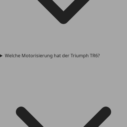
Welche Motorisierung hat der Triumph TR6?