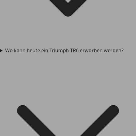
Wo kann heute ein Triumph TR6 erworben werden?