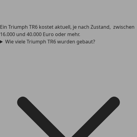
Ein Triumph TR6 kostet aktuell, je nach Zustand, zwischen
16.000 und 40.000 Euro oder mehr.
Wie viele Triumph TR6 wurden gebaut?